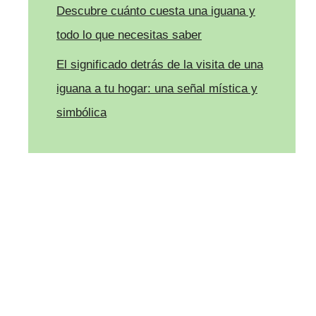
Descubre cuánto cuesta una iguana y
todo lo que necesitas saber
El significado detrás de la visita de una
iguana a tu hogar: una señal mística y
simbólica