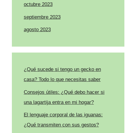
octubre 2023
septiembre 2023
agosto 2023
¿Qué sucede si tengo un gecko en
casa? Todo lo que necesitas saber
Consejos útiles: ¿Qué debo hacer si
una lagartija entra en mi hogar?
El lenguaje corporal de las iguanas:
¿Qué transmiten con sus gestos?