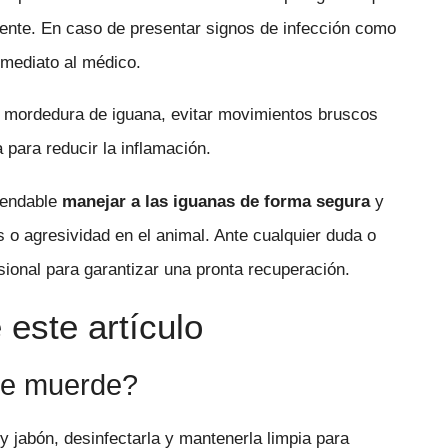
ente. En caso de presentar signos de infección como
inmediato al médico.
 mordedura de iguana, evitar movimientos bruscos
para reducir la inflamación.
mendable
manejar a las iguanas de forma segura
y
 o agresividad en el animal. Ante cualquier duda o
ional para garantizar una pronta recuperación.
este artículo
me muerde?
 y jabón, desinfectarla y mantenerla limpia para