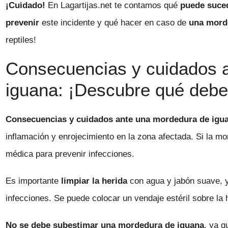
¡Cuidado!
En Lagartijas.net te contamos qué
puede suce
prevenir
este incidente y qué hacer en caso de
una mord
reptiles!
Consecuencias y cuidados 
iguana: ¡Descubre qué debe
Consecuencias y cuidados ante una mordedura de igu
inflamación y enrojecimiento en la zona afectada. Si la 
médica para prevenir infecciones.
Es importante
limpiar la herida
con agua y jabón suave, y
infecciones. Se puede colocar un vendaje estéril sobre la 
No se debe subestimar una mordedura de iguana
, ya q