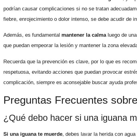
podrían causar complicaciones si no se tratan adecuadam
fiebre, enrojecimiento o dolor intenso, se debe acudir de 
Además, es fundamental
mantener la calma
luego de una
que puedan empeorar la lesión y mantener la zona elevada 
Recuerda que la prevención es clave, por lo que es reco
respetuosa, evitando acciones que puedan provocar estrés
complicación, siempre es aconsejable buscar ayuda profes
Preguntas Frecuentes sobre 
¿Qué debo hacer si una iguana 
Si una iguana te muerde
, debes lavar la herida con agua