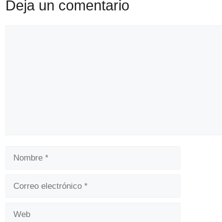
Deja un comentario
Comentario
Nombre
Correo
electrónico
Web