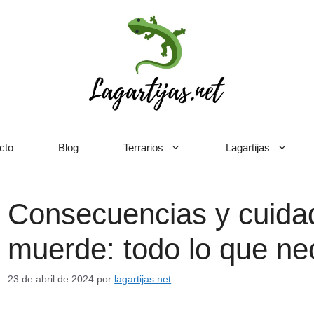
cto
Blog
Terrarios
Lagartijas
Consecuencias y cuidad
muerde: todo lo que ne
23 de abril de 2024
por
lagartijas.net