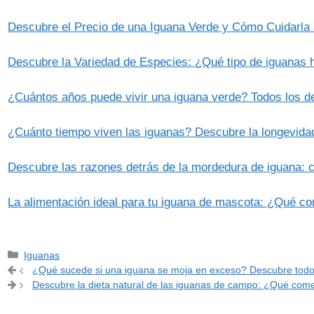
Descubre el Precio de una Iguana Verde y Cómo Cuidarl
Descubre la Variedad de Especies: ¿Qué tipo de iguanas 
¿Cuántos años puede vivir una iguana verde? Todos los d
¿Cuánto tiempo viven las iguanas? Descubre la longevidad
Descubre las razones detrás de la mordedura de iguana: 
La alimentación ideal para tu iguana de mascota: ¿Qué c
Categorías
Iguanas
¿Qué sucede si una iguana se moja en exceso? Descubre todo
Descubre la dieta natural de las iguanas de campo: ¿Qué com