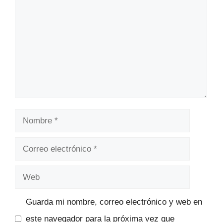
Nombre
Correo
electrónico
Web
Guarda mi nombre, correo electrónico y web en
este navegador para la próxima vez que