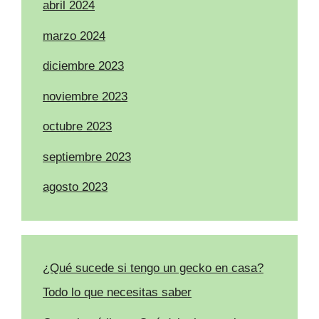
abril 2024
marzo 2024
diciembre 2023
noviembre 2023
octubre 2023
septiembre 2023
agosto 2023
¿Qué sucede si tengo un gecko en casa?
Todo lo que necesitas saber