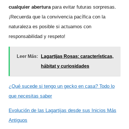
cualquier abertura
para evitar futuras sorpresas.
¡Recuerda que la convivencia pacífica con la
naturaleza es posible si actuamos con
responsabilidad y respeto!
Leer Más:
Lagartijas Rosas: características,
hábitat y curiosidades
¿Qué sucede si tengo un gecko en casa? Todo lo
que necesitas saber
Evolución de las Lagartijas desde sus Inicios Más
Antiguos