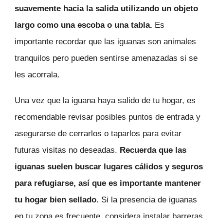
suavemente hacia la salida utilizando un objeto
largo como una escoba o una tabla.
Es
importante recordar que las iguanas son animales
tranquilos pero pueden sentirse amenazadas si se
les acorrala.
Una vez que la iguana haya salido de tu hogar, es
recomendable revisar posibles puntos de entrada y
asegurarse de cerrarlos o taparlos para evitar
futuras visitas no deseadas.
Recuerda que las
iguanas suelen buscar lugares cálidos y seguros
para refugiarse, así que es importante mantener
tu hogar bien sellado.
Si la presencia de iguanas
en tu zona es frecuente, considera instalar barreras