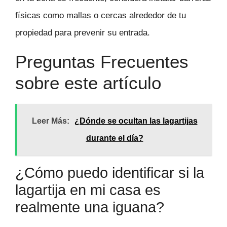
físicas como mallas o cercas alrededor de tu
propiedad para prevenir su entrada.
Preguntas Frecuentes
sobre este artículo
Leer Más:
¿Dónde se ocultan las lagartijas
durante el día?
¿Cómo puedo identificar si la
lagartija en mi casa es
realmente una iguana?