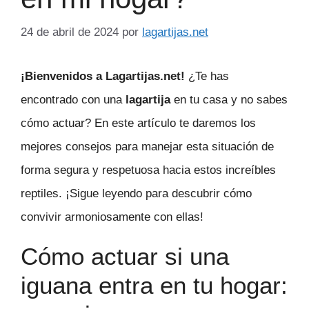
24 de abril de 2024
por
lagartijas.net
¡Bienvenidos a Lagartijas.net!
¿Te has
encontrado con una
lagartija
en tu casa y no sabes
cómo actuar? En este artículo te daremos los
mejores consejos para manejar esta situación de
forma segura y respetuosa hacia estos increíbles
reptiles. ¡Sigue leyendo para descubrir cómo
convivir armoniosamente con ellas!
Cómo actuar si una
iguana entra en tu hogar: