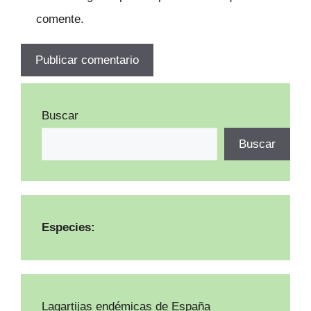
comente.
Buscar
Buscar
Especies:
Lagartijas endémicas de España