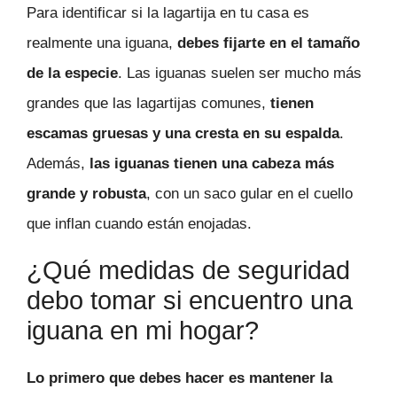
Para identificar si la lagartija en tu casa es
realmente una iguana,
debes fijarte en el tamaño
de la especie
. Las iguanas suelen ser mucho más
grandes que las lagartijas comunes,
tienen
escamas gruesas y una cresta en su espalda
.
Además,
las iguanas tienen una cabeza más
grande y robusta
, con un saco gular en el cuello
que inflan cuando están enojadas.
¿Qué medidas de seguridad
debo tomar si encuentro una
iguana en mi hogar?
Lo primero que debes hacer es mantener la