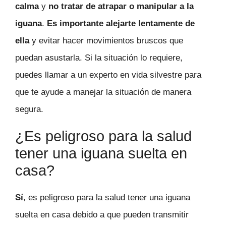
calma
y
no tratar de atrapar o manipular a la
iguana
.
Es importante alejarte lentamente de
ella
y evitar hacer movimientos bruscos que
puedan asustarla. Si la situación lo requiere,
puedes llamar a un experto en vida silvestre para
que te ayude a manejar la situación de manera
segura.
¿Es peligroso para la salud
tener una iguana suelta en
casa?
Sí
, es peligroso para la salud tener una iguana
suelta en casa debido a que pueden transmitir