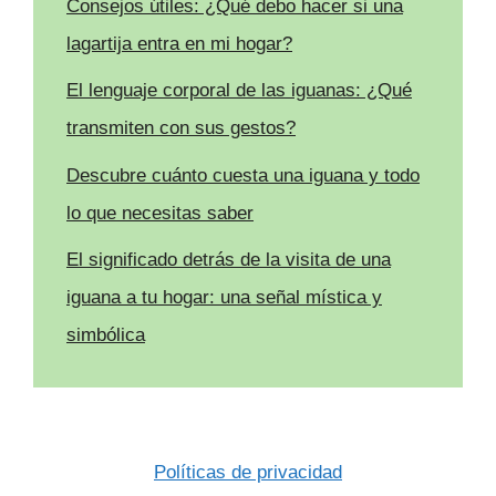
Consejos útiles: ¿Qué debo hacer si una
lagartija entra en mi hogar?
El lenguaje corporal de las iguanas: ¿Qué
transmiten con sus gestos?
Descubre cuánto cuesta una iguana y todo
lo que necesitas saber
El significado detrás de la visita de una
iguana a tu hogar: una señal mística y
simbólica
Políticas de privacidad