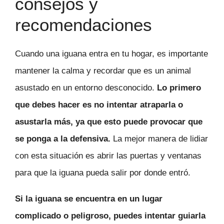
consejos y
recomendaciones
Cuando una iguana entra en tu hogar, es importante
mantener la calma y recordar que es un animal
asustado en un entorno desconocido.
Lo primero
que debes hacer es no intentar atraparla o
asustarla más, ya que esto puede provocar que
se ponga a la defensiva.
La mejor manera de lidiar
con esta situación es abrir las puertas y ventanas
para que la iguana pueda salir por donde entró.
Si la iguana se encuentra en un lugar
complicado o peligroso, puedes intentar guiarla