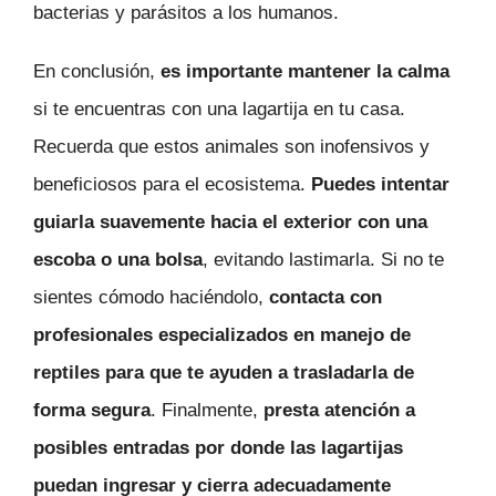
bacterias y parásitos a los humanos.
En conclusión,
es importante mantener la calma
si te encuentras con una lagartija en tu casa.
Recuerda que estos animales son inofensivos y
beneficiosos para el ecosistema.
Puedes intentar
guiarla suavemente hacia el exterior con una
escoba o una bolsa
, evitando lastimarla. Si no te
sientes cómodo haciéndolo,
contacta con
profesionales especializados en manejo de
reptiles para que te ayuden a trasladarla de
forma segura
. Finalmente,
presta atención a
posibles entradas por donde las lagartijas
puedan ingresar y cierra adecuadamente