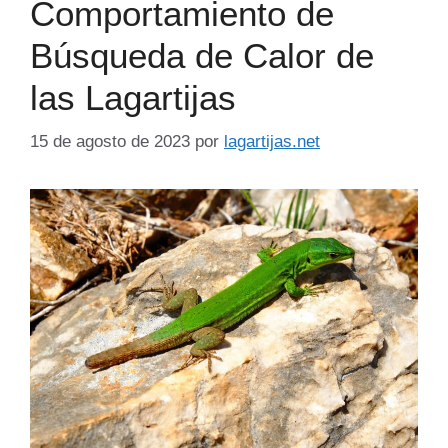
Comportamiento de
Búsqueda de Calor de
las Lagartijas
15 de agosto de 2023
por
lagartijas.net