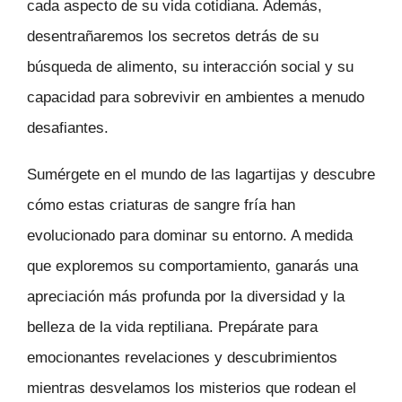
cada aspecto de su vida cotidiana. Además,
desentrañaremos los secretos detrás de su
búsqueda de alimento, su interacción social y su
capacidad para sobrevivir en ambientes a menudo
desafiantes.
Sumérgete en el mundo de las lagartijas y descubre
cómo estas criaturas de sangre fría han
evolucionado para dominar su entorno. A medida
que exploremos su comportamiento, ganarás una
apreciación más profunda por la diversidad y la
belleza de la vida reptiliana. Prepárate para
emocionantes revelaciones y descubrimientos
mientras desvelamos los misterios que rodean el