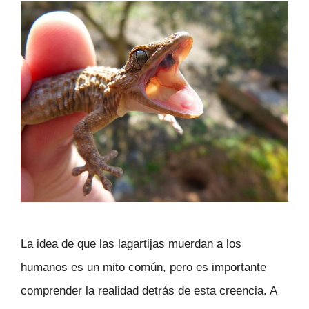
La idea de que las lagartijas muerdan a los
humanos es un mito común, pero es importante
comprender la realidad detrás de esta creencia. A