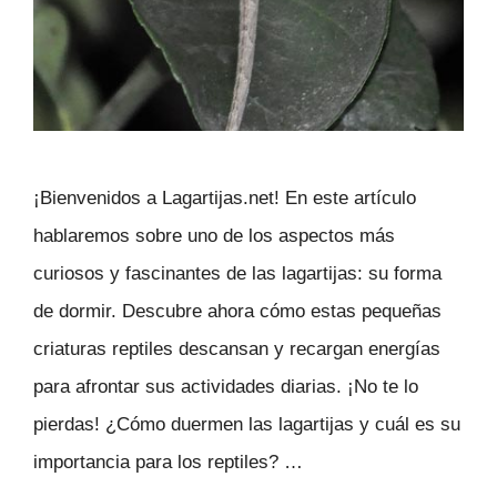
¡Bienvenidos a Lagartijas.net! En este artículo
hablaremos sobre uno de los aspectos más
curiosos y fascinantes de las lagartijas: su forma
de dormir. Descubre ahora cómo estas pequeñas
criaturas reptiles descansan y recargan energías
para afrontar sus actividades diarias. ¡No te lo
pierdas! ¿Cómo duermen las lagartijas y cuál es su
importancia para los reptiles? …