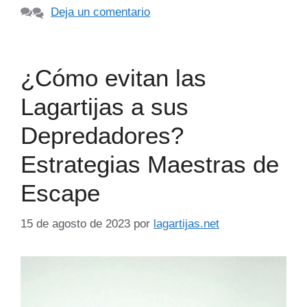
Deja un comentario
¿Cómo evitan las
Lagartijas a sus
Depredadores?
Estrategias Maestras de
Escape
15 de agosto de 2023
por
lagartijas.net