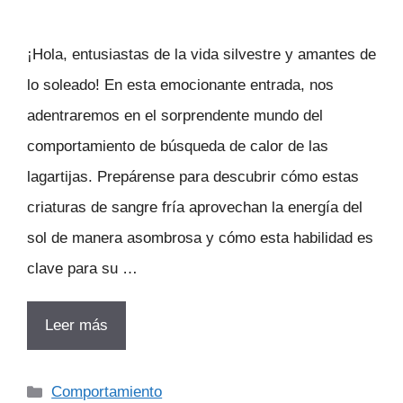
¡Hola, entusiastas de la vida silvestre y amantes de
lo soleado! En esta emocionante entrada, nos
adentraremos en el sorprendente mundo del
comportamiento de búsqueda de calor de las
lagartijas. Prepárense para descubrir cómo estas
criaturas de sangre fría aprovechan la energía del
sol de manera asombrosa y cómo esta habilidad es
clave para su …
Leer más
Categorías
Comportamiento