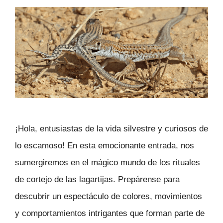
¡Hola, entusiastas de la vida silvestre y curiosos de
lo escamoso! En esta emocionante entrada, nos
sumergiremos en el mágico mundo de los rituales
de cortejo de las lagartijas. Prepárense para
descubrir un espectáculo de colores, movimientos
y comportamientos intrigantes que forman parte de