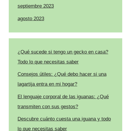
septiembre 2023
agosto 2023
¿Qué sucede si tengo un gecko en casa?
Todo lo que necesitas saber
Consejos útiles: ¿Qué debo hacer si una
lagartija entra en mi hogar?
El lenguaje corporal de las iguanas: ¿Qué
transmiten con sus gestos?
Descubre cuánto cuesta una iguana y todo
lo que necesitas saber