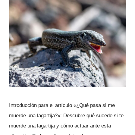
Introducción para el artículo «¿Qué pasa si me
muerde una lagartija?»: Descubre qué sucede si te
muerde una lagartija y cómo actuar ante esta