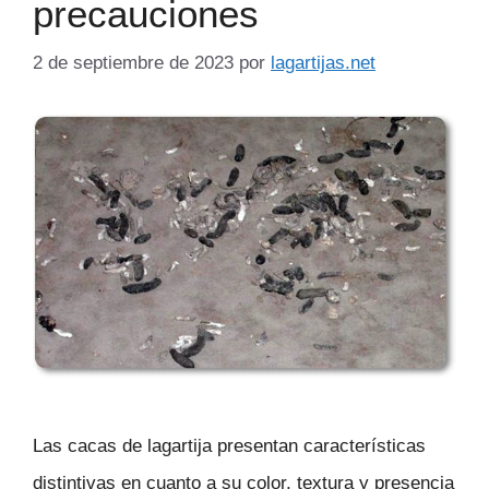
precauciones
2 de septiembre de 2023
por
lagartijas.net
Las cacas de lagartija presentan características
distintivas en cuanto a su color, textura y presencia