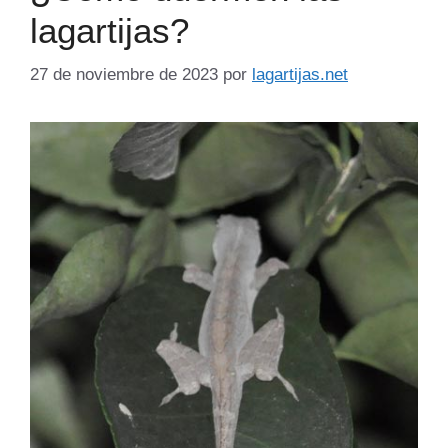
lagartijas?
27 de noviembre de 2023
por
lagartijas.net