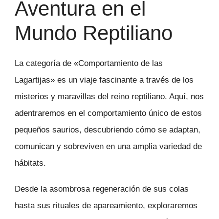
Aventura en el
Mundo Reptiliano
La categoría de «Comportamiento de las
Lagartijas» es un viaje fascinante a través de los
misterios y maravillas del reino reptiliano. Aquí, nos
adentraremos en el comportamiento único de estos
pequeños saurios, descubriendo cómo se adaptan,
comunican y sobreviven en una amplia variedad de
hábitats.
Desde la asombrosa regeneración de sus colas
hasta sus rituales de apareamiento, exploraremos