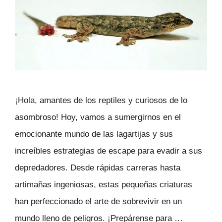
¡Hola, amantes de los reptiles y curiosos de lo
asombroso! Hoy, vamos a sumergirnos en el
emocionante mundo de las lagartijas y sus
increíbles estrategias de escape para evadir a sus
depredadores. Desde rápidas carreras hasta
artimañas ingeniosas, estas pequeñas criaturas
han perfeccionado el arte de sobrevivir en un
mundo lleno de peligros. ¡Prepárense para …