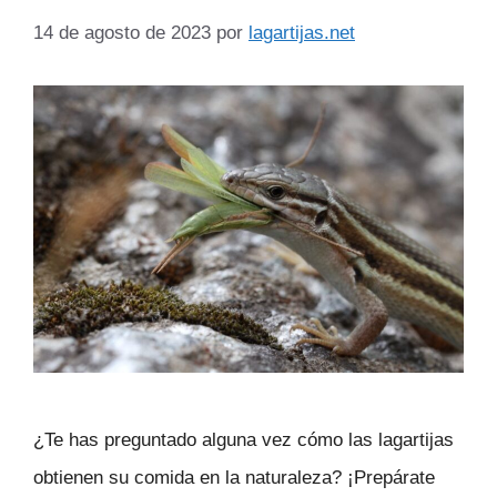
14 de agosto de 2023
por
lagartijas.net
¿Te has preguntado alguna vez cómo las lagartijas
obtienen su comida en la naturaleza? ¡Prepárate