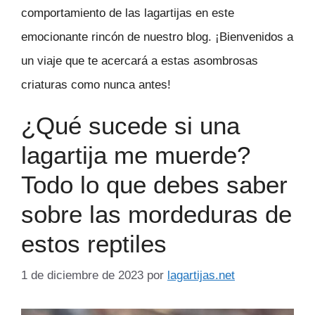
comportamiento de las lagartijas en este
emocionante rincón de nuestro blog. ¡Bienvenidos a
un viaje que te acercará a estas asombrosas
criaturas como nunca antes!
¿Qué sucede si una
lagartija me muerde?
Todo lo que debes saber
sobre las mordeduras de
estos reptiles
1 de diciembre de 2023
por
lagartijas.net