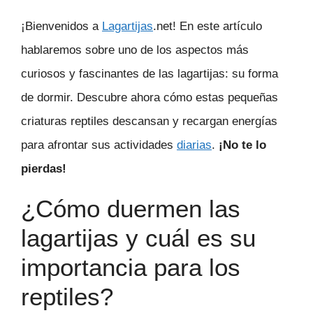
¡Bienvenidos a
Lagartijas
.net! En este artículo
hablaremos sobre uno de los aspectos más
curiosos y fascinantes de las lagartijas: su forma
de dormir. Descubre ahora cómo estas pequeñas
criaturas reptiles descansan y recargan energías
para afrontar sus actividades
diarias
.
¡No te lo
pierdas!
¿Cómo duermen las
lagartijas y cuál es su
importancia para los
reptiles?