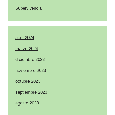
Supervivencia
abril 2024
marzo 2024
diciembre 2023
noviembre 2023
octubre 2023
septiembre 2023
agosto 2023