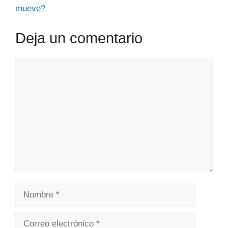
mueve?
Deja un comentario
Comentario
Nombre
Correo