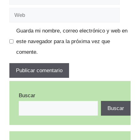
electrónico
Web
Guarda mi nombre, correo electrónico y web en
este navegador para la próxima vez que
comente.
Buscar
Buscar