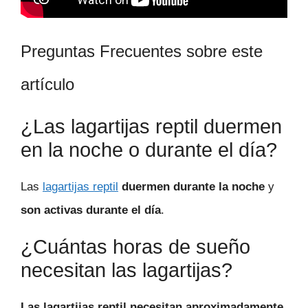
Preguntas Frecuentes sobre este
artículo
¿Las lagartijas reptil duermen
en la noche o durante el día?
Las
lagartijas reptil
duermen durante la noche
y
son activas durante el día
.
¿Cuántas horas de sueño
necesitan las lagartijas?
Las lagartijas reptil necesitan aproximadamente