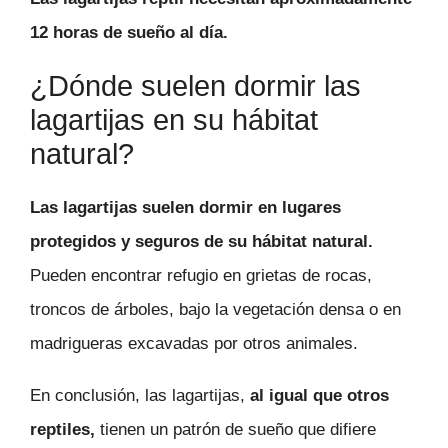
12 horas de sueño al día.
¿Dónde suelen dormir las
lagartijas en su hábitat
natural?
Las lagartijas suelen dormir en lugares
protegidos y seguros de su hábitat natural.
Pueden encontrar refugio en grietas de rocas,
troncos de árboles, bajo la vegetación densa o en
madrigueras excavadas por otros animales.
En conclusión, las lagartijas,
al igual que otros
reptiles,
tienen un patrón de sueño que difiere