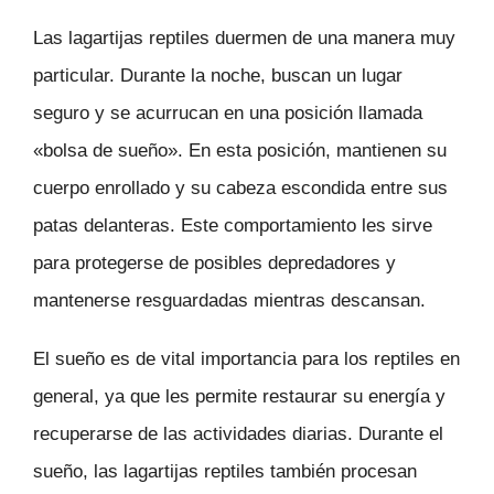
Las lagartijas reptiles duermen de una manera muy
particular. Durante la noche, buscan un lugar
seguro y se acurrucan en una posición llamada
«bolsa de sueño». En esta posición, mantienen su
cuerpo enrollado y su cabeza escondida entre sus
patas delanteras. Este comportamiento les sirve
para protegerse de posibles depredadores y
mantenerse resguardadas mientras descansan.
El sueño es de vital importancia para los reptiles en
general, ya que les permite restaurar su energía y
recuperarse de las actividades diarias. Durante el
sueño, las lagartijas reptiles también procesan