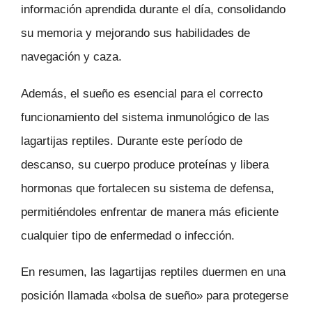
información aprendida durante el día, consolidando
su memoria y mejorando sus habilidades de
navegación y caza.
Además, el sueño es esencial para el correcto
funcionamiento del sistema inmunológico de las
lagartijas reptiles. Durante este período de
descanso, su cuerpo produce proteínas y libera
hormonas que fortalecen su sistema de defensa,
permitiéndoles enfrentar de manera más eficiente
cualquier tipo de enfermedad o infección.
En resumen, las lagartijas reptiles duermen en una
posición llamada «bolsa de sueño» para protegerse