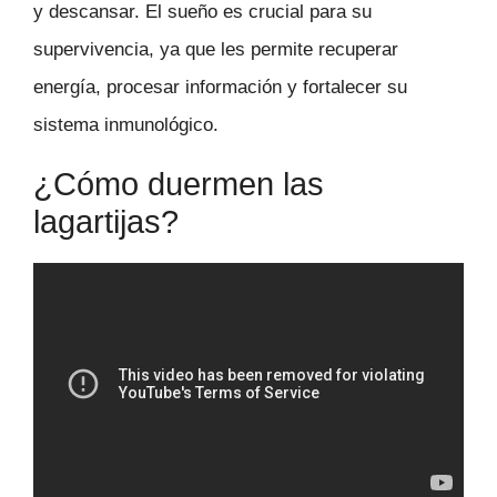
y descansar. El sueño es crucial para su
supervivencia, ya que les permite recuperar
energía, procesar información y fortalecer su
sistema inmunológico.
¿Cómo duermen las
lagartijas?