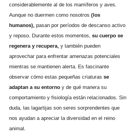
considerablemente al de los mamíferos y aves.
Aunque no duermen como nosotros
(los
humanos),
pasan por períodos de descanso activo
y reposo. Durante estos momentos,
su cuerpo se
regenera y recupera,
y también pueden
aprovechar para enfrentar amenazas potenciales
mientras se mantienen alerta. Es fascinante
observar cómo estas pequeñas criaturas
se
adaptan a su entorno
y de qué manera su
comportamiento y fisiología están relacionados. Sin
duda, las lagartijas son seres sorprendentes que
nos ayudan a apreciar la diversidad en el reino
animal.