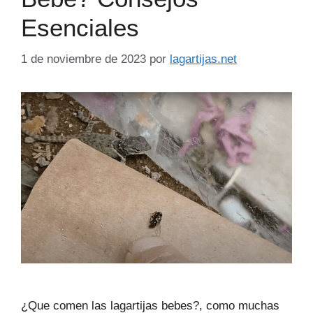
Esenciales
1 de noviembre de 2023
por
lagartijas.net
¿Que comen las lagartijas bebes?, como muchas