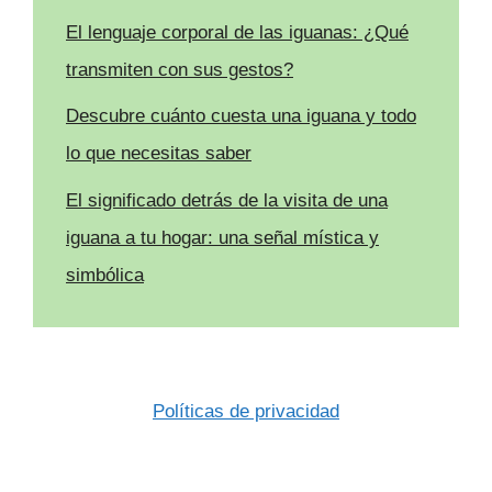
El lenguaje corporal de las iguanas: ¿Qué
transmiten con sus gestos?
Descubre cuánto cuesta una iguana y todo
lo que necesitas saber
El significado detrás de la visita de una
iguana a tu hogar: una señal mística y
simbólica
Políticas de privacidad