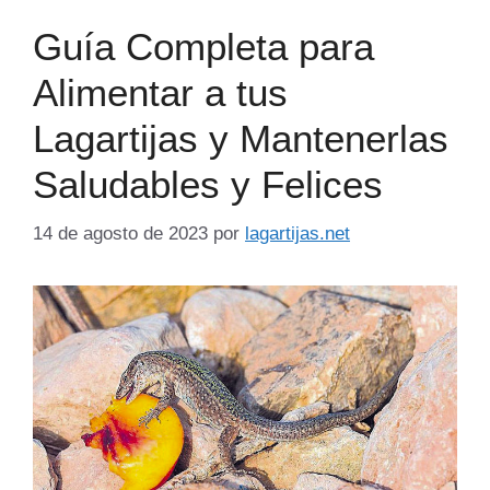
Guía Completa para
Alimentar a tus
Lagartijas y Mantenerlas
Saludables y Felices
14 de agosto de 2023
por
lagartijas.net