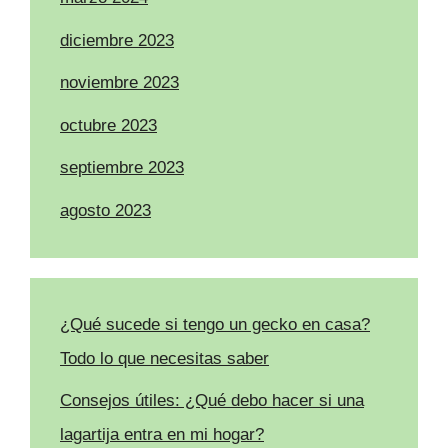
diciembre 2023
noviembre 2023
octubre 2023
septiembre 2023
agosto 2023
¿Qué sucede si tengo un gecko en casa?
Todo lo que necesitas saber
Consejos útiles: ¿Qué debo hacer si una
lagartija entra en mi hogar?