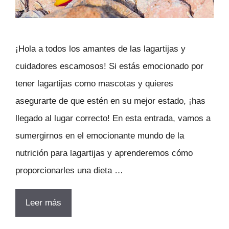
¡Hola a todos los amantes de las lagartijas y
cuidadores escamosos! Si estás emocionado por
tener lagartijas como mascotas y quieres
asegurarte de que estén en su mejor estado, ¡has
llegado al lugar correcto! En esta entrada, vamos a
sumergirnos en el emocionante mundo de la
nutrición para lagartijas y aprenderemos cómo
proporcionarles una dieta …
Leer más