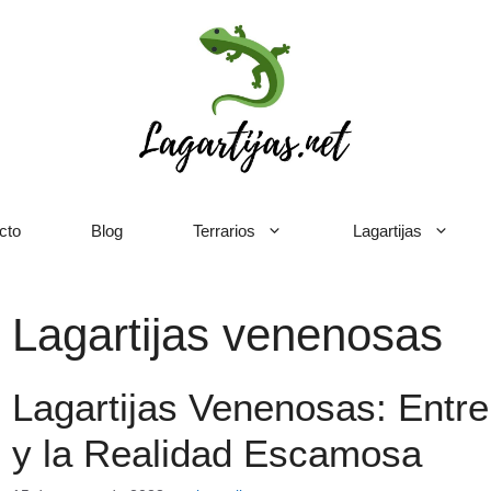
cto
Blog
Terrarios
Lagartijas
Lagartijas venenosas
Lagartijas Venenosas: Entre 
y la Realidad Escamosa