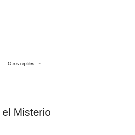
Otros reptiles
el Misterio