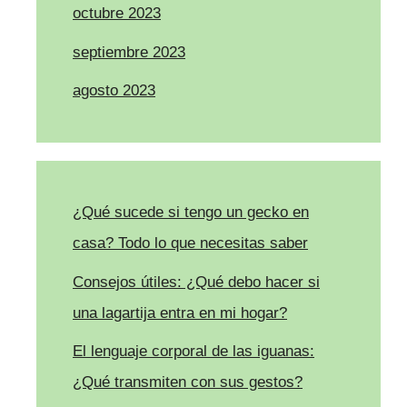
octubre 2023
septiembre 2023
agosto 2023
¿Qué sucede si tengo un gecko en
casa? Todo lo que necesitas saber
Consejos útiles: ¿Qué debo hacer si
una lagartija entra en mi hogar?
El lenguaje corporal de las iguanas:
¿Qué transmiten con sus gestos?