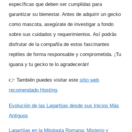
específicas que deben ser cumplidas para
garantizar su bienestar. Antes de adquirir un gecko
como mascota, asegúrate de investigar a fondo
sobre sus cuidados y requerimientos. Así podrás
disfrutar de la compañía de estos fascinantes
reptiles de forma responsable y comprometida. ¡Tu
iguana y tu gecko te lo agradecerán!
👉 También puedes visitar este
sitio web
recomendado Hosting
.
Evolución de las Lagartijas desde sus Inicios Más
Antiguos
Lagartijas en la Mitología Romana: Misterio y