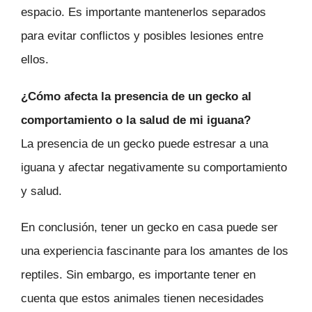
espacio. Es importante mantenerlos separados
para evitar conflictos y posibles lesiones entre
ellos.
¿Cómo afecta la presencia de un gecko al
comportamiento o la salud de mi iguana?
La presencia de un gecko puede estresar a una
iguana y afectar negativamente su comportamiento
y salud.
En conclusión, tener un gecko en casa puede ser
una experiencia fascinante para los amantes de los
reptiles. Sin embargo, es importante tener en
cuenta que estos animales tienen necesidades