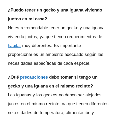
¿Puedo tener un gecko y una iguana viviendo
juntos en mi casa?
No es recomendable tener un gecko y una iguana
viviendo juntos, ya que tienen requerimientos de
hábitat
muy diferentes. Es importante
proporcionarles un ambiente adecuado según las
necesidades específicas de cada especie.
¿Qué
precauciones
debo tomar si tengo un
gecko y una iguana en el mismo recinto?
Las iguanas y los geckos no deben ser alojados
juntos en el mismo recinto, ya que tienen diferentes
necesidades de temperatura, alimentación y