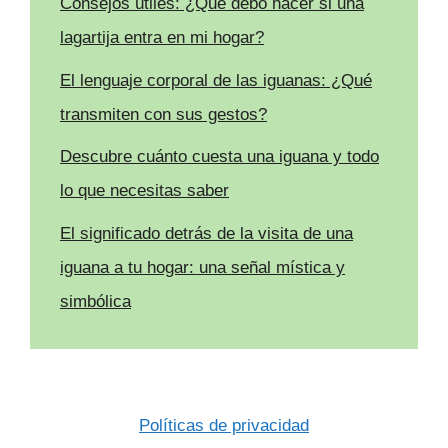
Consejos útiles: ¿Qué debo hacer si una
lagartija entra en mi hogar?
El lenguaje corporal de las iguanas: ¿Qué
transmiten con sus gestos?
Descubre cuánto cuesta una iguana y todo
lo que necesitas saber
El significado detrás de la visita de una
iguana a tu hogar: una señal mística y
simbólica
Políticas de privacidad