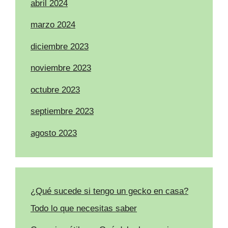
abril 2024
marzo 2024
diciembre 2023
noviembre 2023
octubre 2023
septiembre 2023
agosto 2023
¿Qué sucede si tengo un gecko en casa?
Todo lo que necesitas saber