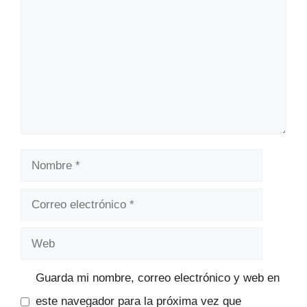
Nombre
Correo
electrónico
Web
Guarda mi nombre, correo electrónico y web en
este navegador para la próxima vez que