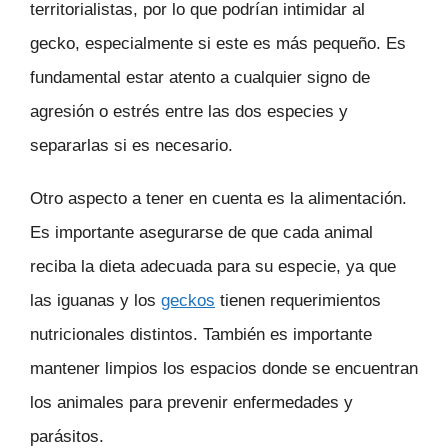
territorialistas, por lo que podrían intimidar al
gecko, especialmente si este es más pequeño. Es
fundamental estar atento a cualquier signo de
agresión o estrés entre las dos especies y
separarlas si es necesario.
Otro aspecto a tener en cuenta es la alimentación.
Es importante asegurarse de que cada animal
reciba la dieta adecuada para su especie, ya que
las iguanas y los
geckos
tienen requerimientos
nutricionales distintos. También es importante
mantener limpios los espacios donde se encuentran
los animales para prevenir enfermedades y
parásitos.