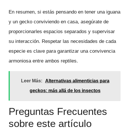
En resumen, si estás pensando en tener una iguana
y un gecko conviviendo en casa, asegúrate de
proporcionarles espacios separados y supervisar
su interacción. Respetar las necesidades de cada
especie es clave para garantizar una convivencia
armoniosa entre ambos reptiles.
Leer Más:
Alternativas alimenticias para
geckos: más allá de los insectos
Preguntas Frecuentes
sobre este artículo