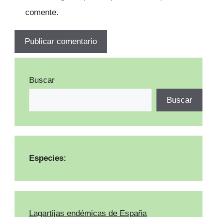
comente.
Buscar
Buscar
Especies:
Lagartijas endémicas de España