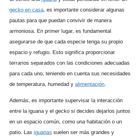
gecko en casa
, es importante considerar algunas
pautas para que puedan convivir de manera
armoniosa. En primer lugar, es fundamental
asegurarse de que cada especie tenga su propio
espacio y refugio. Esto significa proporcionar
terrarios separados con las condiciones adecuadas
para cada uno, teniendo en cuenta sus necesidades
de temperatura, humedad y
alimentación
.
Además, es importante supervisar la interacción
entre la iguana y el gecko si decides dejarlos juntos
en un espacio común, como una habitación o un
patio. Las
iguanas
suelen ser más grandes y