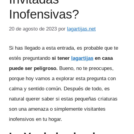
Inofensivas?
20 de agosto de 2023
por
lagartijas.net
Si has llegado a esta entrada, es probable que te
estés preguntando
si tener
lagartijas
en casa
puede ser peligroso.
Bueno, no te preocupes,
porque hoy vamos a explorar esta pregunta con
calma y sentido común. Después de todo, es
natural querer saber si estas pequeñas criaturas
son una amenaza o simplemente visitantes
inofensivos en tu hogar.