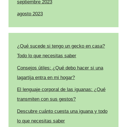
septiembre 2023
agosto 2023
¿Qué sucede si tengo un gecko en casa?
Todo lo que necesitas saber
Consejos útiles: ¿Qué debo hacer si una
lagartija entra en mi hogar?
El lenguaje corporal de las iguanas: ¿Qué
transmiten con sus gestos?
Descubre cuánto cuesta una iguana y todo
lo que necesitas saber