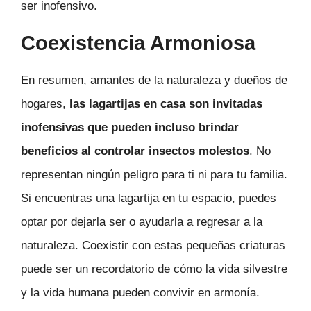
ser inofensivo.
Coexistencia Armoniosa
En resumen, amantes de la naturaleza y dueños de
hogares,
las lagartijas en casa son invitadas
inofensivas que pueden incluso brindar
beneficios al controlar insectos molestos
. No
representan ningún peligro para ti ni para tu familia.
Si encuentras una lagartija en tu espacio, puedes
optar por dejarla ser o ayudarla a regresar a la
naturaleza. Coexistir con estas pequeñas criaturas
puede ser un recordatorio de cómo la vida silvestre
y la vida humana pueden convivir en armonía.