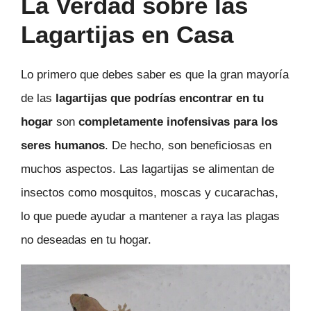
La Verdad sobre las
Lagartijas en Casa
Lo primero que debes saber es que la gran mayoría
de las
lagartijas que podrías encontrar en tu
hogar
son
completamente inofensivas para los
seres humanos
. De hecho, son beneficiosas en
muchos aspectos. Las lagartijas se alimentan de
insectos como mosquitos, moscas y cucarachas,
lo que puede ayudar a mantener a raya las plagas
no deseadas en tu hogar.