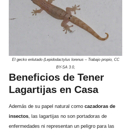
El gecko enlutado (Lepidodactylus lorenus – Trabajo propio, CC
BY-SA 3.0,
Beneficios de Tener
Lagartijas en Casa
Además de su papel natural como
cazadoras de
insectos
, las lagartijas no son portadoras de
enfermedades ni representan un peligro para las