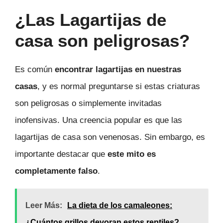
¿Las Lagartijas de
casa son peligrosas?
Es común
encontrar lagartijas en nuestras
casas
, y es normal preguntarse si estas criaturas
son peligrosas o simplemente invitadas
inofensivas. Una creencia popular es que las
lagartijas de casa son venenosas. Sin embargo, es
importante destacar que
este mito es
completamente falso
.
Leer Más:
La dieta de los camaleones:
¿Cuántos grillos devoran estos reptiles?