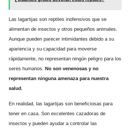
Las lagartijas son reptiles inofensivos que se
alimentan de insectos y otros pequeños animales.
Aunque pueden parecer intimidantes debido a su
apariencia y su capacidad para moverse
rápidamente, no representan ningún peligro para los
seres humanos.
No son venenosas y no
representan ninguna amenaza para nuestra
salud
.
En realidad, las lagartijas son beneficiosas para
tener en casa. Son excelentes cazadoras de
insectos y pueden ayudar a controlar las