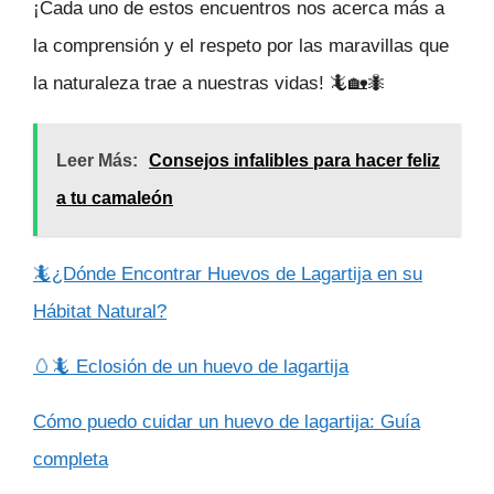
¡Cada uno de estos encuentros nos acerca más a
la comprensión y el respeto por las maravillas que
la naturaleza trae a nuestras vidas! 🦎🏡🐜
Leer Más:
Consejos infalibles para hacer feliz
a tu camaleón
🦎¿Dónde Encontrar Huevos de Lagartija en su
Hábitat Natural?
🥚🦎 Eclosión de un huevo de lagartija
Cómo puedo cuidar un huevo de lagartija: Guía
completa