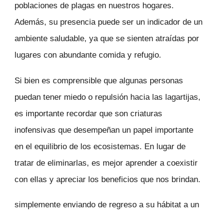
poblaciones de plagas en nuestros hogares.
Además, su presencia puede ser un indicador de un
ambiente saludable, ya que se sienten atraídas por
lugares con abundante comida y refugio.
Si bien es comprensible que algunas personas
puedan tener miedo o repulsión hacia las lagartijas,
es importante recordar que son criaturas
inofensivas que desempeñan un papel importante
en el equilibrio de los ecosistemas. En lugar de
tratar de eliminarlas, es mejor aprender a coexistir
con ellas y apreciar los beneficios que nos brindan.
simplemente enviando de regreso a su hábitat a un