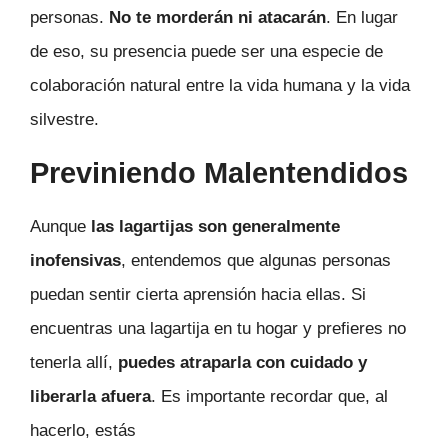
personas.
No te morderán ni atacarán
. En lugar
de eso, su presencia puede ser una especie de
colaboración natural entre la vida humana y la vida
silvestre.
Previniendo Malentendidos
Aunque
las lagartijas son generalmente
inofensivas
, entendemos que algunas personas
puedan sentir cierta aprensión hacia ellas. Si
encuentras una lagartija en tu hogar y prefieres no
tenerla allí,
puedes atraparla con cuidado y
liberarla afuera
. Es importante recordar que, al
hacerlo, estás