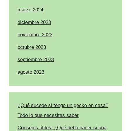
marzo 2024
diciembre 2023
noviembre 2023
octubre 2023
septiembre 2023
agosto 2023
¿Qué sucede si tengo un gecko en casa?
Todo lo que necesitas saber
Consejos útiles: ¿Qué debo hacer si una