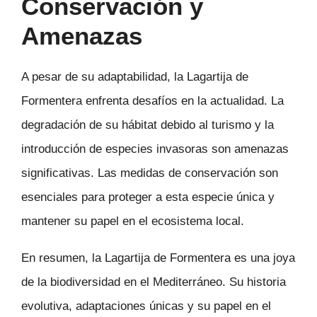
Conservación y
Amenazas
A pesar de su adaptabilidad, la Lagartija de
Formentera enfrenta desafíos en la actualidad. La
degradación de su hábitat debido al turismo y la
introducción de especies invasoras son amenazas
significativas. Las medidas de conservación son
esenciales para proteger a esta especie única y
mantener su papel en el ecosistema local.
En resumen, la Lagartija de Formentera es una joya
de la biodiversidad en el Mediterráneo. Su historia
evolutiva, adaptaciones únicas y su papel en el