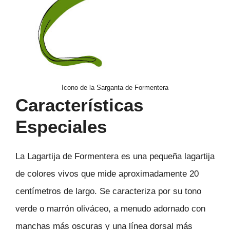
Icono de la Sarganta de Formentera
Características
Especiales
La Lagartija de Formentera es una pequeña lagartija
de colores vivos que mide aproximadamente 20
centímetros de largo. Se caracteriza por su tono
verde o marrón oliváceo, a menudo adornado con
manchas más oscuras y una línea dorsal más