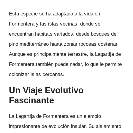
Esta especie se ha adaptado a la vida en
Formentera y las islas vecinas, donde se
encuentran hábitats variados, desde bosques de
pino mediterráneo hasta zonas rocosas costeras.
Aunque es principalmente terrestre, la Lagartija de
Formentera también puede nadar, lo que le permite
colonizar islas cercanas.
Un Viaje Evolutivo
Fascinante
La Lagartija de Formentera es un ejemplo
impresionante de evolución insular. Su aislamiento