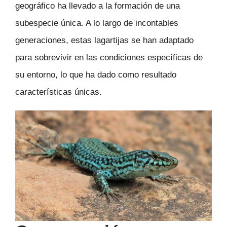
geográfico ha llevado a la formación de una
subespecie única. A lo largo de incontables
generaciones, estas lagartijas se han adaptado
para sobrevivir en las condiciones específicas de
su entorno, lo que ha dado como resultado
características únicas.