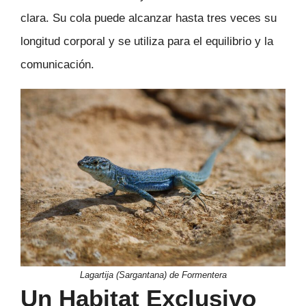
clara. Su cola puede alcanzar hasta tres veces su
longitud corporal y se utiliza para el equilibrio y la
comunicación.
Lagartija (Sargantana) de Formentera
Un Habitat Exclusivo