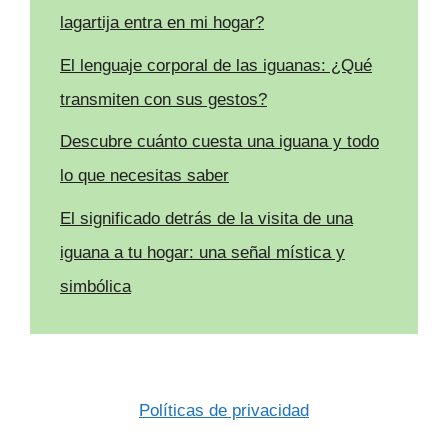
lagartija entra en mi hogar?
El lenguaje corporal de las iguanas: ¿Qué
transmiten con sus gestos?
Descubre cuánto cuesta una iguana y todo
lo que necesitas saber
El significado detrás de la visita de una
iguana a tu hogar: una señal mística y
simbólica
Políticas de privacidad