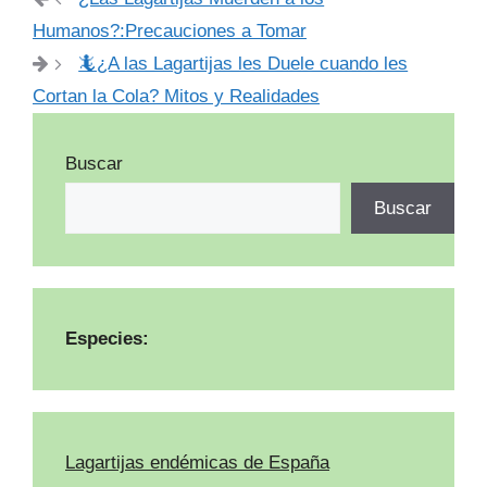
Humanos?:Precauciones a Tomar
🦎¿A las Lagartijas les Duele cuando les
Cortan la Cola? Mitos y Realidades
Buscar
Buscar
Especies:
Lagartijas endémicas de España