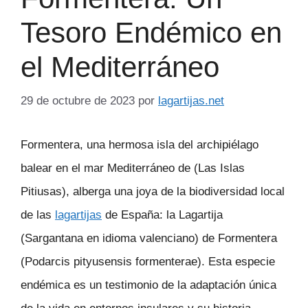
Tesoro Endémico en
el Mediterráneo
29 de octubre de 2023
por
lagartijas.net
Formentera, una hermosa isla del archipiélago
balear en el mar Mediterráneo de (Las Islas
Pitiusas), alberga una joya de la biodiversidad local
de las
lagartijas
de España: la Lagartija
(Sargantana en idioma valenciano) de Formentera
(Podarcis pityusensis formenterae). Esta especie
endémica es un testimonio de la adaptación única