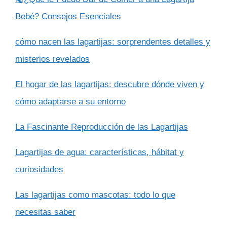
Bebé? Consejos Esenciales
cómo nacen las lagartijas: sorprendentes detalles y
misterios revelados
El hogar de las lagartijas: descubre dónde viven y
cómo adaptarse a su entorno
La Fascinante Reproducción de las Lagartijas
Lagartijas de agua: características, hábitat y
curiosidades
Las lagartijas como mascotas: todo lo que
necesitas saber