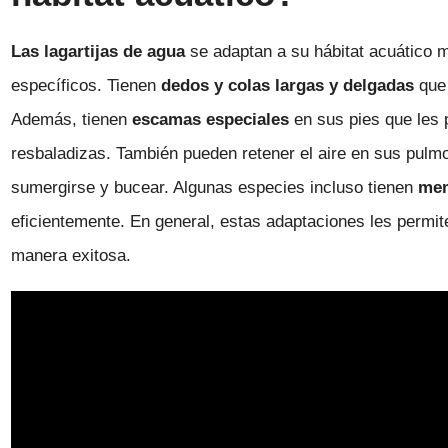
Las lagartijas de agua
se adaptan a su hábitat acuático 
específicos. Tienen
dedos y colas largas y delgadas
que 
Además, tienen
escamas especiales
en sus pies que les 
resbaladizas. También pueden retener el aire en sus pulm
sumergirse y bucear. Algunas especies incluso tienen
mem
eficientemente. En general, estas adaptaciones les permite
manera exitosa.