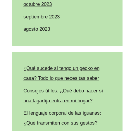
octubre 2023
septiembre 2023
agosto 2023
¿Qué sucede si tengo un gecko en
casa? Todo lo que necesitas saber
Consejos útiles: ¿Qué debo hacer si
una lagartija entra en mi hogar?
El lenguaje corporal de las iguanas:
¿Qué transmiten con sus gestos?