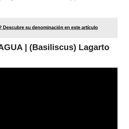
? Descubre su denominación en este artículo
GUA | (Basiliscus) Lagarto