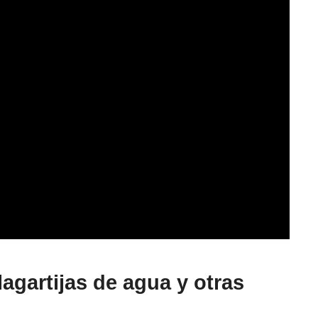
 lagartijas de agua y otras