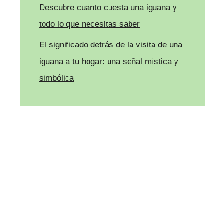
Descubre cuánto cuesta una iguana y
todo lo que necesitas saber
El significado detrás de la visita de una
iguana a tu hogar: una señal mística y
simbólica