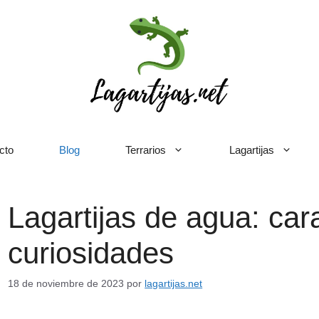
cto
Blog
Terrarios
Lagartijas
Lagartijas de agua: cara
curiosidades
18 de noviembre de 2023
por
lagartijas.net