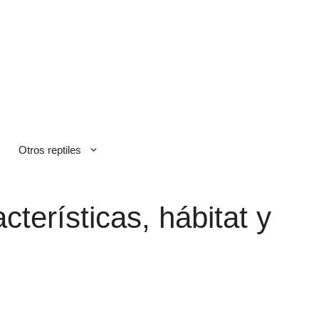
Otros reptiles
cterísticas, hábitat y