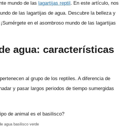
ante mundo de las
lagartijas reptil
. En este artículo, nos
ndo de las lagartijas de agua. Descubre la belleza y
 ¡Sumérgete en el asombroso mundo de las lagartijas
 de agua: características
ertenecen al grupo de los reptiles. A diferencia de
e nadar y pasar largos periodos de tiempo sumergidas
 de agua basilisco verde