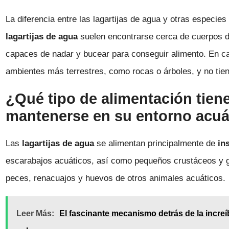
La diferencia entre las lagartijas de agua y otras especies 
lagartijas de agua
suelen encontrarse cerca de cuerpos 
capaces de nadar y bucear para conseguir alimento. En cam
ambientes más terrestres, como rocas o árboles, y no tien
¿Qué tipo de alimentación tiene
mantenerse en su entorno acuá
Las
lagartijas de agua
se alimentan principalmente de
in
escarabajos acuáticos, así como pequeños crustáceos y
peces, renacuajos y huevos de otros animales acuáticos.
Leer Más:
El fascinante mecanismo detrás de la incre