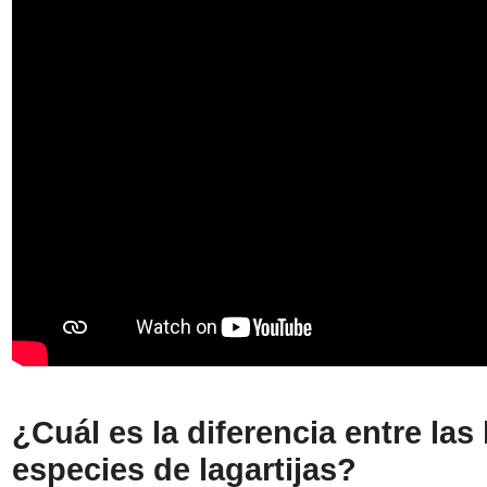
¿Cuál es la diferencia entre las
especies de lagartijas?