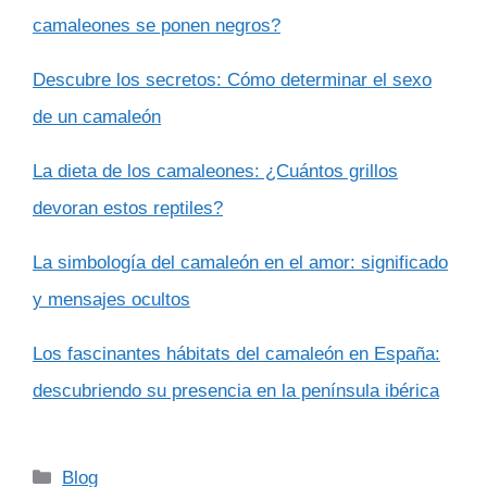
camaleones se ponen negros?
Descubre los secretos: Cómo determinar el sexo
de un camaleón
La dieta de los camaleones: ¿Cuántos grillos
devoran estos reptiles?
La simbología del camaleón en el amor: significado
y mensajes ocultos
Los fascinantes hábitats del camaleón en España:
descubriendo su presencia en la península ibérica
Categorías
Blog