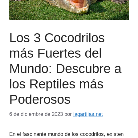
Los 3 Cocodrilos
más Fuertes del
Mundo: Descubre a
los Reptiles más
Poderosos
6 de diciembre de 2023
por
lagartijas.net
En el fascinante mundo de los cocodrilos, existen