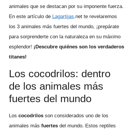
animales que se destacan por su imponente fuerza.
En este artículo de
Lagartijas
.net te revelaremos
los 3 animales más fuertes del mundo, ¡prepárate
para sorprenderte con la naturaleza en su máximo
esplendor!
¡Descubre quiénes son los verdaderos
titanes!
Los cocodrilos: dentro
de los animales más
fuertes del mundo
Los
cocodrilos
son considerados uno de los
animales más
fuertes
del mundo. Estos reptiles