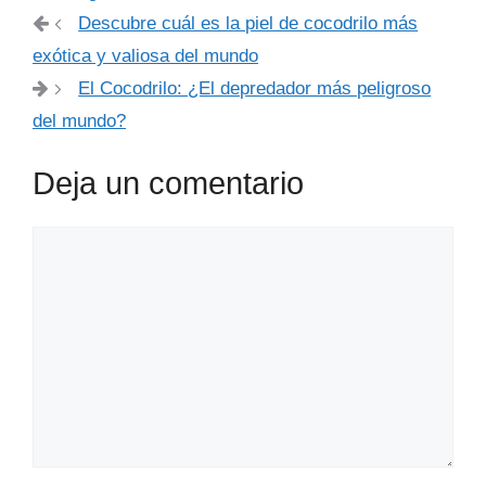
Descubre cuál es la piel de cocodrilo más
exótica y valiosa del mundo
El Cocodrilo: ¿El depredador más peligroso
del mundo?
Deja un comentario
Comentario