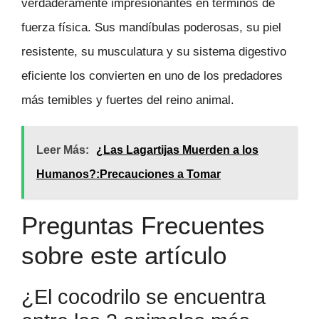
verdaderamente impresionantes en términos de
fuerza física. Sus mandíbulas poderosas, su piel
resistente, su musculatura y su sistema digestivo
eficiente los convierten en uno de los predadores
más temibles y fuertes del reino animal.
Leer Más:
¿Las Lagartijas Muerden a los
Humanos?:Precauciones a Tomar
Preguntas Frecuentes
sobre este artículo
¿El cocodrilo se encuentra