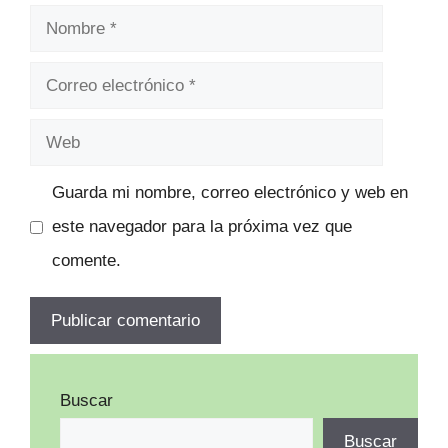
Nombre
Correo
electrónico
Web
Guarda mi nombre, correo electrónico y web en
este navegador para la próxima vez que
comente.
Buscar
Buscar