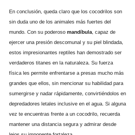
En conclusión, queda claro que los cocodrilos son
sin duda uno de los animales más fuertes del
mundo. Con su poderoso
mandíbula
, capaz de
ejercer una presión descomunal y su piel blindada,
estos impresionantes reptiles han demostrado ser
verdaderos titanes en la naturaleza. Su fuerza
física les permite enfrentarse a presas mucho más
grandes que ellos, sin mencionar su habilidad para
sumergirse y nadar rápidamente, convirtiéndolos en
depredadores letales inclusive en el agua. Si alguna
vez te encuentras frente a un cocodrilo, recuerda
mantener una distancia segura y admirar desde
lejos su imponente fortaleza.