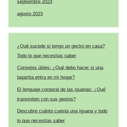
septiembre 2023
agosto 2023
¿Qué sucede si tengo un gecko en casa?
Todo lo que necesitas saber
Consejos útiles: ¿Qué debo hacer si una
lagartija entra en mi hogar?
El lenguaje corporal de las iguanas: ¿Qué
transmiten con sus gestos?
Descubre cuánto cuesta una iguana y todo
lo que necesitas saber