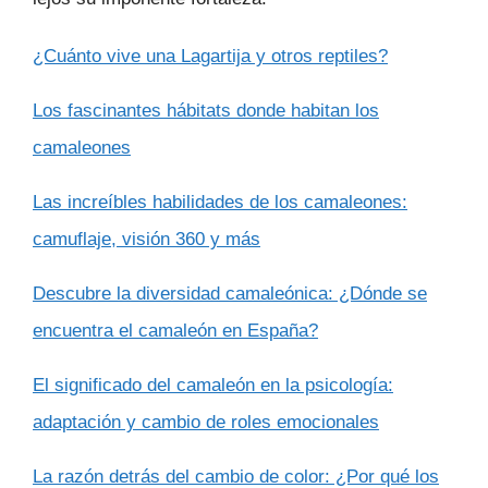
¿Cuánto vive una Lagartija y otros reptiles?
Los fascinantes hábitats donde habitan los
camaleones
Las increíbles habilidades de los camaleones:
camuflaje, visión 360 y más
Descubre la diversidad camaleónica: ¿Dónde se
encuentra el camaleón en España?
El significado del camaleón en la psicología:
adaptación y cambio de roles emocionales
La razón detrás del cambio de color: ¿Por qué los