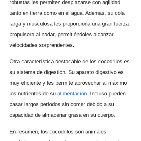
robustas les permiten desplazarse con agilidad
tanto en tierra como en el agua. Además, su cola
larga y musculosa les proporciona una gran fuerza
propulsora al nadar, permitiéndoles alcanzar
velocidades sorprendentes.
Otra característica destacable de los cocodrilos es
su sistema de digestión. Su aparato digestivo es
muy eficiente y les permite aprovechar al máximo
los nutrientes de su
alimentación
. Incluso pueden
pasar largos periodos sin comer debido a su
capacidad de almacenar grasa en su cuerpo.
En resumen, los cocodrilos son animales