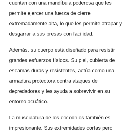
cuentan con una mandíbula poderosa que les
permite ejercer una fuerza de cierre
extremadamente alta, lo que les permite atrapar y
desgarrar a sus presas con facilidad.
Además, su cuerpo está diseñado para resistir
grandes esfuerzos físicos. Su piel, cubierta de
escamas duras y resistentes, actúa como una
armadura protectora contra ataques de
depredadores y les ayuda a sobrevivir en su
entorno acuático.
La musculatura de los cocodrilos también es
impresionante. Sus extremidades cortas pero