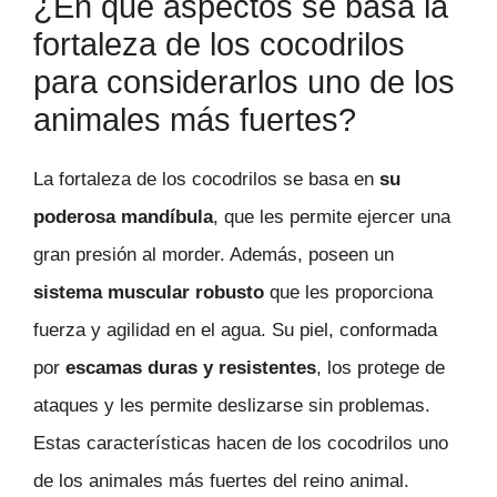
¿En qué aspectos se basa la
fortaleza de los cocodrilos
para considerarlos uno de los
animales más fuertes?
La fortaleza de los cocodrilos se basa en
su
poderosa mandíbula
, que les permite ejercer una
gran presión al morder. Además, poseen un
sistema muscular robusto
que les proporciona
fuerza y agilidad en el agua. Su piel, conformada
por
escamas duras y resistentes
, los protege de
ataques y les permite deslizarse sin problemas.
Estas características hacen de los cocodrilos uno
de los animales más fuertes del reino animal.