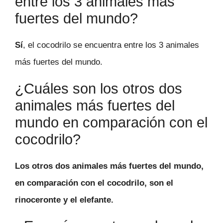
entre los 3 animales más
fuertes del mundo?
Sí
, el cocodrilo se encuentra entre los 3 animales
más fuertes del mundo.
¿Cuáles son los otros dos
animales más fuertes del
mundo en comparación con el
cocodrilo?
Los otros dos animales más fuertes del mundo,
en comparación con el cocodrilo, son el
rinoceronte y el elefante.