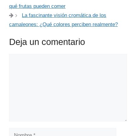
qué frutas pueden comer
La fascinante visión cromática de los
camaleones: ¿Qué colores perciben realmente?
Deja un comentario
Comentario
Nombre