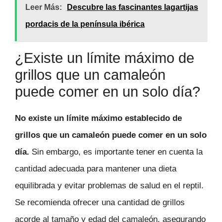
Leer Más:
Descubre las fascinantes lagartijas
pordacis de la península ibérica
¿Existe un límite máximo de
grillos que un camaleón
puede comer en un solo día?
No existe un límite máximo establecido de
grillos que un camaleón puede comer en un solo
día.
Sin embargo, es importante tener en cuenta la
cantidad adecuada para mantener una dieta
equilibrada y evitar problemas de salud en el reptil.
Se recomienda ofrecer una cantidad de grillos
acorde al tamaño y edad del camaleón, asegurando