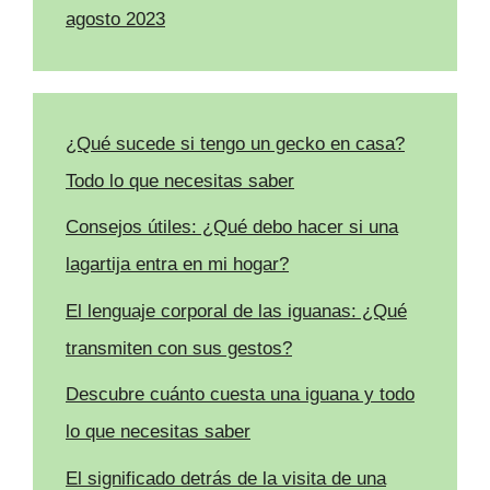
agosto 2023
¿Qué sucede si tengo un gecko en casa?
Todo lo que necesitas saber
Consejos útiles: ¿Qué debo hacer si una
lagartija entra en mi hogar?
El lenguaje corporal de las iguanas: ¿Qué
transmiten con sus gestos?
Descubre cuánto cuesta una iguana y todo
lo que necesitas saber
El significado detrás de la visita de una