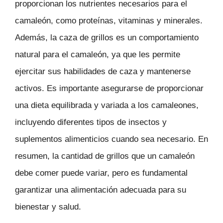
proporcionan los nutrientes necesarios para el
camaleón, como proteínas, vitaminas y minerales.
Además, la caza de grillos es un comportamiento
natural para el camaleón, ya que les permite
ejercitar sus habilidades de caza y mantenerse
activos. Es importante asegurarse de proporcionar
una dieta equilibrada y variada a los camaleones,
incluyendo diferentes tipos de insectos y
suplementos alimenticios cuando sea necesario. En
resumen, la cantidad de grillos que un camaleón
debe comer puede variar, pero es fundamental
garantizar una alimentación adecuada para su
bienestar y salud.