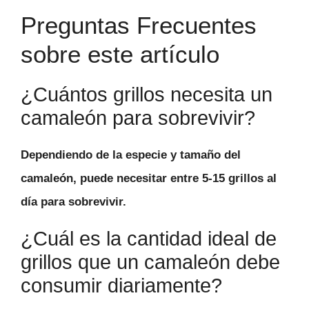
Preguntas Frecuentes
sobre este artículo
¿Cuántos grillos necesita un
camaleón para sobrevivir?
Dependiendo de la especie y tamaño del
camaleón, puede necesitar entre 5-15 grillos al
día para sobrevivir.
¿Cuál es la cantidad ideal de
grillos que un camaleón debe
consumir diariamente?