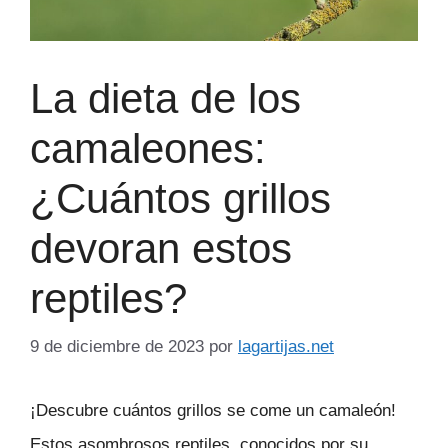
La dieta de los
camaleones:
¿Cuántos grillos
devoran estos
reptiles?
9 de diciembre de 2023
por
lagartijas.net
¡Descubre cuántos grillos se come un camaleón!
Estos asombrosos reptiles, conocidos por su