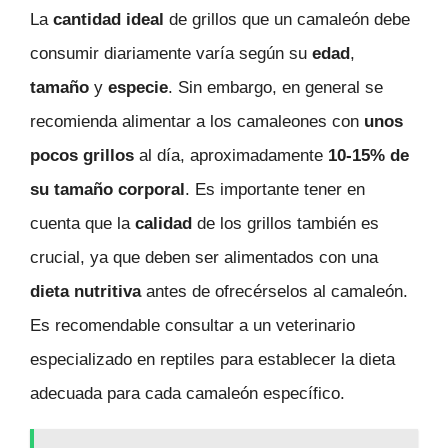
La
cantidad ideal
de grillos que un camaleón debe
consumir diariamente varía según su
edad
,
tamaño
y
especie
. Sin embargo, en general se
recomienda alimentar a los camaleones con
unos
pocos grillos
al día, aproximadamente
10-15% de
su tamaño corporal
. Es importante tener en
cuenta que la
calidad
de los grillos también es
crucial, ya que deben ser alimentados con una
dieta nutritiva
antes de ofrecérselos al camaleón.
Es recomendable consultar a un veterinario
especializado en reptiles para establecer la dieta
adecuada para cada camaleón específico.