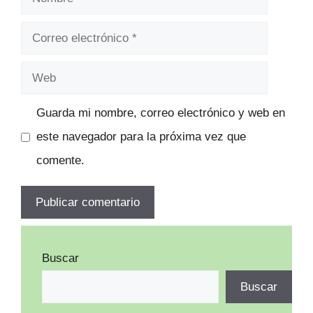
Correo
electrónico
Web
Guarda mi nombre, correo electrónico y web en
este navegador para la próxima vez que
comente.
Buscar
Buscar