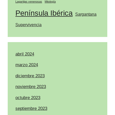
Lagartijas venenosas
Mitología
Península Ibérica
Sargantana
Supervivencia
abril 2024
marzo 2024
diciembre 2023
noviembre 2023
octubre 2023
septiembre 2023