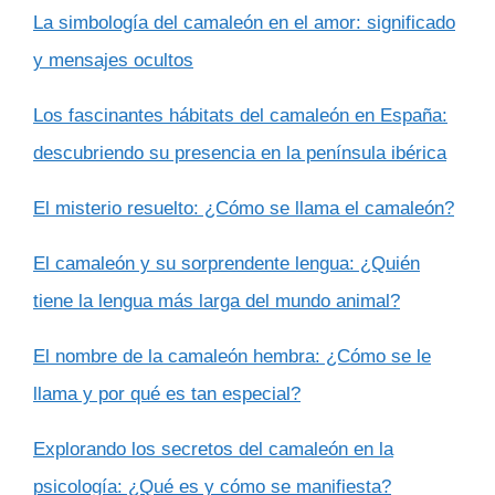
La simbología del camaleón en el amor: significado
y mensajes ocultos
Los fascinantes hábitats del camaleón en España:
descubriendo su presencia en la península ibérica
El misterio resuelto: ¿Cómo se llama el camaleón?
El camaleón y su sorprendente lengua: ¿Quién
tiene la lengua más larga del mundo animal?
El nombre de la camaleón hembra: ¿Cómo se le
llama y por qué es tan especial?
Explorando los secretos del camaleón en la
psicología: ¿Qué es y cómo se manifiesta?