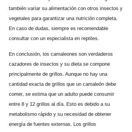
también variar su alimentación con otros insectos y
vegetales para garantizar una nutrición completa.
En caso de dudas, siempre es recomendable
consultar con un especialista en reptiles.
En conclusión, los camaleones son verdaderos
cazadores de insectos y su dieta se compone
principalmente de grillos. Aunque no hay una
cantidad exacta de grillos que un camaleón debe
comer, se estima que un adulto puede consumir
entre 8 y 12 grillos al día. Esto es debido a su
metabolismo rápido y su necesidad de obtener
energía de fuentes externas. Los grillos