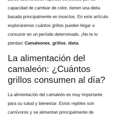
capacidad de cambiar de color, tienen una dieta
basada principalmente en insectos. En este artículo
exploraremos cuántos grillos pueden llegar a
consumir en un período determinado. ¡No te lo
pierdas!
Camaleones
,
grillos
,
dieta
.
La alimentación del
camaleón: ¿Cuántos
grillos consumen al día?
La alimentación del camaleón es muy importante
para su salud y bienestar. Estos reptiles son
carnívoros y se alimentan principalmente de