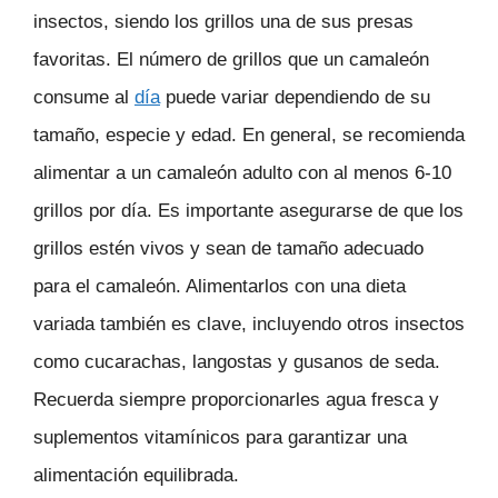
insectos, siendo los grillos una de sus presas
favoritas. El número de grillos que un camaleón
consume al
día
puede variar dependiendo de su
tamaño, especie y edad. En general, se recomienda
alimentar a un camaleón adulto con al menos 6-10
grillos por día. Es importante asegurarse de que los
grillos estén vivos y sean de tamaño adecuado
para el camaleón. Alimentarlos con una dieta
variada también es clave, incluyendo otros insectos
como cucarachas, langostas y gusanos de seda.
Recuerda siempre proporcionarles agua fresca y
suplementos vitamínicos para garantizar una
alimentación equilibrada.