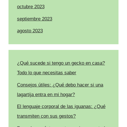
octubre 2023
septiembre 2023
agosto 2023
¿Qué sucede si tengo un gecko en casa?
Todo lo que necesitas saber
Consejos útiles: ¿Qué debo hacer si una
lagartija entra en mi hogar?
El lenguaje corporal de las iguanas: ¿Qué
transmiten con sus gestos?