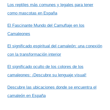
Los reptiles más comunes y legales para tener
como mascotas en España
El Fascinante Mundo del Camuflaje en los
Camaleones
El significado espiritual del camaleón: una conexión
con la transformación interior
El significado oculto de los colores de los
camaleones: ¡Descubre su lenguaje visual!
Descubre las ubicaciones donde se encuentra el
camaleón en España