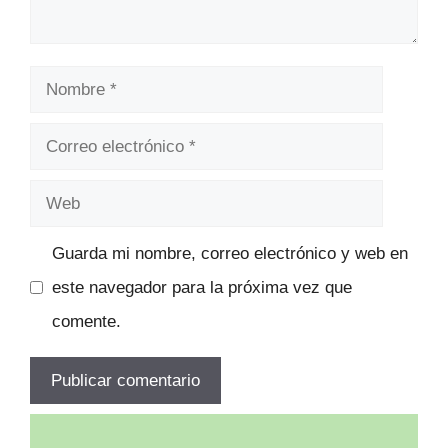
Nombre
Correo
electrónico
Web
Guarda mi nombre, correo electrónico y web en
este navegador para la próxima vez que
comente.