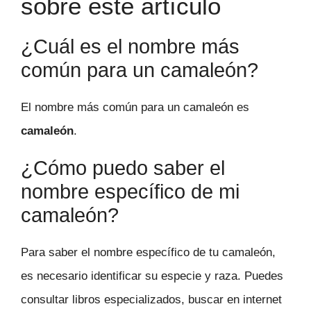
sobre este artículo
¿Cuál es el nombre más
común para un camaleón?
El nombre más común para un camaleón es
camaleón
.
¿Cómo puedo saber el
nombre específico de mi
camaleón?
Para saber el nombre específico de tu camaleón,
es necesario identificar su especie y raza. Puedes
consultar libros especializados, buscar en internet