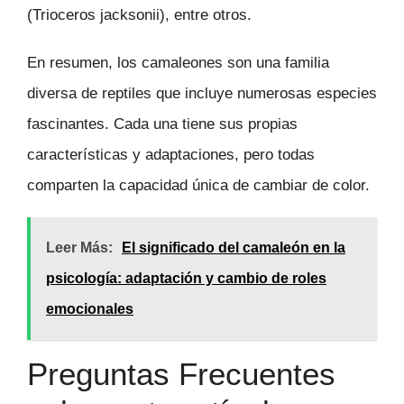
(Trioceros jacksonii), entre otros.
En resumen, los camaleones son una familia
diversa de reptiles que incluye numerosas especies
fascinantes. Cada una tiene sus propias
características y adaptaciones, pero todas
comparten la capacidad única de cambiar de color.
Leer Más:
El significado del camaleón en la
psicología: adaptación y cambio de roles
emocionales
Preguntas Frecuentes