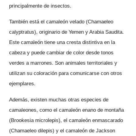
principalmente de insectos.
También está el camaleón velado (Chamaeleo
calyptratus), originario de Yemen y Arabia Saudita.
Este camaleón tiene una cresta distintiva en la
cabeza y puede cambiar de color desde tonos
verdes a marrones. Son animales territoriales y
utilizan su coloración para comunicarse con otros
ejemplares.
Además, existen muchas otras especies de
camaleones, como el camaleón enano de montaña
(Brookesia microlepis), el camaleón enmascarado
(Chamaeleo dilepis) y el camaleón de Jackson