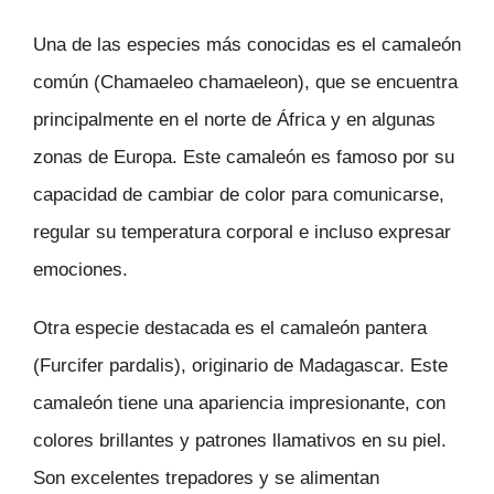
Una de las especies más conocidas es el camaleón
común (Chamaeleo chamaeleon), que se encuentra
principalmente en el norte de África y en algunas
zonas de Europa. Este camaleón es famoso por su
capacidad de cambiar de color para comunicarse,
regular su temperatura corporal e incluso expresar
emociones.
Otra especie destacada es el camaleón pantera
(Furcifer pardalis), originario de Madagascar. Este
camaleón tiene una apariencia impresionante, con
colores brillantes y patrones llamativos en su piel.
Son excelentes trepadores y se alimentan