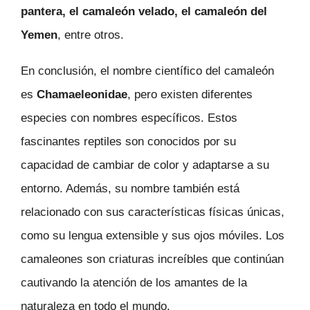
pantera, el camaleón velado, el camaleón del
Yemen
, entre otros.
En conclusión, el nombre científico del camaleón
es
Chamaeleonidae
, pero existen diferentes
especies con nombres específicos. Estos
fascinantes reptiles son conocidos por su
capacidad de cambiar de color y adaptarse a su
entorno. Además, su nombre también está
relacionado con sus características físicas únicas,
como su lengua extensible y sus ojos móviles. Los
camaleones son criaturas increíbles que continúan
cautivando la atención de los amantes de la
naturaleza en todo el mundo.