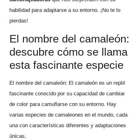
habilidad para adaptarse a su entorno. ¡No te lo
pierdas!
El nombre del camaleón:
descubre cómo se llama
esta fascinante especie
El nombre del camaleón: El camaleón es un reptil
fascinante conocido por su capacidad de cambiar
de color para camuflarse con su entorno. Hay
varias especies de camaleones en el mundo, cada
una con características diferentes y adaptaciones
únicas.