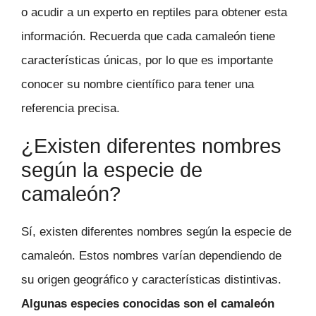
o acudir a un experto en reptiles para obtener esta
información. Recuerda que cada camaleón tiene
características únicas, por lo que es importante
conocer su nombre científico para tener una
referencia precisa.
¿Existen diferentes nombres
según la especie de
camaleón?
Sí, existen diferentes nombres según la especie de
camaleón. Estos nombres varían dependiendo de
su origen geográfico y características distintivas.
Algunas especies conocidas son el camaleón