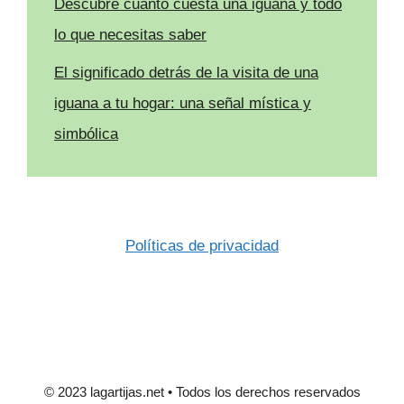
Descubre cuánto cuesta una iguana y todo
lo que necesitas saber
El significado detrás de la visita de una
iguana a tu hogar: una señal mística y
simbólica
Políticas de privacidad
© 2023 lagartijas.net • Todos los derechos reservados