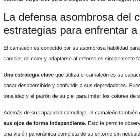
La defensa asombrosa del 
estrategias para enfrentar 
El camaleón es conocido por su asombrosa habilidad par
cambiar de color y adaptarse al entorno es simplemente f
Una estrategia clave
que utiliza el camaleón es su capac
pasar desapercibido y confundir a sus depredadores. Pued
tonalidad y el patrón de su piel para imitar los colores de
Además de su capacidad camuflaje, el camaleón también
sus ojos de forma independiente
. Esto le permite obser
una visión panorámica completa de su entorno sin necesid