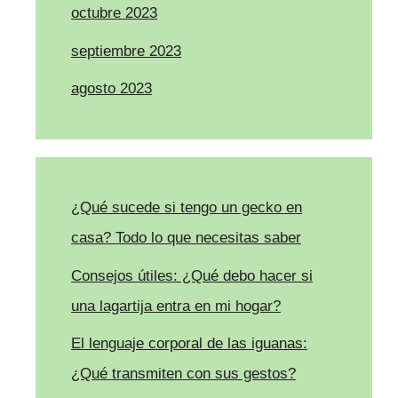
octubre 2023
septiembre 2023
agosto 2023
¿Qué sucede si tengo un gecko en
casa? Todo lo que necesitas saber
Consejos útiles: ¿Qué debo hacer si
una lagartija entra en mi hogar?
El lenguaje corporal de las iguanas:
¿Qué transmiten con sus gestos?