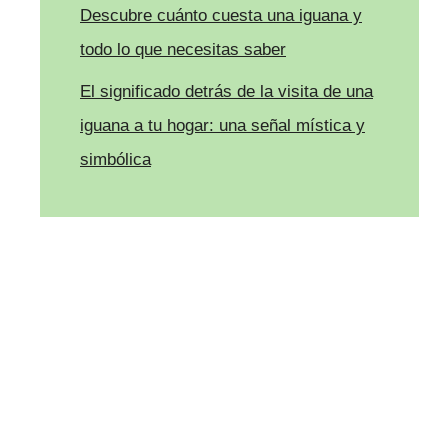
Descubre cuánto cuesta una iguana y
todo lo que necesitas saber
El significado detrás de la visita de una
iguana a tu hogar: una señal mística y
simbólica