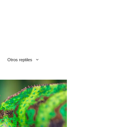
Otros reptiles