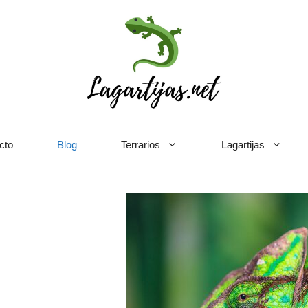
cto
Blog
Terrarios
Lagartijas