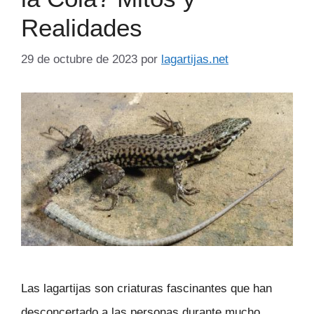
Realidades
29 de octubre de 2023
por
lagartijas.net
Las lagartijas son criaturas fascinantes que han
desconcertado a las personas durante mucho