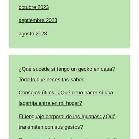
octubre 2023
septiembre 2023
agosto 2023
¿Qué sucede si tengo un gecko en casa?
Todo lo que necesitas saber
Consejos útiles: ¿Qué debo hacer si una
lagartija entra en mi hogar?
El lenguaje corporal de las iguanas: ¿Qué
transmiten con sus gestos?