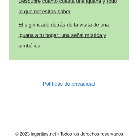
Descubre cuánto cuesta una iguana y todo
lo que necesitas saber
El significado detrás de la visita de una
iguana a tu hogar: una señal mística y
simbólica
Políticas de privacidad
© 2023 lagartijas.net • Todos los derechos reservados