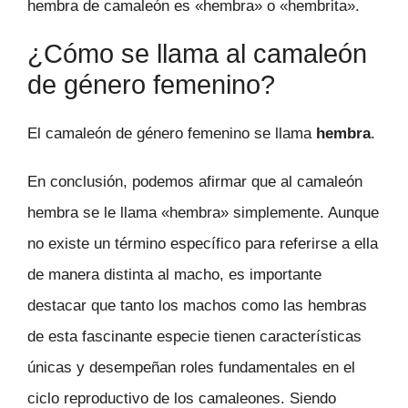
hembra de camaleón es «hembra» o «hembrita».
¿Cómo se llama al camaleón
de género femenino?
El camaleón de género femenino se llama
hembra
.
En conclusión, podemos afirmar que al camaleón
hembra se le llama «hembra» simplemente. Aunque
no existe un término específico para referirse a ella
de manera distinta al macho, es importante
destacar que tanto los machos como las hembras
de esta fascinante especie tienen características
únicas y desempeñan roles fundamentales en el
ciclo reproductivo de los camaleones. Siendo