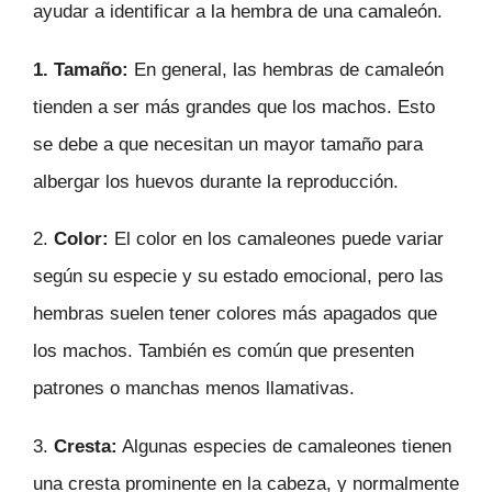
ayudar a identificar a la hembra de una camaleón.
1. Tamaño:
En general, las hembras de camaleón
tienden a ser más grandes que los machos. Esto
se debe a que necesitan un mayor tamaño para
albergar los huevos durante la reproducción.
2.
Color:
El color en los camaleones puede variar
según su especie y su estado emocional, pero las
hembras suelen tener colores más apagados que
los machos. También es común que presenten
patrones o manchas menos llamativas.
3.
Cresta:
Algunas especies de camaleones tienen
una cresta prominente en la cabeza, y normalmente