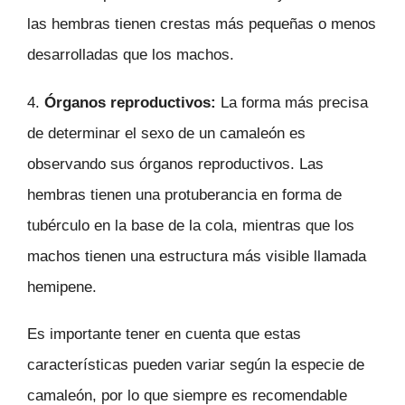
las hembras tienen crestas más pequeñas o menos
desarrolladas que los machos.
4.
Órganos reproductivos:
La forma más precisa
de determinar el sexo de un camaleón es
observando sus órganos reproductivos. Las
hembras tienen una protuberancia en forma de
tubérculo en la base de la cola, mientras que los
machos tienen una estructura más visible llamada
hemipene.
Es importante tener en cuenta que estas
características pueden variar según la especie de
camaleón, por lo que siempre es recomendable