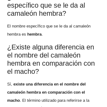
específico que se le da al
camaleón hembra?
El nombre específico que se le da al camaleón
hembra es
hembra
.
¿Existe alguna diferencia en
el nombre del camaleón
hembra en comparación con
el macho?
Sí,
existe una diferencia en el nombre del
camaleón hembra en comparación con el
macho
. El término utilizado para referirse a la