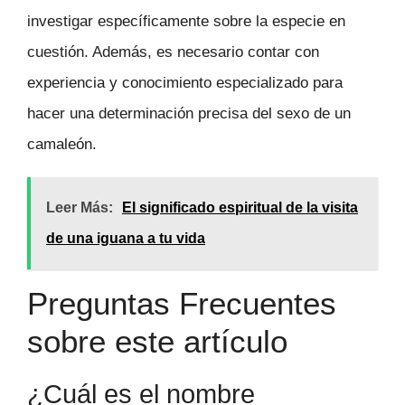
investigar específicamente sobre la especie en
cuestión. Además, es necesario contar con
experiencia y conocimiento especializado para
hacer una determinación precisa del sexo de un
camaleón.
Leer Más:
El significado espiritual de la visita
de una iguana a tu vida
Preguntas Frecuentes
sobre este artículo
¿Cuál es el nombre