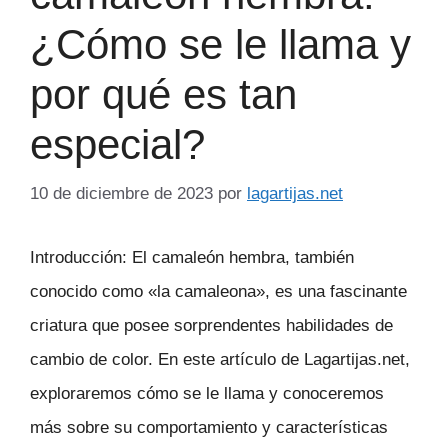
¿Cómo se le llama y
por qué es tan
especial?
10 de diciembre de 2023
por
lagartijas.net
Introducción: El camaleón hembra, también
conocido como «la camaleona», es una fascinante
criatura que posee sorprendentes habilidades de
cambio de color. En este artículo de Lagartijas.net,
exploraremos cómo se le llama y conoceremos
más sobre su comportamiento y características