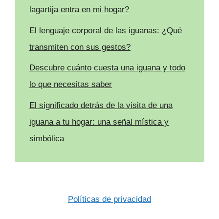
lagartija entra en mi hogar?
El lenguaje corporal de las iguanas: ¿Qué
transmiten con sus gestos?
Descubre cuánto cuesta una iguana y todo
lo que necesitas saber
El significado detrás de la visita de una
iguana a tu hogar: una señal mística y
simbólica
Políticas de privacidad