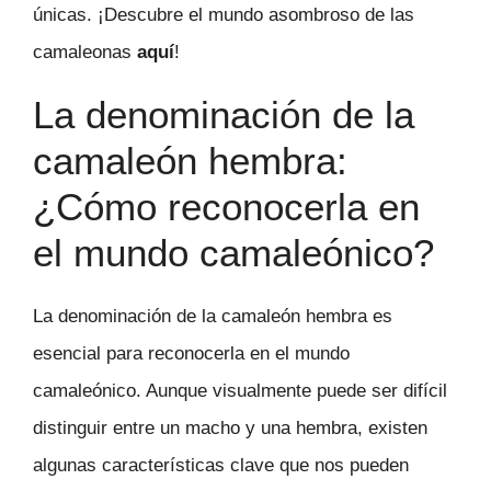
únicas. ¡Descubre el mundo asombroso de las
camaleonas
aquí
!
La denominación de la
camaleón hembra:
¿Cómo reconocerla en
el mundo camaleónico?
La denominación de la camaleón hembra es
esencial para reconocerla en el mundo
camaleónico. Aunque visualmente puede ser difícil
distinguir entre un macho y una hembra, existen
algunas características clave que nos pueden