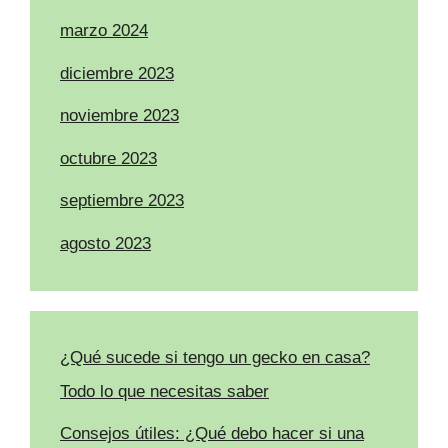
marzo 2024
diciembre 2023
noviembre 2023
octubre 2023
septiembre 2023
agosto 2023
¿Qué sucede si tengo un gecko en casa?
Todo lo que necesitas saber
Consejos útiles: ¿Qué debo hacer si una