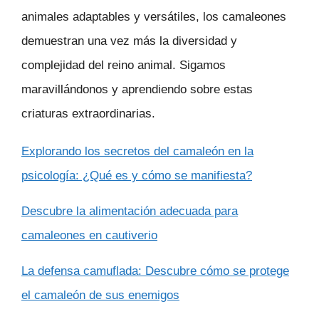
animales adaptables y versátiles, los camaleones
demuestran una vez más la diversidad y
complejidad del reino animal. Sigamos
maravillándonos y aprendiendo sobre estas
criaturas extraordinarias.
Explorando los secretos del camaleón en la
psicología: ¿Qué es y cómo se manifiesta?
Descubre la alimentación adecuada para
camaleones en cautiverio
La defensa camuflada: Descubre cómo se protege
el camaleón de sus enemigos