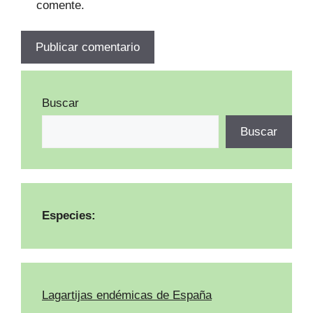
comente.
Buscar
Buscar
Especies:
Lagartijas endémicas de España