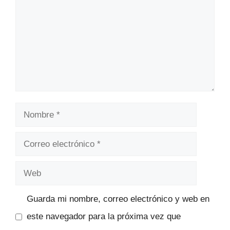
Nombre
Correo
electrónico
Web
Guarda mi nombre, correo electrónico y web en
este navegador para la próxima vez que