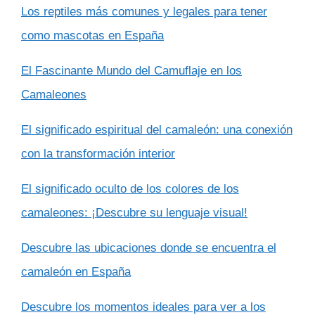
Los reptiles más comunes y legales para tener
como mascotas en España
El Fascinante Mundo del Camuflaje en los
Camaleones
El significado espiritual del camaleón: una conexión
con la transformación interior
El significado oculto de los colores de los
camaleones: ¡Descubre su lenguaje visual!
Descubre las ubicaciones donde se encuentra el
camaleón en España
Descubre los momentos ideales para ver a los