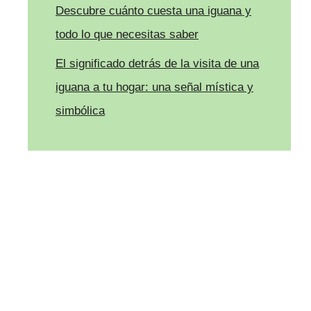
Descubre cuánto cuesta una iguana y
todo lo que necesitas saber
El significado detrás de la visita de una
iguana a tu hogar: una señal mística y
simbólica