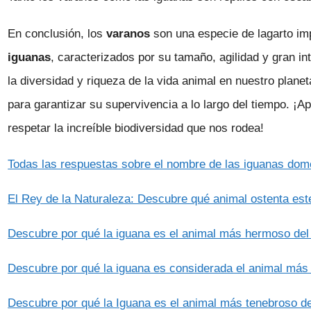
En conclusión, los
varanos
son una especie de lagarto im
iguanas
, caracterizados por su tamaño, agilidad y gran in
la diversidad y riqueza de la vida animal en nuestro planet
para garantizar su supervivencia a lo largo del tiempo. ¡A
respetar la increíble biodiversidad que nos rodea!
Todas las respuestas sobre el nombre de las iguanas dom
El Rey de la Naturaleza: Descubre qué animal ostenta este
Descubre por qué la iguana es el animal más hermoso de
Descubre por qué la iguana es considerada el animal má
Descubre por qué la Iguana es el animal más tenebroso d