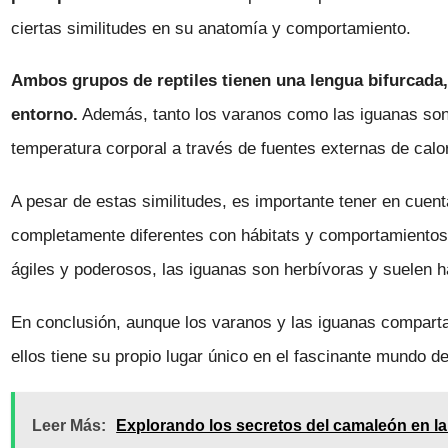
ciertas similitudes en su anatomía y comportamiento.
Ambos grupos de reptiles tienen una lengua bifurcada,
entorno.
Además, tanto los varanos como las iguanas son 
temperatura corporal a través de fuentes externas de calor
A pesar de estas similitudes, es importante tener en cuen
completamente diferentes con hábitats y comportamientos
ágiles y poderosos, las iguanas son herbívoras y suelen ha
En conclusión, aunque los varanos y las iguanas compart
ellos tiene su propio lugar único en el fascinante mundo de 
Leer Más:
Explorando los secretos del camaleón en la