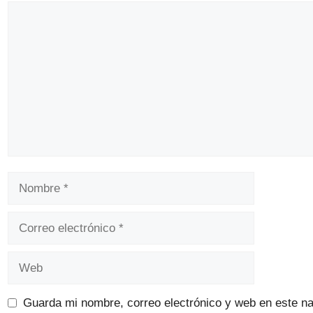
Comentario
Nombre
Correo
electrónico
Web
Guarda mi nombre, correo electrónico y web en este n