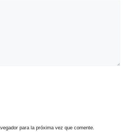
avegador para la próxima vez que comente.