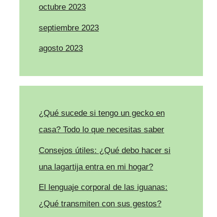
octubre 2023
septiembre 2023
agosto 2023
¿Qué sucede si tengo un gecko en
casa? Todo lo que necesitas saber
Consejos útiles: ¿Qué debo hacer si
una lagartija entra en mi hogar?
El lenguaje corporal de las iguanas:
¿Qué transmiten con sus gestos?