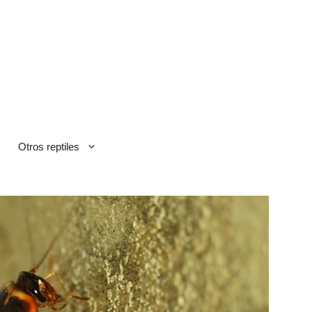
Otros reptiles