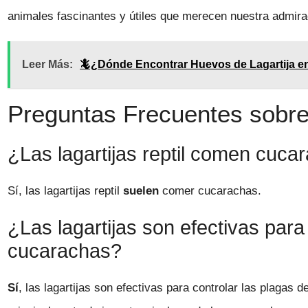
animales fascinantes y útiles que merecen nuestra admira
Leer Más:
🦎¿Dónde Encontrar Huevos de Lagartija en
Preguntas Frecuentes sobre 
¿Las lagartijas reptil comen cuca
Sí, las lagartijas reptil
suelen
comer cucarachas.
¿Las lagartijas son efectivas para
cucarachas?
Sí
, las lagartijas son efectivas para controlar las plagas 