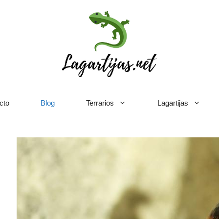
cto
Blog
Terrarios
Lagartijas