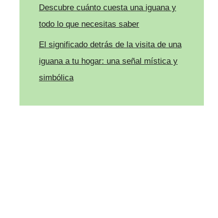
Descubre cuánto cuesta una iguana y
todo lo que necesitas saber
El significado detrás de la visita de una
iguana a tu hogar: una señal mística y
simbólica