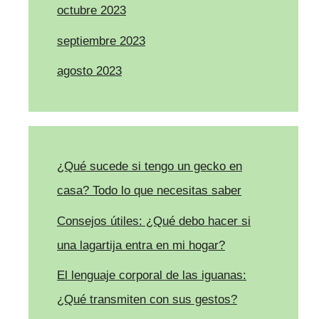
octubre 2023
septiembre 2023
agosto 2023
¿Qué sucede si tengo un gecko en
casa? Todo lo que necesitas saber
Consejos útiles: ¿Qué debo hacer si
una lagartija entra en mi hogar?
El lenguaje corporal de las iguanas:
¿Qué transmiten con sus gestos?