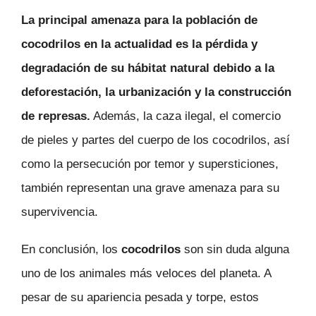
La principal amenaza para la población de
cocodrilos en la actualidad es la pérdida y
degradación de su hábitat natural debido a la
deforestación, la urbanización y la construcción
de represas.
Además, la caza ilegal, el comercio
de pieles y partes del cuerpo de los cocodrilos, así
como la persecución por temor y supersticiones,
también representan una grave amenaza para su
supervivencia.
En conclusión, los
cocodrilos
son sin duda alguna
uno de los animales más veloces del planeta. A
pesar de su apariencia pesada y torpe, estos