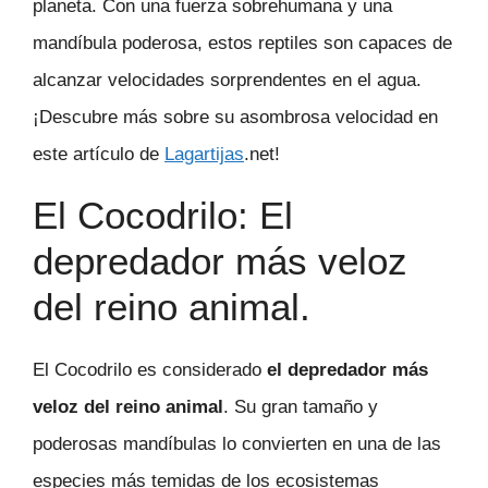
planeta. Con una fuerza sobrehumana y una
mandíbula poderosa, estos reptiles son capaces de
alcanzar velocidades sorprendentes en el agua.
¡Descubre más sobre su asombrosa velocidad en
este artículo de
Lagartijas
.net!
El Cocodrilo: El
depredador más veloz
del reino animal.
El Cocodrilo es considerado
el depredador más
veloz del reino animal
. Su gran tamaño y
poderosas mandíbulas lo convierten en una de las
especies más temidas de los ecosistemas