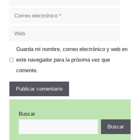
Correo
electrónico
Web
Guarda mi nombre, correo electrónico y web en
este navegador para la próxima vez que
comente.
Buscar
Buscar