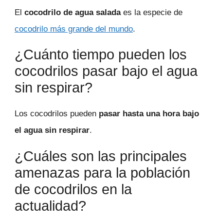
El
cocodrilo de agua salada
es la especie de
cocodrilo más grande del mundo
.
¿Cuánto tiempo pueden los
cocodrilos pasar bajo el agua
sin respirar?
Los cocodrilos pueden
pasar hasta una hora bajo
el agua sin respirar
.
¿Cuáles son las principales
amenazas para la población
de cocodrilos en la
actualidad?