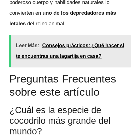
poderoso cuerpo y habilidades naturales lo
convierten en
uno de los depredadores más
letales
del reino animal.
Leer Más:
Consejos prácticos: ¿Qué hacer si
te encuentras una lagartija en casa?
Preguntas Frecuentes
sobre este artículo
¿Cuál es la especie de
cocodrilo más grande del
mundo?