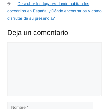
Descubre los lugares donde habitan los
cocodrilos en España: ¿Dónde encontrarlos y cómo
disfrutar de su presencia?
Deja un comentario
Comentario
Nombre