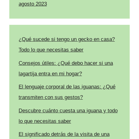
agosto 2023
¿Qué sucede si tengo un gecko en casa?
Todo lo que necesitas saber
Consejos útiles: ¿Qué debo hacer si una
lagartija entra en mi hogar?
El lenguaje corporal de las iguanas: ¿Qué
transmiten con sus gestos?
Descubre cuánto cuesta una iguana y todo
lo que necesitas saber
El significado detrás de la visita de una