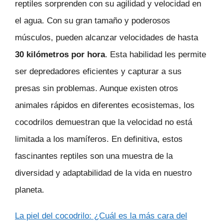
reptiles sorprenden con su agilidad y velocidad en
el agua. Con su gran tamaño y poderosos
músculos, pueden alcanzar velocidades de hasta
30 kilómetros por hora
. Esta habilidad les permite
ser depredadores eficientes y capturar a sus
presas sin problemas. Aunque existen otros
animales rápidos en diferentes ecosistemas, los
cocodrilos demuestran que la velocidad no está
limitada a los mamíferos. En definitiva, estos
fascinantes reptiles son una muestra de la
diversidad y adaptabilidad de la vida en nuestro
planeta.
La piel del cocodrilo: ¿Cuál es la más cara del