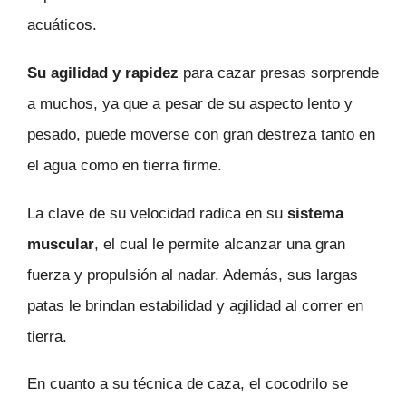
acuáticos.
Su agilidad y rapidez
para cazar presas sorprende
a muchos, ya que a pesar de su aspecto lento y
pesado, puede moverse con gran destreza tanto en
el agua como en tierra firme.
La clave de su velocidad radica en su
sistema
muscular
, el cual le permite alcanzar una gran
fuerza y propulsión al nadar. Además, sus largas
patas le brindan estabilidad y agilidad al correr en
tierra.
En cuanto a su técnica de caza, el cocodrilo se