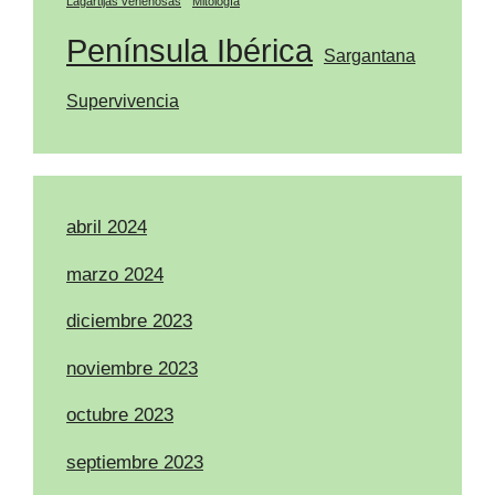
Lagartijas venenosas
Mitología
Península Ibérica
Sargantana
Supervivencia
abril 2024
marzo 2024
diciembre 2023
noviembre 2023
octubre 2023
septiembre 2023