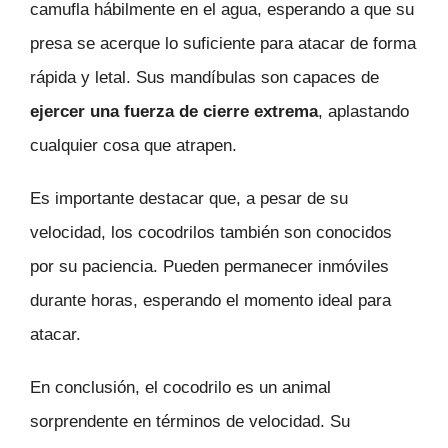
camufla hábilmente en el agua, esperando a que su
presa se acerque lo suficiente para atacar de forma
rápida y letal. Sus mandíbulas son capaces de
ejercer una fuerza de cierre extrema
, aplastando
cualquier cosa que atrapen.
Es importante destacar que, a pesar de su
velocidad, los cocodrilos también son conocidos
por su paciencia. Pueden permanecer inmóviles
durante horas, esperando el momento ideal para
atacar.
En conclusión, el cocodrilo es un animal
sorprendente en términos de velocidad. Su