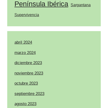
Península Ibérica
Sargantana
Supervivencia
abril 2024
marzo 2024
diciembre 2023
noviembre 2023
octubre 2023
septiembre 2023
agosto 2023