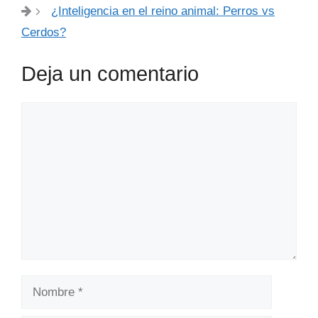
¿Inteligencia en el reino animal: Perros vs
Cerdos?
Deja un comentario
Comentario
Nombre