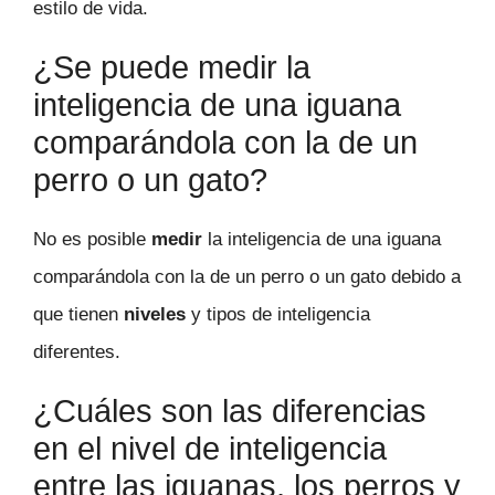
estilo de vida.
¿Se puede medir la
inteligencia de una iguana
comparándola con la de un
perro o un gato?
No es posible
medir
la inteligencia de una iguana
comparándola con la de un perro o un gato debido a
que tienen
niveles
y tipos de inteligencia
diferentes.
¿Cuáles son las diferencias
en el nivel de inteligencia
entre las iguanas, los perros y