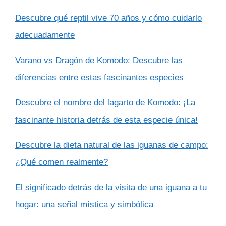
Descubre qué reptil vive 70 años y cómo cuidarlo
adecuadamente
Varano vs Dragón de Komodo: Descubre las
diferencias entre estas fascinantes especies
Descubre el nombre del lagarto de Komodo: ¡La
fascinante historia detrás de esta especie única!
Descubre la dieta natural de las iguanas de campo:
¿Qué comen realmente?
El significado detrás de la visita de una iguana a tu
hogar: una señal mística y simbólica