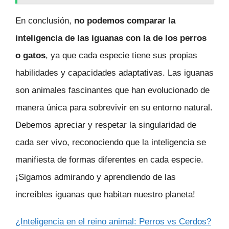
En conclusión,
no podemos comparar la
inteligencia de las iguanas con la de los perros
o gatos
, ya que cada especie tiene sus propias
habilidades y capacidades adaptativas. Las iguanas
son animales fascinantes que han evolucionado de
manera única para sobrevivir en su entorno natural.
Debemos apreciar y respetar la singularidad de
cada ser vivo, reconociendo que la inteligencia se
manifiesta de formas diferentes en cada especie.
¡Sigamos admirando y aprendiendo de las
increíbles iguanas que habitan nuestro planeta!
¿Inteligencia en el reino animal: Perros vs Cerdos?