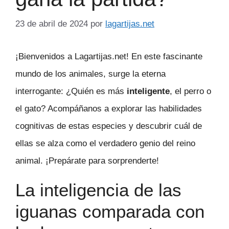
23 de abril de 2024
por
lagartijas.net
¡Bienvenidos a Lagartijas.net! En este fascinante
mundo de los animales, surge la eterna
interrogante: ¿Quién es más
inteligente
, el perro o
el gato? Acompáñanos a explorar las habilidades
cognitivas de estas especies y descubrir cuál de
ellas se alza como el verdadero genio del reino
animal. ¡Prepárate para sorprenderte!
La inteligencia de las
iguanas comparada con