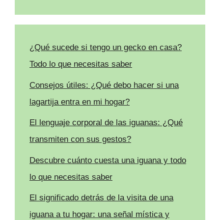
¿Qué sucede si tengo un gecko en casa?
Todo lo que necesitas saber
Consejos útiles: ¿Qué debo hacer si una
lagartija entra en mi hogar?
El lenguaje corporal de las iguanas: ¿Qué
transmiten con sus gestos?
Descubre cuánto cuesta una iguana y todo
lo que necesitas saber
El significado detrás de la visita de una
iguana a tu hogar: una señal mística y