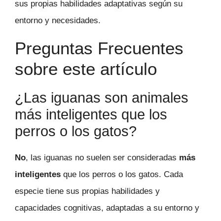
sus propias habilidades adaptativas según su
entorno y necesidades.
Preguntas Frecuentes
sobre este artículo
¿Las iguanas son animales
más inteligentes que los
perros o los gatos?
No
, las iguanas no suelen ser consideradas
más
inteligentes
que los perros o los gatos. Cada
especie tiene sus propias habilidades y
capacidades cognitivas, adaptadas a su entorno y