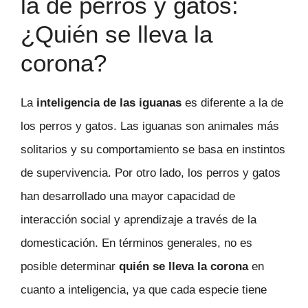
la de perros y gatos:
¿Quién se lleva la
corona?
La
inteligencia de las iguanas
es diferente a la de
los perros y gatos. Las iguanas son animales más
solitarios y su comportamiento se basa en instintos
de supervivencia. Por otro lado, los perros y gatos
han desarrollado una mayor capacidad de
interacción social y aprendizaje a través de la
domesticación. En términos generales, no es
posible determinar
quién se lleva la corona
en
cuanto a inteligencia, ya que cada especie tiene