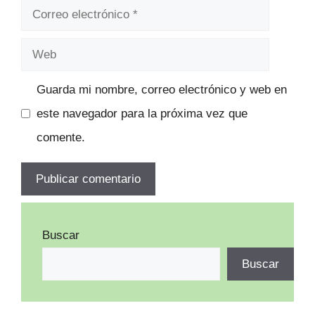
Correo
electrónico
Web
Guarda mi nombre, correo electrónico y web en
este navegador para la próxima vez que
comente.
Buscar
Buscar