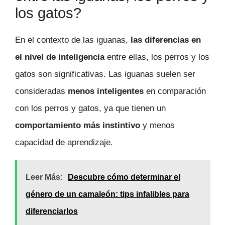
los gatos?
En el contexto de las iguanas,
las diferencias en
el nivel de inteligencia
entre ellas, los perros y los
gatos son significativas. Las iguanas suelen ser
consideradas
menos inteligentes
en comparación
con los perros y gatos, ya que tienen un
comportamiento más instintivo
y menos
capacidad de aprendizaje.
Leer Más:
Descubre cómo determinar el
género de un camaleón: tips infalibles para
diferenciarlos