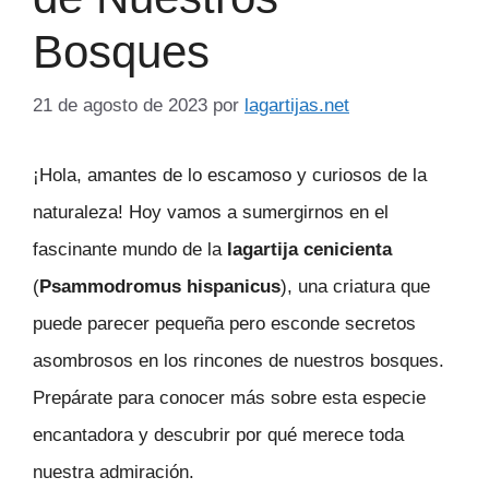
Bosques
21 de agosto de 2023
por
lagartijas.net
¡Hola, amantes de lo escamoso y curiosos de la
naturaleza! Hoy vamos a sumergirnos en el
fascinante mundo de la
lagartija cenicienta
(
Psammodromus hispanicus
), una criatura que
puede parecer pequeña pero esconde secretos
asombrosos en los rincones de nuestros bosques.
Prepárate para conocer más sobre esta especie
encantadora y descubrir por qué merece toda
nuestra admiración.