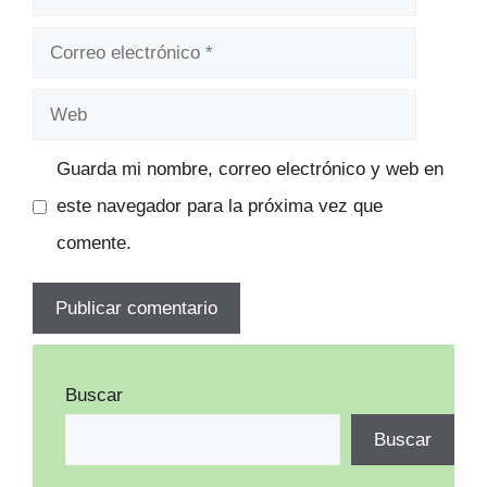
Correo
electrónico
Web
Guarda mi nombre, correo electrónico y web en
este navegador para la próxima vez que
comente.
Buscar
Buscar