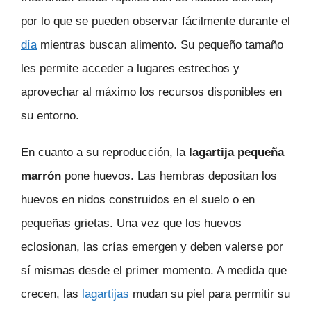
por lo que se pueden observar fácilmente durante el
día
mientras buscan alimento. Su pequeño tamaño
les permite acceder a lugares estrechos y
aprovechar al máximo los recursos disponibles en
su entorno.
En cuanto a su reproducción, la
lagartija pequeña
marrón
pone huevos. Las hembras depositan los
huevos en nidos construidos en el suelo o en
pequeñas grietas. Una vez que los huevos
eclosionan, las crías emergen y deben valerse por
sí mismas desde el primer momento. A medida que
crecen, las
lagartijas
mudan su piel para permitir su