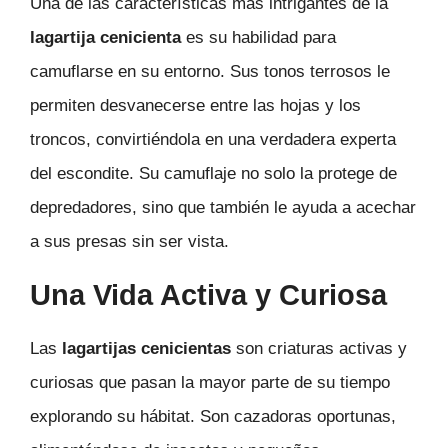
Una de las características más intrigantes de la
lagartija cenicienta
es su habilidad para
camuflarse en su entorno. Sus tonos terrosos le
permiten desvanecerse entre las hojas y los
troncos, convirtiéndola en una verdadera experta
del escondite. Su camuflaje no solo la protege de
depredadores, sino que también le ayuda a acechar
a sus presas sin ser vista.
Una Vida Activa y Curiosa
Las
lagartijas cenicientas
son criaturas activas y
curiosas que pasan la mayor parte de su tiempo
explorando su hábitat. Son cazadoras oportunas,