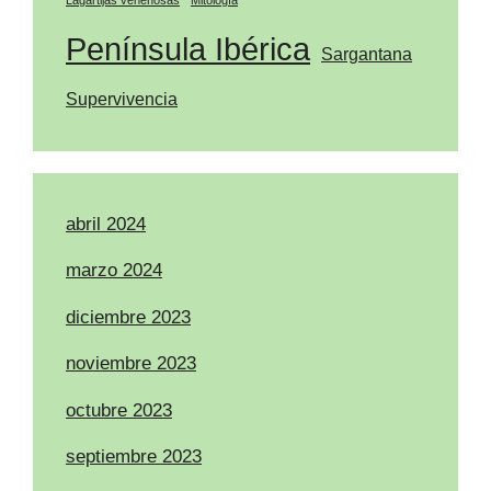
Península Ibérica
Sargantana
Supervivencia
abril 2024
marzo 2024
diciembre 2023
noviembre 2023
octubre 2023
septiembre 2023