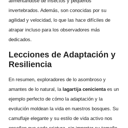
alimentándose de insectos y pequeños
invertebrados. Además, son conocidas por su
agilidad y velocidad, lo que las hace difíciles de
atrapar incluso para los observadores más
dedicados.
Lecciones de Adaptación y
Resiliencia
En resumen, exploradores de lo asombroso y
amantes de lo natural, la
lagartija cenicienta
es un
ejemplo perfecto de cómo la adaptación y la
evolución moldean la vida en nuestros bosques. Su
camuflaje elegante y su estilo de vida activo nos