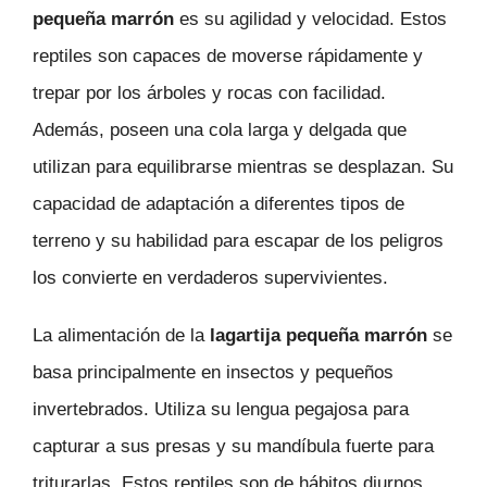
pequeña marrón
es su agilidad y velocidad. Estos
reptiles son capaces de moverse rápidamente y
trepar por los árboles y rocas con facilidad.
Además, poseen una cola larga y delgada que
utilizan para equilibrarse mientras se desplazan. Su
capacidad de adaptación a diferentes tipos de
terreno y su habilidad para escapar de los peligros
los convierte en verdaderos supervivientes.
La alimentación de la
lagartija pequeña marrón
se
basa principalmente en insectos y pequeños
invertebrados. Utiliza su lengua pegajosa para
capturar a sus presas y su mandíbula fuerte para
triturarlas. Estos reptiles son de hábitos diurnos,