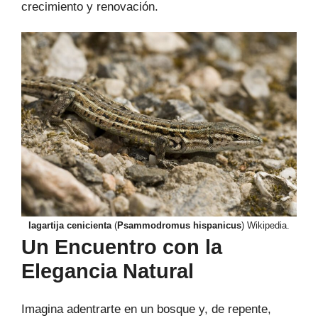
crecimiento y renovación.
lagartija cenicienta
(
Psammodromus hispanicus
) Wikipedia.
Un Encuentro con la
Elegancia Natural
Imagina adentrarte en un bosque y, de repente,