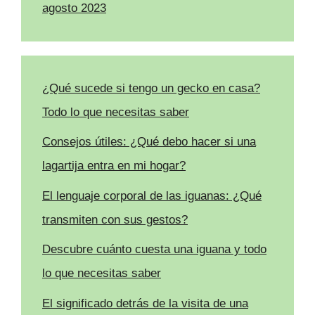
agosto 2023
¿Qué sucede si tengo un gecko en casa?
Todo lo que necesitas saber
Consejos útiles: ¿Qué debo hacer si una
lagartija entra en mi hogar?
El lenguaje corporal de las iguanas: ¿Qué
transmiten con sus gestos?
Descubre cuánto cuesta una iguana y todo
lo que necesitas saber
El significado detrás de la visita de una