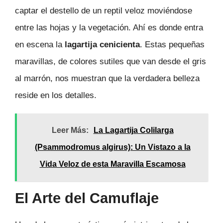
captar el destello de un reptil veloz moviéndose
entre las hojas y la vegetación. Ahí es donde entra
en escena la
lagartija cenicienta
. Estas pequeñas
maravillas, de colores sutiles que van desde el gris
al marrón, nos muestran que la verdadera belleza
reside en los detalles.
Leer Más:
La Lagartija Colilarga
(Psammodromus algirus): Un Vistazo a la
Vida Veloz de esta Maravilla Escamosa
El Arte del Camuflaje