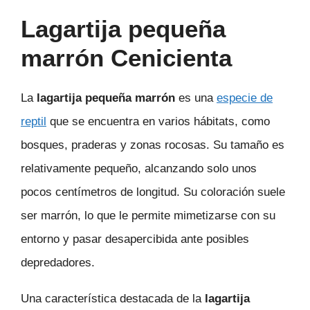
Lagartija pequeña
marrón Cenicienta
La
lagartija pequeña marrón
es una
especie de
reptil
que se encuentra en varios hábitats, como
bosques, praderas y zonas rocosas. Su tamaño es
relativamente pequeño, alcanzando solo unos
pocos centímetros de longitud. Su coloración suele
ser marrón, lo que le permite mimetizarse con su
entorno y pasar desapercibida ante posibles
depredadores.
Una característica destacada de la
lagartija