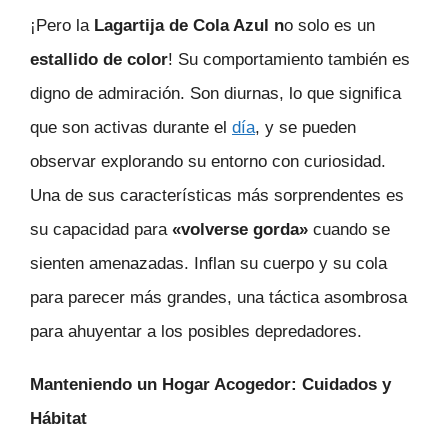
¡Pero la
Lagartija de Cola Azul n
o solo es un
estallido de color
! Su comportamiento también es
digno de admiración. Son diurnas, lo que significa
que son activas durante el
día
, y se pueden
observar explorando su entorno con curiosidad.
Una de sus características más sorprendentes es
su capacidad para
«volverse gorda»
cuando se
sienten amenazadas. Inflan su cuerpo y su cola
para parecer más grandes, una táctica asombrosa
para ahuyentar a los posibles depredadores.
Manteniendo un Hogar Acogedor: Cuidados y
Hábitat