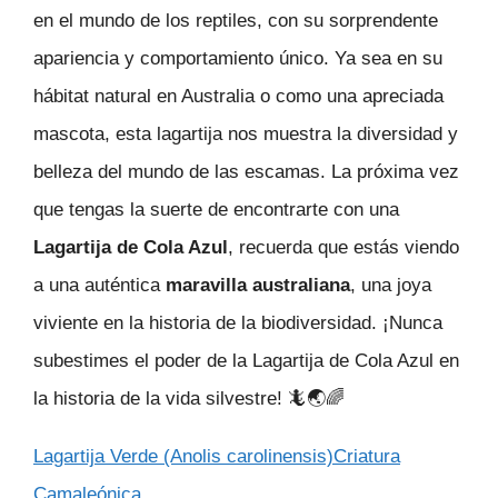
en el mundo de los reptiles, con su sorprendente
apariencia y comportamiento único. Ya sea en su
hábitat natural en Australia o como una apreciada
mascota, esta lagartija nos muestra la diversidad y
belleza del mundo de las escamas. La próxima vez
que tengas la suerte de encontrarte con una
Lagartija de Cola Azul
, recuerda que estás viendo
a una auténtica
maravilla australiana
, una joya
viviente en la historia de la biodiversidad. ¡Nunca
subestimes el poder de la Lagartija de Cola Azul en
la historia de la vida silvestre! 🦎🌏🌈
Lagartija Verde (Anolis carolinensis)Criatura
Camaleónica