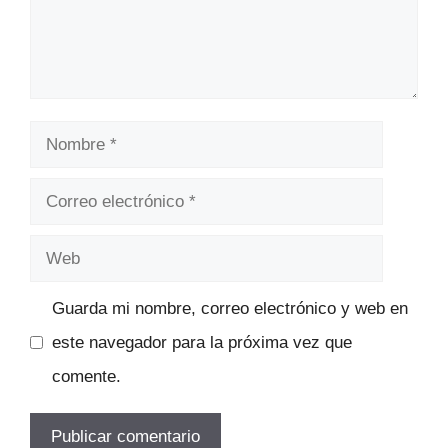
Nombre
Correo
electrónico
Web
Guarda mi nombre, correo electrónico y web en
este navegador para la próxima vez que
comente.