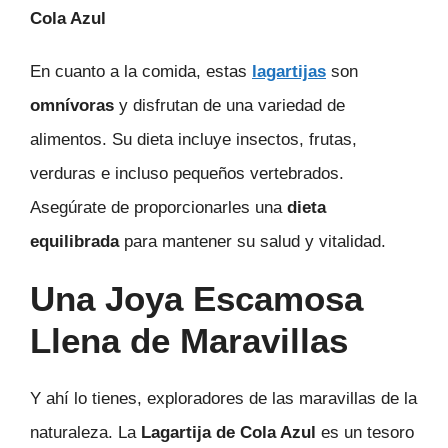
Cola Azul
En cuanto a la comida, estas
lagartijas
son
omnívoras
y disfrutan de una variedad de
alimentos. Su dieta incluye insectos, frutas,
verduras e incluso pequeños vertebrados.
Asegúrate de proporcionarles una
dieta
equilibrada
para mantener su salud y vitalidad.
Una Joya Escamosa
Llena de Maravillas
Y ahí lo tienes, exploradores de las maravillas de la
naturaleza. La
Lagartija de Cola Azul
es un tesoro