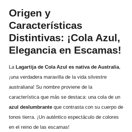
Origen y
Características
Distintivas: ¡Cola Azul,
Elegancia en Escamas!
La
Lagartija de Cola Azul es nativa de Australia
,
¡una verdadera maravilla de la vida silvestre
australiana! Su nombre proviene de la
característica que más se destaca: una cola de un
azul deslumbrante
que contrasta con su cuerpo de
tonos tierra. ¡Un auténtico espectáculo de colores
en el reino de las escamas!