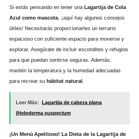
Si estás pensando en tener una
Lagartija de Cola
Azul como mascota
, ¡aquí hay algunos consejos
útiles! Necesitarás proporcionarles un terrario
espacioso con suficiente espacio para moverse y
explorar. Asegúrate de incluir escondites y refugios
para que puedan sentirse seguras. Además,
mantén la temperatura y la humedad adecuadas
para recrear su
hábitat natural
.
Leer Más:
Lagartija de cabeza plana
(Heloderma suspectum
¡Un Menú Apetitoso! La Dieta de la Lagartija de