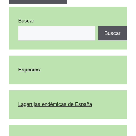
Buscar
Buscar
Especies:
Lagartijas endémicas de España