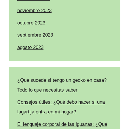
noviembre 2023
octubre 2023
septiembre 2023
agosto 2023
¿Qué sucede si tengo un gecko en casa?
Todo lo que necesitas saber
Consejos útiles: ¿Qué debo hacer si una
lagartija entra en mi hogar?
El lenguaje corporal de las iguanas: ¿Qué