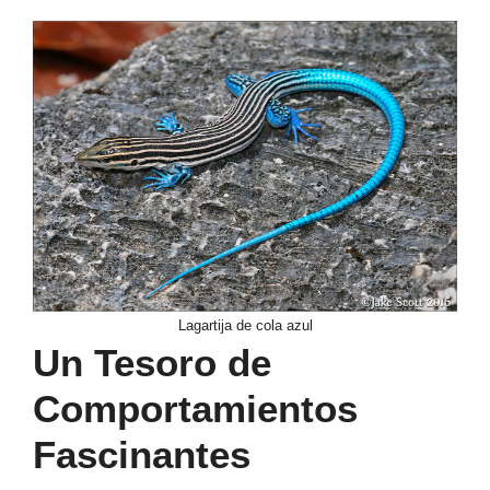
Lagartija de cola azul
Un Tesoro de
Comportamientos
Fascinantes