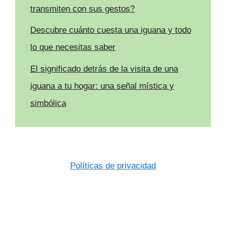
transmiten con sus gestos?
Descubre cuánto cuesta una iguana y todo
lo que necesitas saber
El significado detrás de la visita de una
iguana a tu hogar: una señal mística y
simbólica
Políticas de privacidad