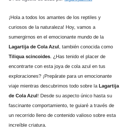
¡Hola a todos los amantes de los reptiles y
curiosos de la naturaleza! Hoy, vamos a
sumergirnos en el emocionante mundo de la
Lagartija de Cola Azul
, también conocida como
Tiliqua scincoides
. ¿Has tenido el placer de
encontrarte con esta joya de cola azul en tus
exploraciones? ¡Prepárate para un emocionante
viaje mientras descubrimos todo sobre la
Lagartija
de Cola Azul
! Desde su aspecto único hasta su
fascinante comportamiento, te guiaré a través de
un recorrido lleno de contenido valioso sobre esta
increíble criatura.