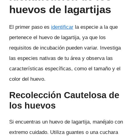
huevos de lagartijas
El primer paso es
identificar
la especie a la que
pertenece el huevo de lagartija, ya que los
requisitos de incubación pueden variar. Investiga
las especies nativas de tu área y observa las
características específicas, como el tamaño y el
color del huevo.
Recolección Cautelosa de
los huevos
Si encuentras un huevo de lagartija, manéjalo con
extremo cuidado. Utiliza guantes o una cuchara