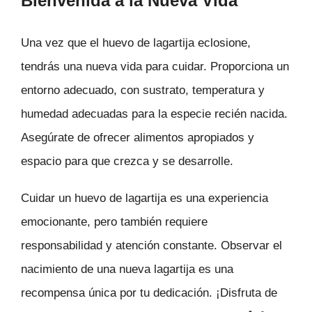
Bienvenida a la Nueva Vida
Una vez que el huevo de lagartija eclosione,
tendrás una nueva vida para cuidar. Proporciona un
entorno adecuado, con sustrato, temperatura y
humedad adecuadas para la especie recién nacida.
Asegúrate de ofrecer alimentos apropiados y
espacio para que crezca y se desarrolle.
Cuidar un huevo de lagartija es una experiencia
emocionante, pero también requiere
responsabilidad y atención constante. Observar el
nacimiento de una nueva lagartija es una
recompensa única por tu dedicación. ¡Disfruta de