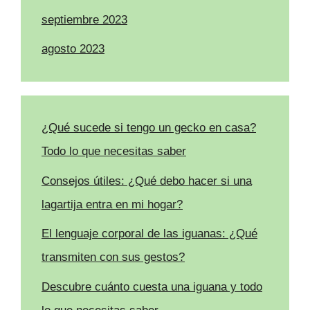
septiembre 2023
agosto 2023
¿Qué sucede si tengo un gecko en casa?
Todo lo que necesitas saber
Consejos útiles: ¿Qué debo hacer si una
lagartija entra en mi hogar?
El lenguaje corporal de las iguanas: ¿Qué
transmiten con sus gestos?
Descubre cuánto cuesta una iguana y todo