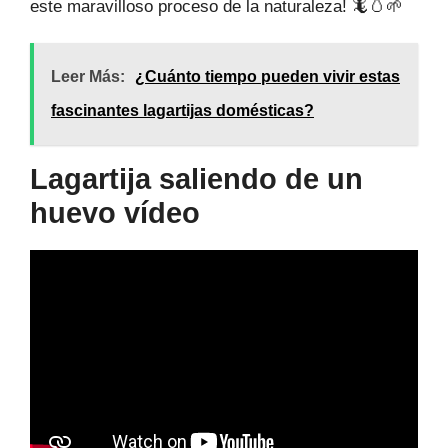
este maravilloso proceso de la naturaleza! 🦎🥚🌱
Leer Más:
¿Cuánto tiempo pueden vivir estas
fascinantes lagartijas domésticas?
Lagartija saliendo de un
huevo vídeo