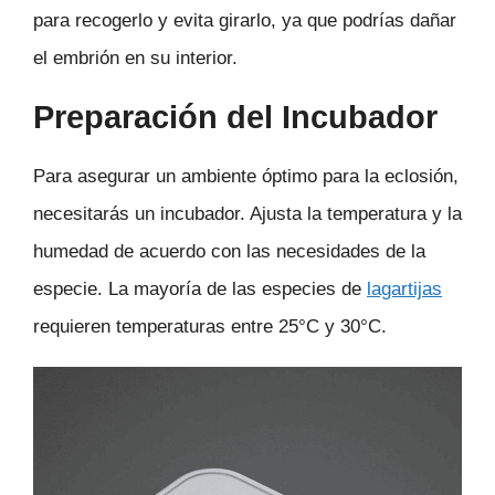
para recogerlo y evita girarlo, ya que podrías dañar
el embrión en su interior.
Preparación del Incubador
Para asegurar un ambiente óptimo para la eclosión,
necesitarás un incubador. Ajusta la temperatura y la
humedad de acuerdo con las necesidades de la
especie. La mayoría de las especies de
lagartijas
requieren temperaturas entre 25°C y 30°C.