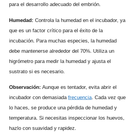
para el desarrollo adecuado del embrión.
Humedad:
Controla la humedad en el incubador, ya
que es un factor crítico para el éxito de la
incubación. Para muchas especies, la humedad
debe mantenerse alrededor del 70%. Utiliza un
higrómetro para medir la humedad y ajusta el
sustrato si es necesario.
Observación:
Aunque es tentador, evita abrir el
incubador con demasiada
frecuencia
. Cada vez que
lo haces, se produce una pérdida de humedad y
temperatura. Si necesitas inspeccionar los huevos,
hazlo con suavidad y rapidez.