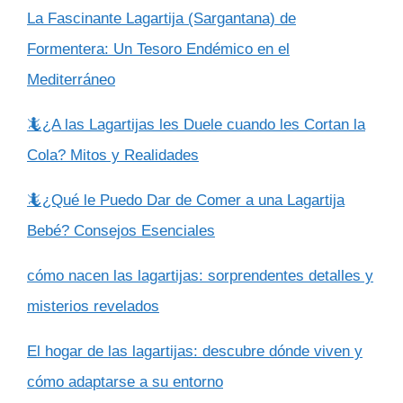
La Fascinante Lagartija (Sargantana) de
Formentera: Un Tesoro Endémico en el
Mediterráneo
🦎¿A las Lagartijas les Duele cuando les Cortan la
Cola? Mitos y Realidades
🦎¿Qué le Puedo Dar de Comer a una Lagartija
Bebé? Consejos Esenciales
cómo nacen las lagartijas: sorprendentes detalles y
misterios revelados
El hogar de las lagartijas: descubre dónde viven y
cómo adaptarse a su entorno