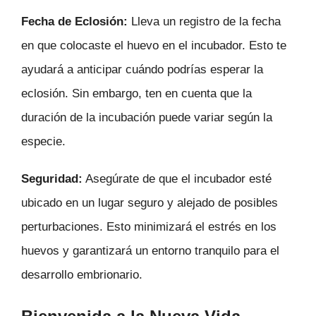
Fecha de Eclosión:
Lleva un registro de la fecha
en que colocaste el huevo en el incubador. Esto te
ayudará a anticipar cuándo podrías esperar la
eclosión. Sin embargo, ten en cuenta que la
duración de la incubación puede variar según la
especie.
Seguridad:
Asegúrate de que el incubador esté
ubicado en un lugar seguro y alejado de posibles
perturbaciones. Esto minimizará el estrés en los
huevos y garantizará un entorno tranquilo para el
desarrollo embrionario.