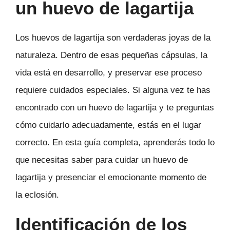
un huevo de lagartija
Los huevos de lagartija son verdaderas joyas de la
naturaleza. Dentro de esas pequeñas cápsulas, la
vida está en desarrollo, y preservar ese proceso
requiere cuidados especiales. Si alguna vez te has
encontrado con un huevo de lagartija y te preguntas
cómo cuidarlo adecuadamente, estás en el lugar
correcto. En esta guía completa, aprenderás todo lo
que necesitas saber para cuidar un huevo de
lagartija y presenciar el emocionante momento de
la eclosión.
Identificación de los