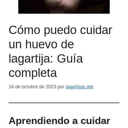
Cómo puedo cuidar
un huevo de
lagartija: Guía
completa
14 de octubre de 2023
por
lagartijas.net
Aprendiendo a cuidar