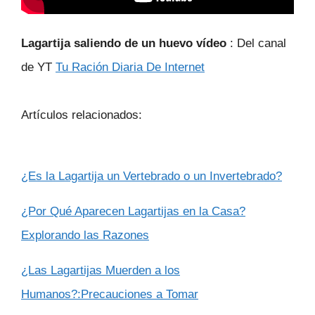
Lagartija saliendo de un huevo vídeo
: Del canal
de YT
Tu Ración Diaria De Internet
Artículos relacionados:
¿Es la Lagartija un Vertebrado o un Invertebrado?
¿Por Qué Aparecen Lagartijas en la Casa?
Explorando las Razones
¿Las Lagartijas Muerden a los
Humanos?:Precauciones a Tomar