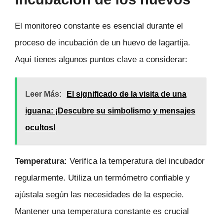
El monitoreo constante es esencial durante el
proceso de incubación de un huevo de lagartija.
Aquí tienes algunos puntos clave a considerar:
Leer Más:
El significado de la visita de una
iguana: ¡Descubre su simbolismo y mensajes
ocultos!
Temperatura:
Verifica la temperatura del incubador
regularmente. Utiliza un termómetro confiable y
ajústala según las necesidades de la especie.
Mantener una temperatura constante es crucial