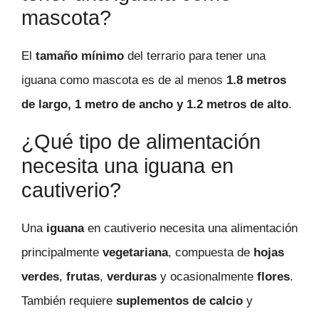
mascota?
El
tamaño mínimo
del terrario para tener una
iguana como mascota es de al menos
1.8 metros
de largo, 1 metro de ancho y 1.2 metros de alto
.
¿Qué tipo de alimentación
necesita una iguana en
cautiverio?
Una
iguana
en cautiverio necesita una alimentación
principalmente
vegetariana
, compuesta de
hojas
verdes
,
frutas
,
verduras
y ocasionalmente
flores
.
También requiere
suplementos de calcio
y