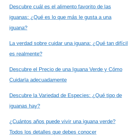
Descubre cuál es el alimento favorito de las
iguanas: ¿Qué es lo que más le gusta a una
iguana?
La verdad sobre cuidar una iguana: ¿Qué tan difícil
es realmente?
Descubre el Precio de una Iguana Verde y Cómo
Cuidarla adecuadamente
Descubre la Variedad de Especies: ¿Qué tipo de
iguanas hay?
¿Cuántos años puede vivir una iguana verde?
Todos los detalles que debes conocer