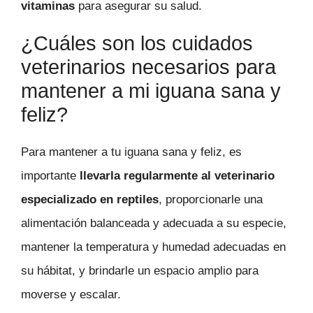
vitaminas
para asegurar su salud.
¿Cuáles son los cuidados
veterinarios necesarios para
mantener a mi iguana sana y
feliz?
Para mantener a tu iguana sana y feliz, es
importante
llevarla regularmente al veterinario
especializado en reptiles
, proporcionarle una
alimentación balanceada y adecuada a su especie,
mantener la temperatura y humedad adecuadas en
su hábitat, y brindarle un espacio amplio para
moverse y escalar.