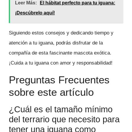
Leer Más:
El hábitat perfecto para tu iguana:
¡Descúbrelo aquí!
Siguiendo estos consejos y dedicando tiempo y
atención a tu iguana, podrás disfrutar de la
compañía de esta fascinante mascota exótica.
¡Cuida a tu iguana con amor y responsabilidad!
Preguntas Frecuentes
sobre este artículo
¿Cuál es el tamaño mínimo
del terrario que necesito para
tener una iguana como