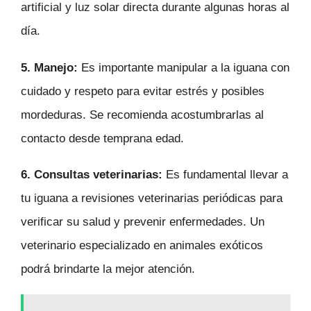
artificial y luz solar directa durante algunas horas al
día.
5. Manejo:
Es importante manipular a la iguana con
cuidado y respeto para evitar estrés y posibles
mordeduras. Se recomienda acostumbrarlas al
contacto desde temprana edad.
6. Consultas veterinarias:
Es fundamental llevar a
tu iguana a revisiones veterinarias periódicas para
verificar su salud y prevenir enfermedades. Un
veterinario especializado en animales exóticos
podrá brindarte la mejor atención.