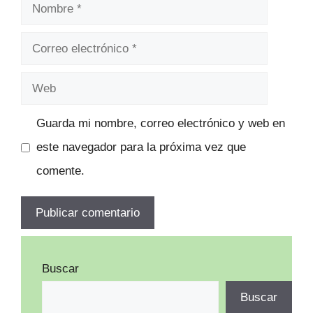
Nombre
Correo
electrónico
Web
Guarda mi nombre, correo electrónico y web en
este navegador para la próxima vez que
comente.
Buscar
Buscar