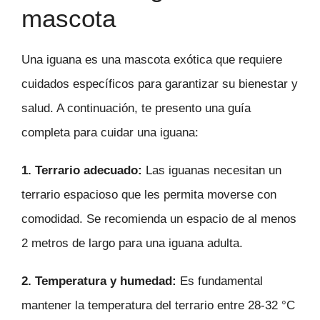
mascota
Una iguana es una mascota exótica que requiere
cuidados específicos para garantizar su bienestar y
salud. A continuación, te presento una guía
completa para cuidar una iguana:
1. Terrario adecuado:
Las iguanas necesitan un
terrario espacioso que les permita moverse con
comodidad. Se recomienda un espacio de al menos
2 metros de largo para una iguana adulta.
2. Temperatura y humedad:
Es fundamental
mantener la temperatura del terrario entre 28-32 °C