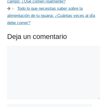
campo: ¿Qué comen realmente?
Todo lo que necesitas saber sobre la
alimentación de tu iguana: ¿Cuántas veces al día
debe comer?
Deja un comentario
Comentario