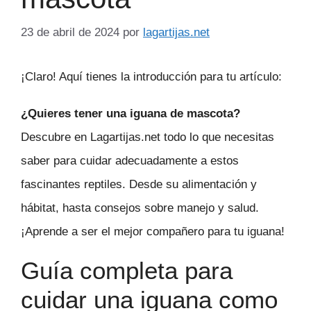
23 de abril de 2024
por
lagartijas.net
¡Claro! Aquí tienes la introducción para tu artículo:
¿Quieres tener una iguana de mascota?
Descubre en Lagartijas.net todo lo que necesitas
saber para cuidar adecuadamente a estos
fascinantes reptiles. Desde su alimentación y
hábitat, hasta consejos sobre manejo y salud.
¡Aprende a ser el mejor compañero para tu iguana!
Guía completa para
cuidar una iguana como