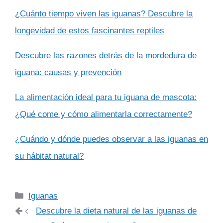
¿Cuánto tiempo viven las iguanas? Descubre la
longevidad de estos fascinantes reptiles
Descubre las razones detrás de la mordedura de
iguana: causas y prevención
La alimentación ideal para tu iguana de mascota:
¿Qué come y cómo alimentarla correctamente?
¿Cuándo y dónde puedes observar a las iguanas en
su hábitat natural?
Categorías
Iguanas
Descubre la dieta natural de las iguanas de