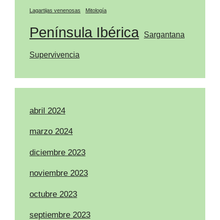
Lagartijas venenosas
Mitología
Península Ibérica
Sargantana
Supervivencia
abril 2024
marzo 2024
diciembre 2023
noviembre 2023
octubre 2023
septiembre 2023