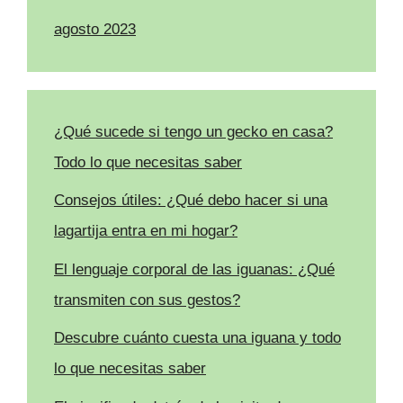
agosto 2023
¿Qué sucede si tengo un gecko en casa?
Todo lo que necesitas saber
Consejos útiles: ¿Qué debo hacer si una
lagartija entra en mi hogar?
El lenguaje corporal de las iguanas: ¿Qué
transmiten con sus gestos?
Descubre cuánto cuesta una iguana y todo
lo que necesitas saber