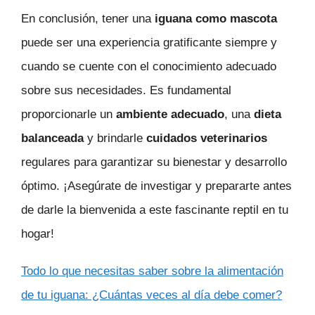
En conclusión, tener una
iguana como mascota
puede ser una experiencia gratificante siempre y
cuando se cuente con el conocimiento adecuado
sobre sus necesidades. Es fundamental
proporcionarle un
ambiente adecuado
, una
dieta
balanceada
y brindarle
cuidados veterinarios
regulares para garantizar su bienestar y desarrollo
óptimo. ¡Asegúrate de investigar y prepararte antes
de darle la bienvenida a este fascinante reptil en tu
hogar!
Todo lo que necesitas saber sobre la alimentación
de tu iguana: ¿Cuántas veces al día debe comer?