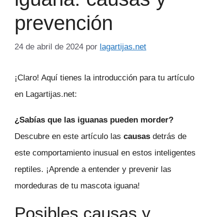
prevención
24 de abril de 2024
por
lagartijas.net
¡Claro! Aquí tienes la introducción para tu artículo
en Lagartijas.net:
¿Sabías que las iguanas pueden morder?
Descubre en este artículo las
causas
detrás de
este comportamiento inusual en estos inteligentes
reptiles. ¡Aprende a entender y prevenir las
mordeduras de tu mascota iguana!
Posibles causas y