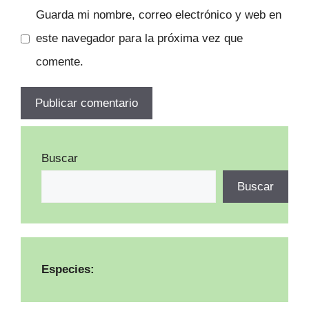
Guarda mi nombre, correo electrónico y web en
este navegador para la próxima vez que
comente.
Buscar
Buscar
Especies: