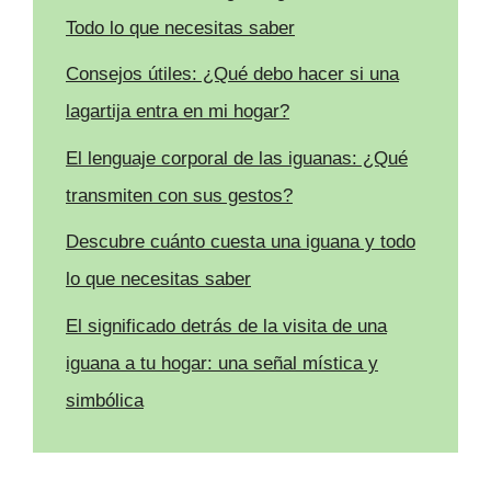
Todo lo que necesitas saber
Consejos útiles: ¿Qué debo hacer si una
lagartija entra en mi hogar?
El lenguaje corporal de las iguanas: ¿Qué
transmiten con sus gestos?
Descubre cuánto cuesta una iguana y todo
lo que necesitas saber
El significado detrás de la visita de una
iguana a tu hogar: una señal mística y
simbólica