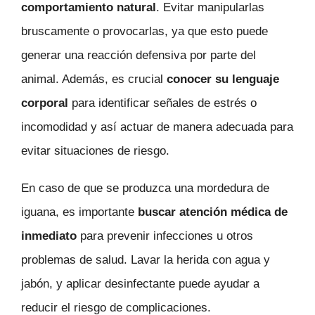
comportamiento natural
. Evitar manipularlas
bruscamente o provocarlas, ya que esto puede
generar una reacción defensiva por parte del
animal. Además, es crucial
conocer su lenguaje
corporal
para identificar señales de estrés o
incomodidad y así actuar de manera adecuada para
evitar situaciones de riesgo.
En caso de que se produzca una mordedura de
iguana, es importante
buscar atención médica de
inmediato
para prevenir infecciones u otros
problemas de salud. Lavar la herida con agua y
jabón, y aplicar desinfectante puede ayudar a
reducir el riesgo de complicaciones.