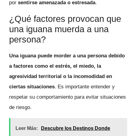
por
sentirse amenazada o estresada
.
¿Qué factores provocan que
una iguana muerda a una
persona?
Una iguana puede morder a una persona debido
a factores como el estrés, el miedo, la
agresividad territorial o la incomodidad en
ciertas situaciones
. Es importante entender y
respetar su comportamiento para evitar situaciones
de riesgo.
Leer Más:
Descubre los Destinos Donde