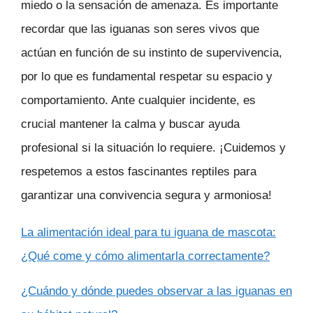
miedo o la sensación de amenaza. Es importante
recordar que las iguanas son seres vivos que
actúan en función de su instinto de supervivencia,
por lo que es fundamental respetar su espacio y
comportamiento. Ante cualquier incidente, es
crucial mantener la calma y buscar ayuda
profesional si la situación lo requiere. ¡Cuidemos y
respetemos a estos fascinantes reptiles para
garantizar una convivencia segura y armoniosa!
La alimentación ideal para tu iguana de mascota:
¿Qué come y cómo alimentarla correctamente?
¿Cuándo y dónde puedes observar a las iguanas en