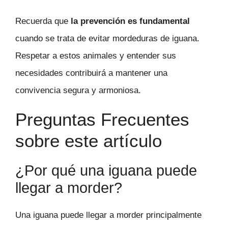
Recuerda que
la prevención es fundamental
cuando se trata de evitar mordeduras de iguana.
Respetar a estos animales y entender sus
necesidades contribuirá a mantener una
convivencia segura y armoniosa.
Preguntas Frecuentes
sobre este artículo
¿Por qué una iguana puede
llegar a morder?
Una iguana puede llegar a morder principalmente