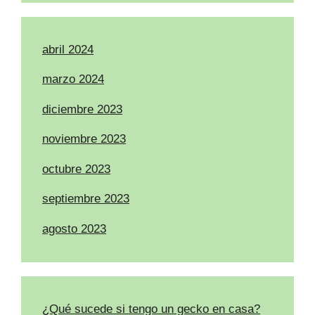
abril 2024
marzo 2024
diciembre 2023
noviembre 2023
octubre 2023
septiembre 2023
agosto 2023
¿Qué sucede si tengo un gecko en casa?