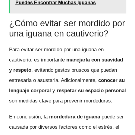
Puedes Encontrar Muchas Iguanas
¿Cómo evitar ser mordido por
una iguana en cautiverio?
Para evitar ser mordido por una iguana en
cautiverio, es importante
manejarla con suavidad
y respeto
, evitando gestos bruscos que puedan
estresarla o asustarla. Adicionalmente,
conocer su
lenguaje corporal
y
respetar su espacio personal
son medidas clave para prevenir mordeduras.
En conclusión, la
mordedura de iguana
puede ser
causada por diversos factores como el estrés, el