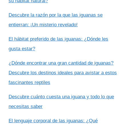
su hábitat natural?
Descubre la razón por la que las iguanas se
entierran: ¡Un misterio revelado!
El hábitat preferido de las iguanas: ¿Dónde les
gusta estar?
¿Dónde encontrar una gran cantidad de iguanas?
Descubre los destinos ideales para avistar a estos
fascinantes reptiles
Descubre cuánto cuesta una iguana y todo lo que
necesitas saber
El lenguaje corporal de las iguanas: ¿Qué