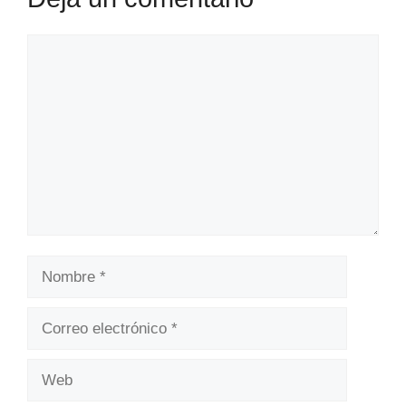
Comentario
Nombre
Correo
electrónico
Web