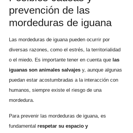
prevención de las
mordeduras de iguana
Las mordeduras de iguana pueden ocurrir por
diversas razones, como el estrés, la territorialidad
o el miedo. Es importante tener en cuenta que
las
iguanas son animales salvajes
y, aunque algunas
puedan estar acostumbradas a la interacción con
humanos, siempre existe el riesgo de una
mordedura.
Para prevenir las mordeduras de iguana, es
fundamental
respetar su espacio y