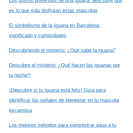
Los gustos preferidos de una iguana: descubre qué
es lo que más disfrutan estas mascotas
El simbolismo de la iguana en Barcelona:
significado y curiosidades
Descubriendo el misterio: ¿Qué sabe la iguana?
Descubre el misterio: ¿Qué hacen las iguanas por
la noche?
¡Descubre si tu iguana está feliz! Guía para
identificar las señales de bienestar en tu mascota
escamosa
Los mejores métodos para suministrar agua a tu