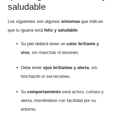
saludable
Los siguientes son algunos
síntomas
que indican
que tu iguana está
feliz y saludable
:
Su piel deberá tener un
color brillante y
vivo
, sin manchas ni lesiones.
Debe tener
ojos brillantes y alerta
, sin
hinchazón ni secreciones.
Su
comportamiento
será activo, curioso y
alerta, moviéndose con facilidad por su
entorno.