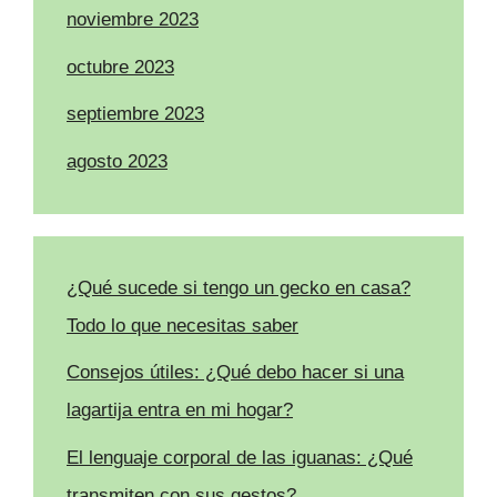
noviembre 2023
octubre 2023
septiembre 2023
agosto 2023
¿Qué sucede si tengo un gecko en casa?
Todo lo que necesitas saber
Consejos útiles: ¿Qué debo hacer si una
lagartija entra en mi hogar?
El lenguaje corporal de las iguanas: ¿Qué
transmiten con sus gestos?