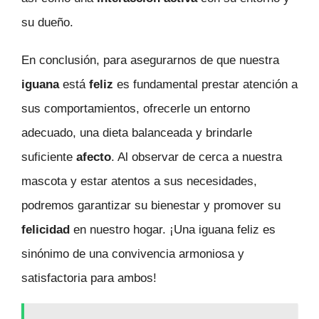
su dueño.
En conclusión, para asegurarnos de que nuestra
iguana
está
feliz
es fundamental prestar atención a
sus comportamientos, ofrecerle un entorno
adecuado, una dieta balanceada y brindarle
suficiente
afecto
. Al observar de cerca a nuestra
mascota y estar atentos a sus necesidades,
podremos garantizar su bienestar y promover su
felicidad
en nuestro hogar. ¡Una iguana feliz es
sinónimo de una convivencia armoniosa y
satisfactoria para ambos!