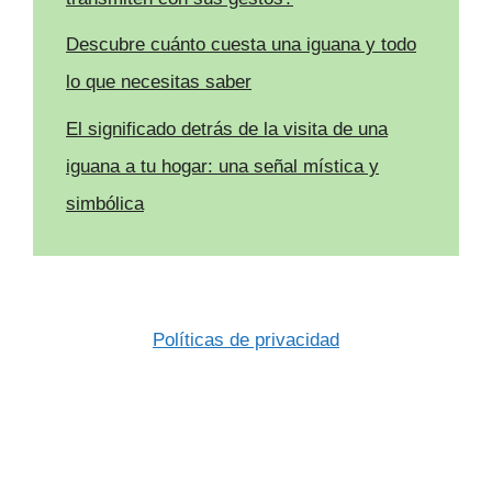
Descubre cuánto cuesta una iguana y todo
lo que necesitas saber
El significado detrás de la visita de una
iguana a tu hogar: una señal mística y
simbólica
Políticas de privacidad