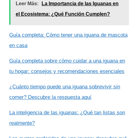
Leer Más:
La Importancia de las Iguanas en
el Ecosistema: ¿Qué Función Cumplen?
Guía completa: Cómo tener una iguana de mascota
en casa
Guía completa sobre cómo cuidar a una iguana en
tu hogar: consejos y recomendaciones esenciales
¿Cuánto tiempo puede una iguana sobrevivir sin
comer? Descubre la respuesta aquí
La inteligencia de las iguanas: ¿Qué tan listas son
realmente?