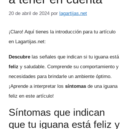
20 de abril de 2024
por
lagartijas.net
¡Claro! Aquí tienes la introducción para tu artículo
en Lagartijas.net:
Descubre
las señales que indican si tu iguana está
feliz
y saludable. Comprende su comportamiento y
necesidades para brindarle un ambiente óptimo.
¡Aprende a interpretar los
síntomas
de una iguana
feliz en este artículo!
Síntomas que indican
que tu iguana está feliz y