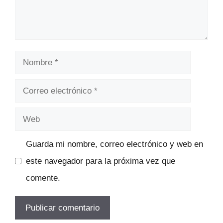
Nombre
Correo
electrónico
Web
Guarda mi nombre, correo electrónico y web en
este navegador para la próxima vez que
comente.