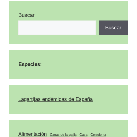
Buscar
Buscar
Especies:
Lagartijas endémicas de España
Alimentación
Cacas de largatija
Casa
Cenicienta