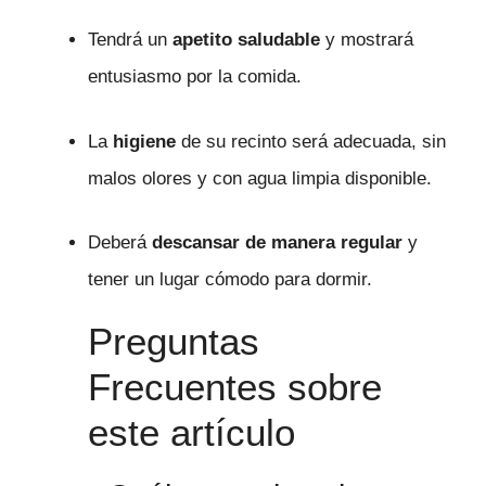
Tendrá un
apetito saludable
y mostrará
entusiasmo por la comida.
La
higiene
de su recinto será adecuada, sin
malos olores y con agua limpia disponible.
Deberá
descansar de manera regular
y
tener un lugar cómodo para dormir.
Preguntas
Frecuentes sobre
este artículo