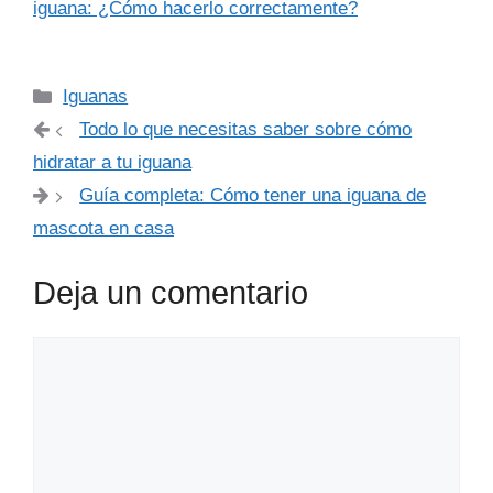
iguana: ¿Cómo hacerlo correctamente?
Categorías
Iguanas
Todo lo que necesitas saber sobre cómo
hidratar a tu iguana
Guía completa: Cómo tener una iguana de
mascota en casa
Deja un comentario
Comentario