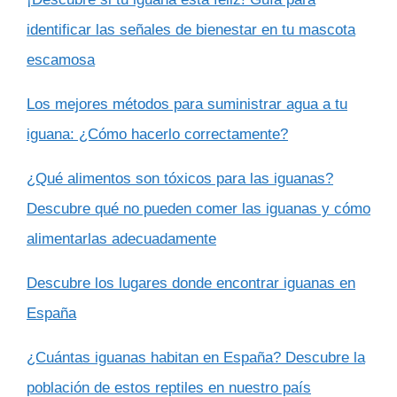
identificar las señales de bienestar en tu mascota
escamosa
Los mejores métodos para suministrar agua a tu
iguana: ¿Cómo hacerlo correctamente?
¿Qué alimentos son tóxicos para las iguanas?
Descubre qué no pueden comer las iguanas y cómo
alimentarlas adecuadamente
Descubre los lugares donde encontrar iguanas en
España
¿Cuántas iguanas habitan en España? Descubre la
población de estos reptiles en nuestro país