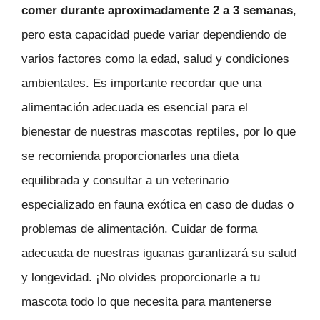
comer durante aproximadamente 2 a 3 semanas
,
pero esta capacidad puede variar dependiendo de
varios factores como la edad, salud y condiciones
ambientales. Es importante recordar que una
alimentación adecuada es esencial para el
bienestar de nuestras mascotas reptiles, por lo que
se recomienda proporcionarles una dieta
equilibrada y consultar a un veterinario
especializado en fauna exótica en caso de dudas o
problemas de alimentación. Cuidar de forma
adecuada de nuestras iguanas garantizará su salud
y longevidad. ¡No olvides proporcionarle a tu
mascota todo lo que necesita para mantenerse