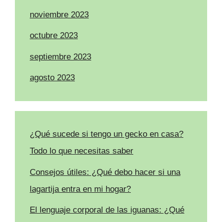
noviembre 2023
octubre 2023
septiembre 2023
agosto 2023
¿Qué sucede si tengo un gecko en casa?
Todo lo que necesitas saber
Consejos útiles: ¿Qué debo hacer si una
lagartija entra en mi hogar?
El lenguaje corporal de las iguanas: ¿Qué