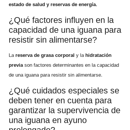
estado de salud y reservas de energía.
¿Qué factores influyen en la
capacidad de una iguana para
resistir sin alimentarse?
La
reserva de grasa corporal
y la
hidratación
previa
son factores determinantes en la capacidad
de una iguana para resistir sin alimentarse.
¿Qué cuidados especiales se
deben tener en cuenta para
garantizar la supervivencia de
una iguana en ayuno
prolongado?