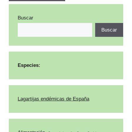
Buscar
Buscar
Especies:
Lagartijas endémicas de España