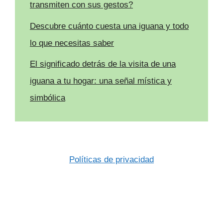
transmiten con sus gestos?
Descubre cuánto cuesta una iguana y todo
lo que necesitas saber
El significado detrás de la visita de una
iguana a tu hogar: una señal mística y
simbólica
Políticas de privacidad