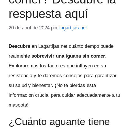
respuesta aquí
20 de abril de 2024
por
lagartijas.net
Descubre
en Lagartijas.net cuánto tiempo puede
realmente
sobrevivir una iguana sin comer
.
Exploraremos los factores que influyen en su
resistencia y te daremos consejos para garantizar
su salud y bienestar. ¡No te pierdas esta
información crucial para cuidar adecuadamente a tu
mascota!
¿Cuánto aguante tiene