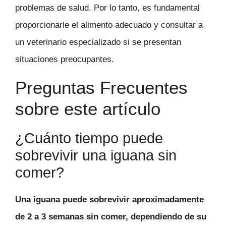
problemas de salud. Por lo tanto, es fundamental
proporcionarle el alimento adecuado y consultar a
un veterinario especializado si se presentan
situaciones preocupantes.
Preguntas Frecuentes
sobre este artículo
¿Cuánto tiempo puede
sobrevivir una iguana sin
comer?
Una iguana puede sobrevivir aproximadamente
de 2 a 3 semanas sin comer, dependiendo de su