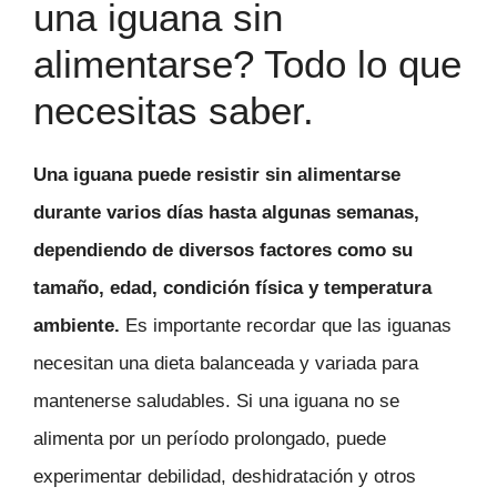
una iguana sin
alimentarse? Todo lo que
necesitas saber.
Una iguana puede resistir sin alimentarse
durante varios días hasta algunas semanas,
dependiendo de diversos factores como su
tamaño, edad, condición física y temperatura
ambiente.
Es importante recordar que las iguanas
necesitan una dieta balanceada y variada para
mantenerse saludables. Si una iguana no se
alimenta por un período prolongado, puede
experimentar debilidad, deshidratación y otros