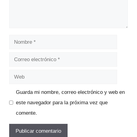
Nombre
Correo
electrónico
Web
Guarda mi nombre, correo electrónico y web en
este navegador para la próxima vez que
comente.