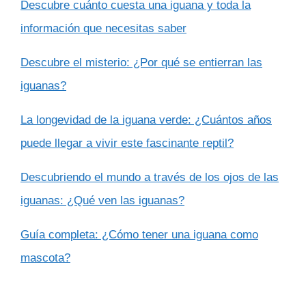
Descubre cuánto cuesta una iguana y toda la
información que necesitas saber
Descubre el misterio: ¿Por qué se entierran las
iguanas?
La longevidad de la iguana verde: ¿Cuántos años
puede llegar a vivir este fascinante reptil?
Descubriendo el mundo a través de los ojos de las
iguanas: ¿Qué ven las iguanas?
Guía completa: ¿Cómo tener una iguana como
mascota?