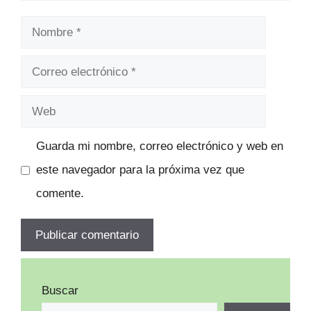
Nombre
Correo
electrónico
Web
Guarda mi nombre, correo electrónico y web en
este navegador para la próxima vez que
comente.
Buscar