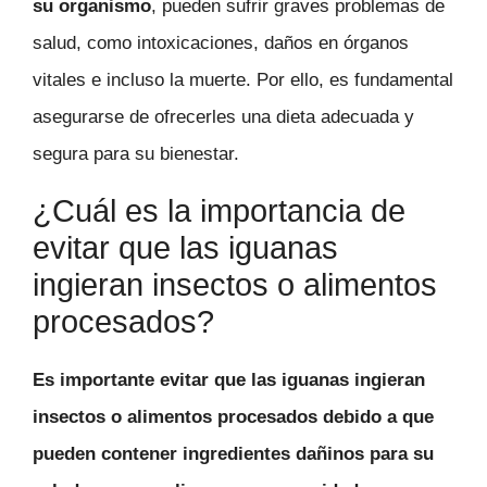
su organismo
, pueden sufrir graves problemas de
salud, como intoxicaciones, daños en órganos
vitales e incluso la muerte. Por ello, es fundamental
asegurarse de ofrecerles una dieta adecuada y
segura para su bienestar.
¿Cuál es la importancia de
evitar que las iguanas
ingieran insectos o alimentos
procesados?
Es importante evitar que las iguanas ingieran
insectos o alimentos procesados debido a que
pueden contener ingredientes dañinos para su