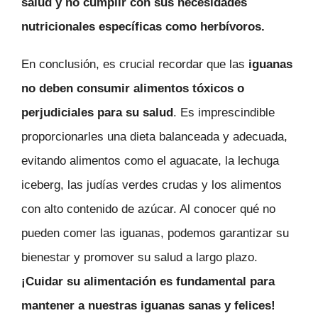
salud y no cumplir con sus necesidades
nutricionales específicas como herbívoros.
En conclusión, es crucial recordar que las
iguanas
no deben consumir alimentos tóxicos o
perjudiciales para su salud
. Es imprescindible
proporcionarles una dieta balanceada y adecuada,
evitando alimentos como el aguacate, la lechuga
iceberg, las judías verdes crudas y los alimentos
con alto contenido de azúcar. Al conocer qué no
pueden comer las iguanas, podemos garantizar su
bienestar y promover su salud a largo plazo.
¡Cuidar su alimentación es fundamental para
mantener a nuestras iguanas sanas y felices!