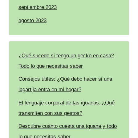
septiembre 2023
agosto 2023
¿Qué sucede si tengo un gecko en casa?
Todo lo que necesitas saber
Consejos útiles: ¿Qué debo hacer si una
lagartija entra en mi hogar?
El lenguaje corporal de las iguanas: ¿Qué
transmiten con sus gestos?
Descubre cuánto cuesta una iguana y todo
lo que necesitas saber