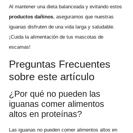
Al mantener una dieta balanceada y evitando estos
productos dañinos
, aseguramos que nuestras
iguanas disfruten de una vida larga y saludable.
¡Cuida la alimentación de tus mascotas de
escamas!
Preguntas Frecuentes
sobre este artículo
¿Por qué no pueden las
iguanas comer alimentos
altos en proteínas?
Las iguanas no pueden comer alimentos altos en