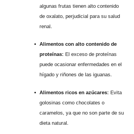
algunas frutas tienen alto contenido
de oxalato, perjudicial para su salud
renal.
Alimentos con alto contenido de
proteínas:
El exceso de proteínas
puede ocasionar enfermedades en el
hígado y riñones de las iguanas.
Alimentos ricos en azúcares:
Evita
golosinas como chocolates o
caramelos, ya que no son parte de su
dieta natural.