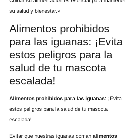
Cuidar su alimentación es esencial para mantener
su salud y bienestar.»
Alimentos prohibidos
para las iguanas: ¡Evita
estos peligros para la
salud de tu mascota
escalada!
Alimentos prohibidos para las iguanas:
¡Evita
estos peligros para la salud de tu mascota
escalada!
Evitar que nuestras iguanas coman
alimentos