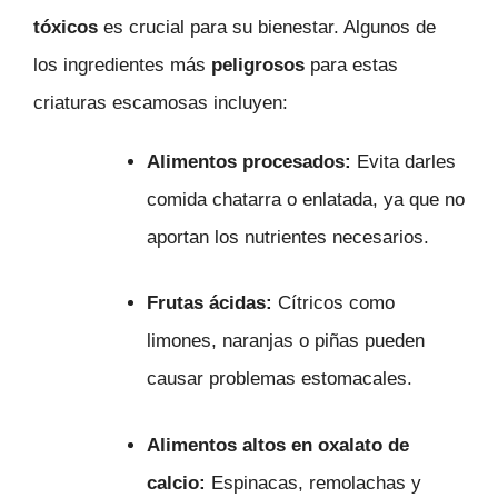
tóxicos
es crucial para su bienestar. Algunos de
los ingredientes más
peligrosos
para estas
criaturas escamosas incluyen:
Alimentos procesados:
Evita darles
comida chatarra o enlatada, ya que no
aportan los nutrientes necesarios.
Frutas ácidas:
Cítricos como
limones, naranjas o piñas pueden
causar problemas estomacales.
Alimentos altos en oxalato de
calcio:
Espinacas, remolachas y