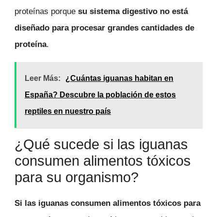
proteínas porque
su sistema digestivo no está
diseñado para procesar grandes cantidades de
proteína
.
Leer Más:
¿Cuántas iguanas habitan en
España? Descubre la población de estos
reptiles en nuestro país
¿Qué sucede si las iguanas
consumen alimentos tóxicos
para su organismo?
Si las iguanas consumen alimentos tóxicos para