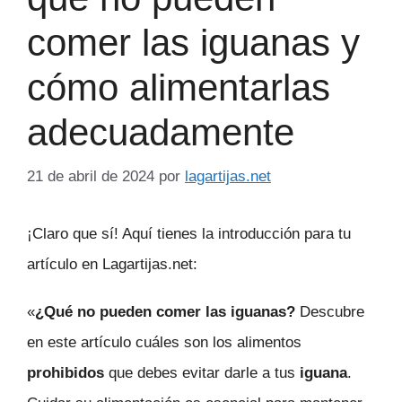
comer las iguanas y
cómo alimentarlas
adecuadamente
21 de abril de 2024
por
lagartijas.net
¡Claro que sí! Aquí tienes la introducción para tu
artículo en Lagartijas.net:
«
¿Qué no pueden comer las iguanas?
Descubre
en este artículo cuáles son los alimentos
prohibidos
que debes evitar darle a tus
iguana
.