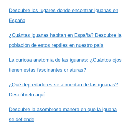
Descubre los lugares donde encontrar iguanas en
España
¿Cuántas iguanas habitan en España? Descubre la
población de estos reptiles en nuestro país
La curiosa anatomía de las iguanas: ¿Cuántos ojos
tienen estas fascinantes criaturas?
¿Qué depredadores se alimentan de las iguanas?
Descúbrelo aquí
Descubre la asombrosa manera en que la iguana
se defiende