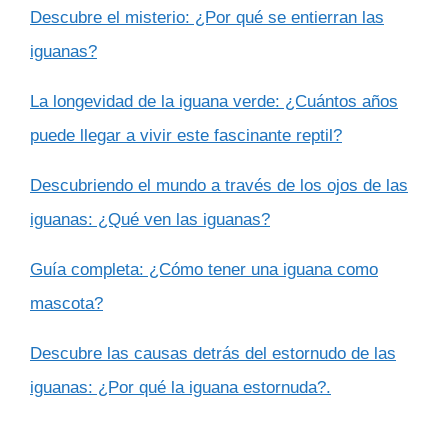
Descubre el misterio: ¿Por qué se entierran las
iguanas?
La longevidad de la iguana verde: ¿Cuántos años
puede llegar a vivir este fascinante reptil?
Descubriendo el mundo a través de los ojos de las
iguanas: ¿Qué ven las iguanas?
Guía completa: ¿Cómo tener una iguana como
mascota?
Descubre las causas detrás del estornudo de las
iguanas: ¿Por qué la iguana estornuda?.