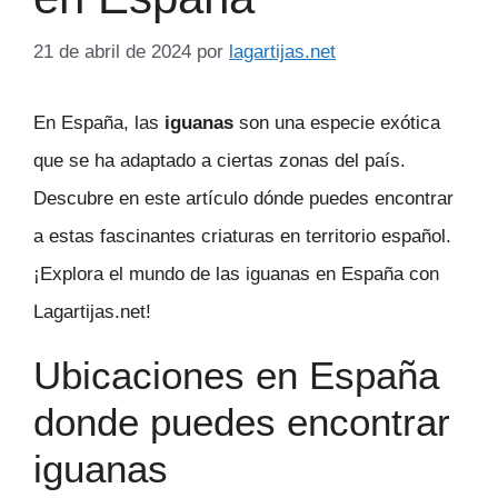
21 de abril de 2024
por
lagartijas.net
En España, las
iguanas
son una especie exótica
que se ha adaptado a ciertas zonas del país.
Descubre en este artículo dónde puedes encontrar
a estas fascinantes criaturas en territorio español.
¡Explora el mundo de las iguanas en España con
Lagartijas.net!
Ubicaciones en España
donde puedes encontrar
iguanas