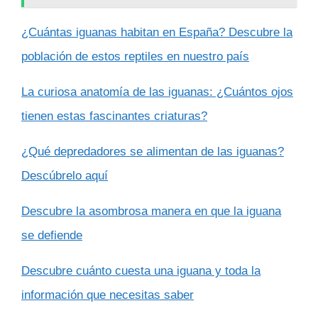
¿Cuántas iguanas habitan en España? Descubre la
población de estos reptiles en nuestro país
La curiosa anatomía de las iguanas: ¿Cuántos ojos
tienen estas fascinantes criaturas?
¿Qué depredadores se alimentan de las iguanas?
Descúbrelo aquí
Descubre la asombrosa manera en que la iguana
se defiende
Descubre cuánto cuesta una iguana y toda la
información que necesitas saber