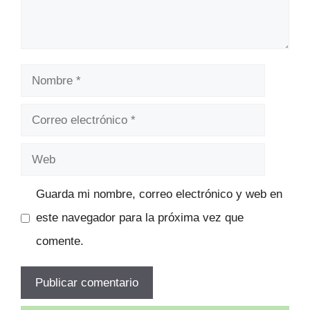
Nombre
Correo
electrónico
Web
Guarda mi nombre, correo electrónico y web en
este navegador para la próxima vez que
comente.