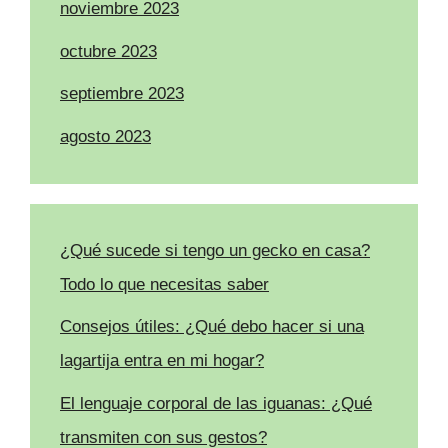
noviembre 2023
octubre 2023
septiembre 2023
agosto 2023
¿Qué sucede si tengo un gecko en casa?
Todo lo que necesitas saber
Consejos útiles: ¿Qué debo hacer si una
lagartija entra en mi hogar?
El lenguaje corporal de las iguanas: ¿Qué
transmiten con sus gestos?