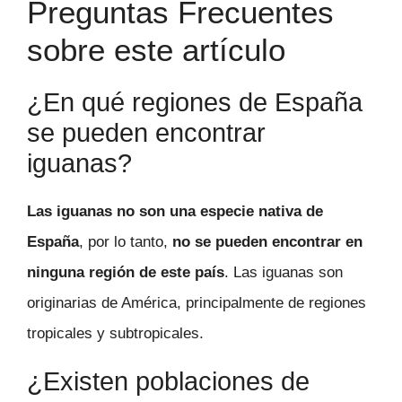
Preguntas Frecuentes
sobre este artículo
¿En qué regiones de España
se pueden encontrar
iguanas?
Las iguanas no son una especie nativa de
España
, por lo tanto,
no se pueden encontrar en
ninguna región de este país
. Las iguanas son
originarias de América, principalmente de regiones
tropicales y subtropicales.
¿Existen poblaciones de