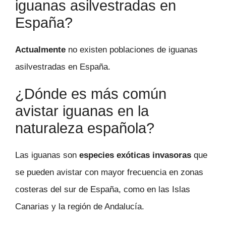
iguanas asilvestradas en
España?
Actualmente
no existen poblaciones de iguanas
asilvestradas en España.
¿Dónde es más común
avistar iguanas en la
naturaleza española?
Las iguanas son
especies exóticas invasoras
que
se pueden avistar con mayor frecuencia en zonas
costeras del sur de España, como en las Islas
Canarias y la región de Andalucía.