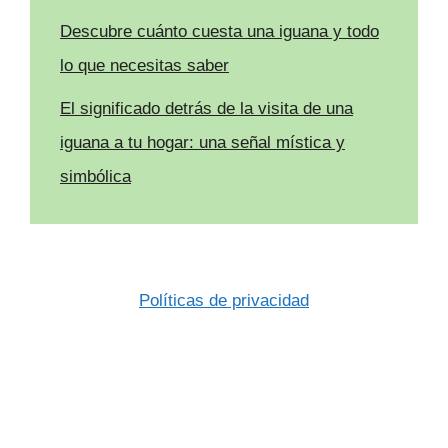
Descubre cuánto cuesta una iguana y todo
lo que necesitas saber
El significado detrás de la visita de una
iguana a tu hogar: una señal mística y
simbólica
Políticas de privacidad