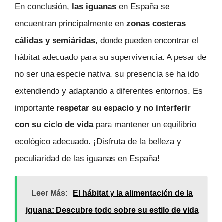
En conclusión,
las iguanas
en España se
encuentran principalmente en
zonas costeras
cálidas y semiáridas
, donde pueden encontrar el
hábitat adecuado para su supervivencia. A pesar de
no ser una especie nativa, su presencia se ha ido
extendiendo y adaptando a diferentes entornos. Es
importante
respetar su espacio y no interferir
con su ciclo de vida
para mantener un equilibrio
ecológico adecuado. ¡Disfruta de la belleza y
peculiaridad de las iguanas en España!
Leer Más:
El hábitat y la alimentación de la
iguana: Descubre todo sobre su estilo de vida