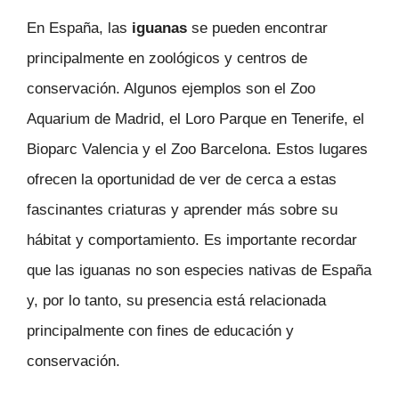
En España, las
iguanas
se pueden encontrar
principalmente en zoológicos y centros de
conservación. Algunos ejemplos son el Zoo
Aquarium de Madrid, el Loro Parque en Tenerife, el
Bioparc Valencia y el Zoo Barcelona. Estos lugares
ofrecen la oportunidad de ver de cerca a estas
fascinantes criaturas y aprender más sobre su
hábitat y comportamiento. Es importante recordar
que las iguanas no son especies nativas de España
y, por lo tanto, su presencia está relacionada
principalmente con fines de educación y
conservación.