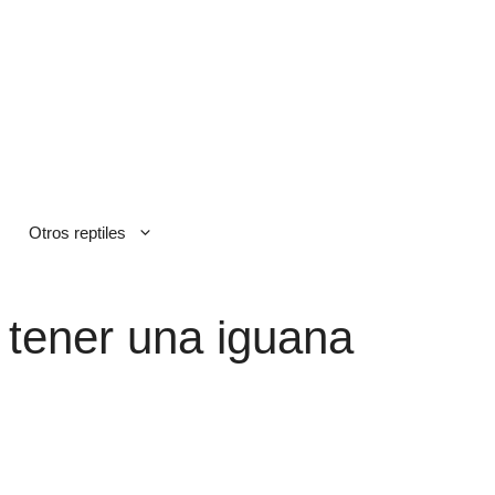
Otros reptiles
tener una iguana