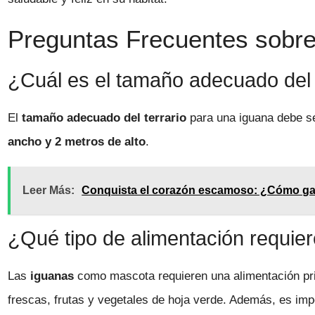
Preguntas Frecuentes sobre 
¿Cuál es el tamaño adecuado del 
El
tamaño adecuado del terrario
para una iguana debe s
ancho y 2 metros de alto
.
Leer Más:
Conquista el corazón escamoso: ¿Cómo gan
¿Qué tipo de alimentación requi
Las
iguanas
como mascota requieren una alimentación pr
frescas, frutas y vegetales de hoja verde. Además, es im