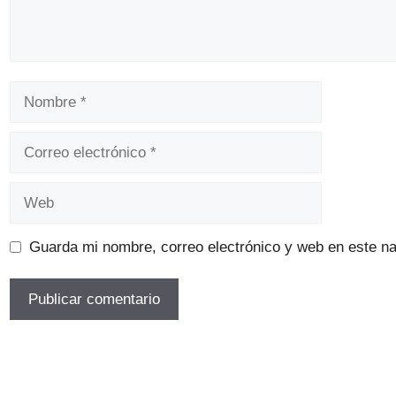
Nombre
Correo
electrónico
Web
Guarda mi nombre, correo electrónico y web en este n