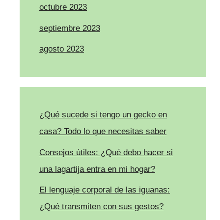
octubre 2023
septiembre 2023
agosto 2023
¿Qué sucede si tengo un gecko en
casa? Todo lo que necesitas saber
Consejos útiles: ¿Qué debo hacer si
una lagartija entra en mi hogar?
El lenguaje corporal de las iguanas:
¿Qué transmiten con sus gestos?