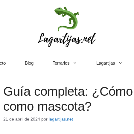
cto
Blog
Terrarios
Lagartijas
Guía completa: ¿Cómo 
como mascota?
21 de abril de 2024
por
lagartijas.net