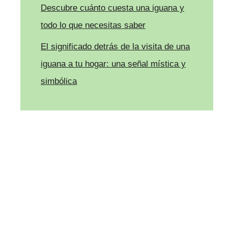
Descubre cuánto cuesta una iguana y
todo lo que necesitas saber
El significado detrás de la visita de una
iguana a tu hogar: una señal mística y
simbólica