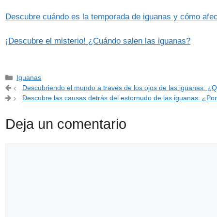
Descubre cuándo es la temporada de iguanas y cómo afe
¡Descubre el misterio! ¿Cuándo salen las iguanas?
Categorías
Iguanas
Descubriendo el mundo a través de los ojos de las iguanas: ¿
Descubre las causas detrás del estornudo de las iguanas: ¿Por
Deja un comentario
Comentario