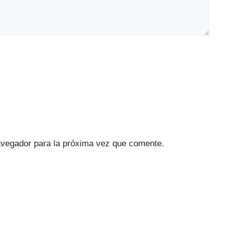
avegador para la próxima vez que comente.