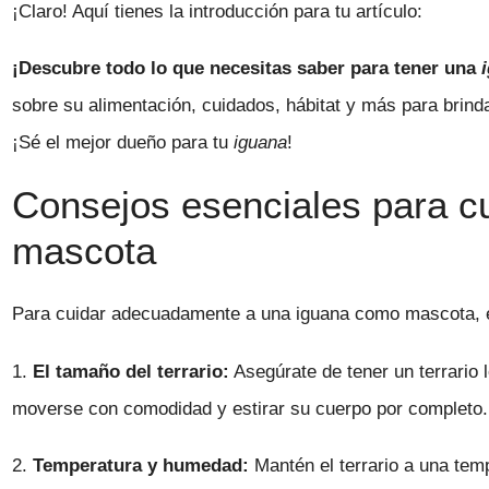
¡Claro! Aquí tienes la introducción para tu artículo:
¡Descubre todo lo que necesitas saber para tener una
sobre su alimentación, cuidados, hábitat y más para brindar
¡Sé el mejor dueño para tu
iguana
!
Consejos esenciales para c
mascota
Para cuidar adecuadamente a una iguana como mascota, e
1.
El tamaño del terrario:
Asegúrate de tener un terrario 
moverse con comodidad y estirar su cuerpo por completo.
2.
Temperatura y humedad:
Mantén el terrario a una temp