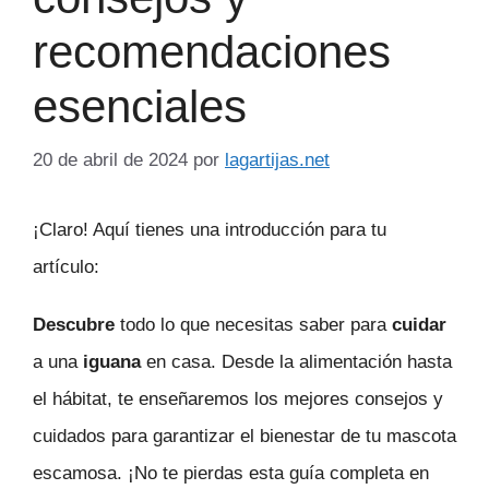
recomendaciones
esenciales
20 de abril de 2024
por
lagartijas.net
¡Claro! Aquí tienes una introducción para tu
artículo:
Descubre
todo lo que necesitas saber para
cuidar
a una
iguana
en casa. Desde la alimentación hasta
el hábitat, te enseñaremos los mejores consejos y
cuidados para garantizar el bienestar de tu mascota
escamosa. ¡No te pierdas esta guía completa en