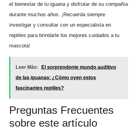
el bienestar de tu iguana y disfrutar de su compañía
durante muchos años. ¡Recuerda siempre
investigar y consultar con un especialista en
reptiles para brindarle los mejores cuidados a tu
mascota!
Leer Más:
El sorprendente mundo auditivo
de las iguanas: ¿Cómo oyen estos
fascinantes reptiles?
Preguntas Frecuentes
sobre este artículo