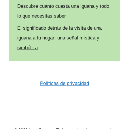
Descubre cuánto cuesta una iguana y todo
lo que necesitas saber
El significado detrás de la visita de una
iguana a tu hogar: una señal mística y
simbólica
Políticas de privacidad