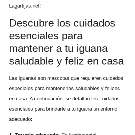
Lagartijas.net!
Descubre los cuidados
esenciales para
mantener a tu iguana
saludable y feliz en casa
Las iguanas son mascotas que requieren cuidados
especiales para mantenerlas saludables y felices
en casa. A continuación, se detallan los cuidados
esenciales para brindarle a tu iguana un entorno
adecuado: