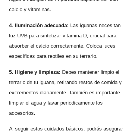
calcio y vitaminas.
4.
Iluminación adecuada:
Las iguanas necesitan
luz UVB para sintetizar vitamina D, crucial para
absorber el calcio correctamente. Coloca luces
específicas para reptiles en su terrario.
5.
Higiene y limpieza:
Debes mantener limpio el
terrario de tu iguana, retirando restos de comida y
excrementos diariamente. También es importante
limpiar el agua y lavar periódicamente los
accesorios.
Al seguir estos cuidados básicos, podrás asegurar