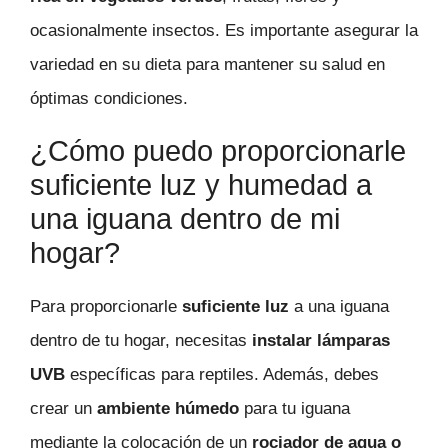
ocasionalmente insectos. Es importante asegurar la
variedad en su dieta para mantener su salud en
óptimas condiciones.
¿Cómo puedo proporcionarle
suficiente luz y humedad a
una iguana dentro de mi
hogar?
Para proporcionarle
suficiente luz
a una iguana
dentro de tu hogar, necesitas
instalar lámparas
UVB
específicas para reptiles. Además, debes
crear un
ambiente húmedo
para tu iguana
mediante la colocación de un
rociador de agua o