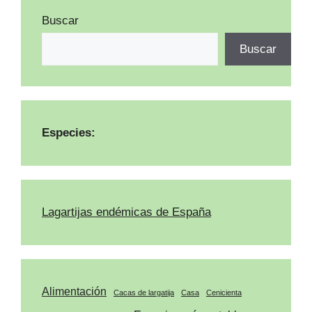
Buscar
Buscar
Especies:
Lagartijas endémicas de España
Alimentación
Cacas de largatija
Casa
Cenicienta