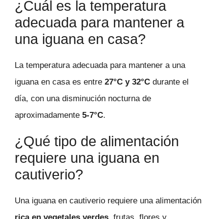
¿Cuál es la temperatura
adecuada para mantener a
una iguana en casa?
La temperatura adecuada para mantener a una
iguana en casa es entre
27°C y 32°C
durante el
día, con una disminución nocturna de
aproximadamente
5-7°C
.
¿Qué tipo de alimentación
requiere una iguana en
cautiverio?
Una iguana en cautiverio requiere una alimentación
rica en vegetales verdes
, frutas, flores y