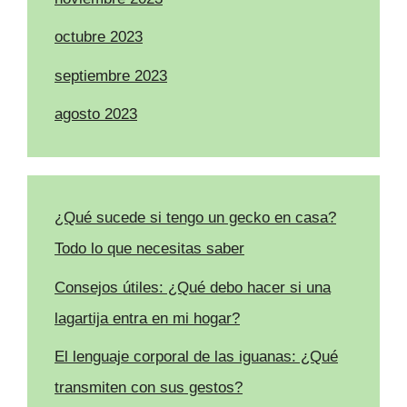
octubre 2023
septiembre 2023
agosto 2023
¿Qué sucede si tengo un gecko en casa?
Todo lo que necesitas saber
Consejos útiles: ¿Qué debo hacer si una
lagartija entra en mi hogar?
El lenguaje corporal de las iguanas: ¿Qué
transmiten con sus gestos?