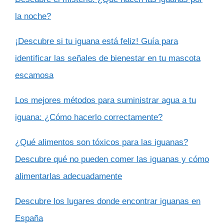
la noche?
¡Descubre si tu iguana está feliz! Guía para
identificar las señales de bienestar en tu mascota
escamosa
Los mejores métodos para suministrar agua a tu
iguana: ¿Cómo hacerlo correctamente?
¿Qué alimentos son tóxicos para las iguanas?
Descubre qué no pueden comer las iguanas y cómo
alimentarlas adecuadamente
Descubre los lugares donde encontrar iguanas en
España