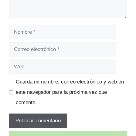
Nombre
Correo
electrónico
Web
Guarda mi nombre, correo electrónico y web en
este navegador para la próxima vez que
comente.