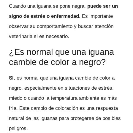
Cuando una iguana se pone negra,
puede ser un
signo de estrés o enfermedad
. Es importante
observar su comportamiento y buscar atención
veterinaria si es necesario.
¿Es normal que una iguana
cambie de color a negro?
Sí
, es normal que una iguana cambie de color a
negro, especialmente en situaciones de estrés,
miedo o cuando la temperatura ambiente es más
fría. Este cambio de coloración es una respuesta
natural de las iguanas para protegerse de posibles
peligros.