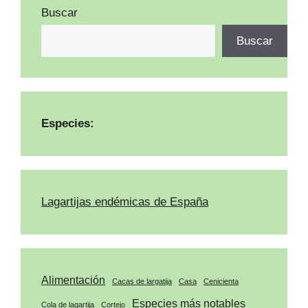
Buscar
Buscar
Especies:
Lagartijas endémicas de España
Alimentación
Cacas de largatija
Casa
Cenicienta
Especies más notables
Cola de lagartija
Cortejo