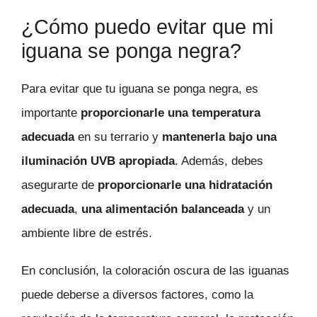
¿Cómo puedo evitar que mi
iguana se ponga negra?
Para evitar que tu iguana se ponga negra, es
importante
proporcionarle una temperatura
adecuada
en su terrario y
mantenerla bajo una
iluminación UVB apropiada
. Además, debes
asegurarte de
proporcionarle una hidratación
adecuada
,
una alimentación balanceada
y un
ambiente libre de estrés.
En conclusión, la coloración oscura de las iguanas
puede deberse a diversos factores, como la