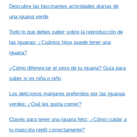
Descubre las fascinantes actividades diarias de
una iguana verde
Todo lo que debes saber sobre la reproducción de
las iguanas: ¿Cuántos hijos puede tener una
iguana?
¿Cómo diferenciar el sexo de tu iguana? Guía para
saber si es niña o niño
Los deliciosos manjares preferidos por las iguanas
verdes: ¿Qué les gusta comer?
Claves para tener una iguana feliz: ¿Cómo cuidar a
tu mascota reptil correctamente?