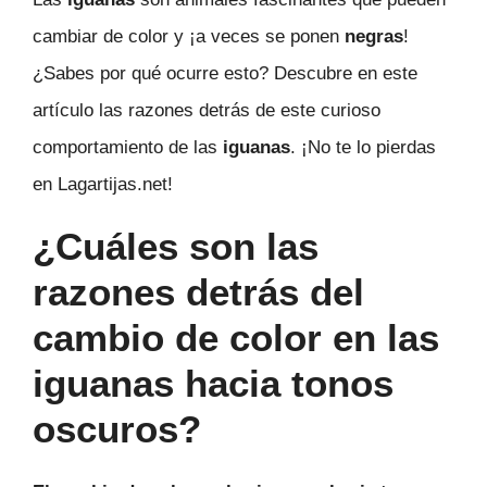
cambiar de color y ¡a veces se ponen
negras
!
¿Sabes por qué ocurre esto? Descubre en este
artículo las razones detrás de este curioso
comportamiento de las
iguanas
. ¡No te lo pierdas
en Lagartijas.net!
¿Cuáles son las
razones detrás del
cambio de color en las
iguanas hacia tonos
oscuros?