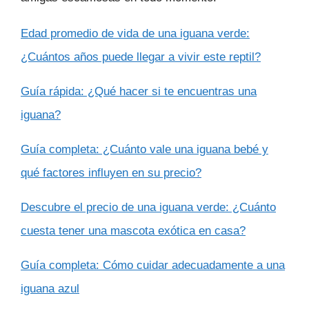
Edad promedio de vida de una iguana verde:
¿Cuántos años puede llegar a vivir este reptil?
Guía rápida: ¿Qué hacer si te encuentras una
iguana?
Guía completa: ¿Cuánto vale una iguana bebé y
qué factores influyen en su precio?
Descubre el precio de una iguana verde: ¿Cuánto
cuesta tener una mascota exótica en casa?
Guía completa: Cómo cuidar adecuadamente a una
iguana azul