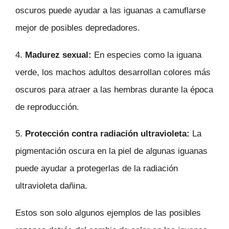
oscuros puede ayudar a las iguanas a camuflarse
mejor de posibles depredadores.
4.
Madurez sexual:
En especies como la iguana
verde, los machos adultos desarrollan colores más
oscuros para atraer a las hembras durante la época
de reproducción.
5.
Protección contra radiación ultravioleta:
La
pigmentación oscura en la piel de algunas iguanas
puede ayudar a protegerlas de la radiación
ultravioleta dañina.
Estos son solo algunos ejemplos de las posibles