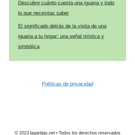
Descubre cuánto cuesta una iguana y todo
lo que necesitas saber
El significado detrás de la visita de una
iguana a tu hogar: una señal mística y
simbólica
Políticas de privacidad
© 2023 lagartijas.net • Todos los derechos reservados