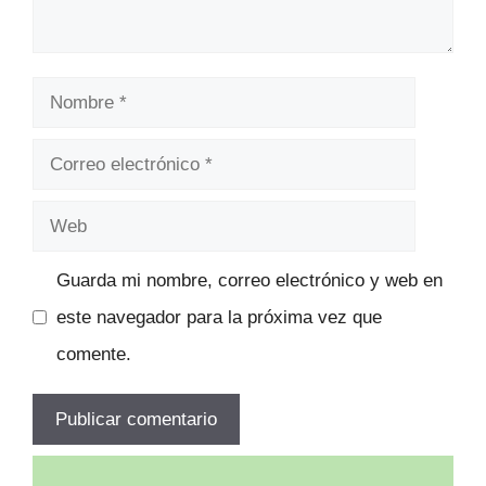
Nombre
Correo
electrónico
Web
Guarda mi nombre, correo electrónico y web en
este navegador para la próxima vez que
comente.