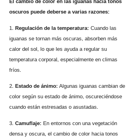
El cambio de color en las iguanas hacia tonos
oscuros puede deberse a varias razones:
1.
Regulación de la temperatura:
Cuando las
iguanas se tornan más oscuras, absorben más
calor del sol, lo que les ayuda a regular su
temperatura corporal, especialmente en climas
fríos.
2.
Estado de ánimo:
Algunas iguanas cambian de
color según su estado de ánimo, oscureciéndose
cuando están estresadas o asustadas.
3.
Camuflaje:
En entornos con una vegetación
densa y oscura, el cambio de color hacia tonos