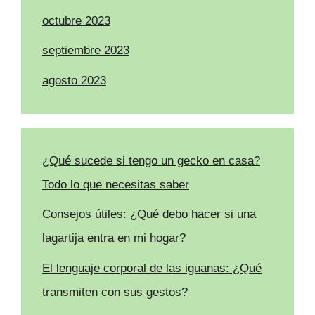
octubre 2023
septiembre 2023
agosto 2023
¿Qué sucede si tengo un gecko en casa?
Todo lo que necesitas saber
Consejos útiles: ¿Qué debo hacer si una
lagartija entra en mi hogar?
El lenguaje corporal de las iguanas: ¿Qué
transmiten con sus gestos?