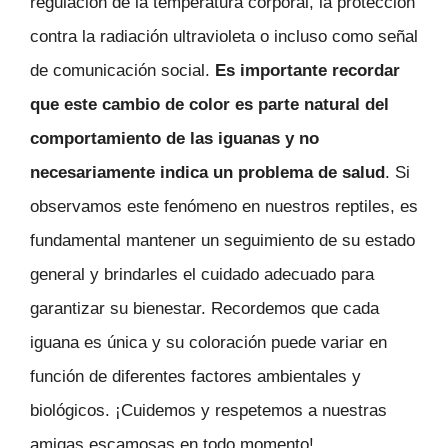
regulación de la temperatura corporal, la protección
contra la radiación ultravioleta o incluso como señal
de comunicación social.
Es importante recordar
que este cambio de color es parte natural del
comportamiento de las iguanas y no
necesariamente indica un problema de salud
. Si
observamos este fenómeno en nuestros reptiles, es
fundamental mantener un seguimiento de su estado
general y brindarles el cuidado adecuado para
garantizar su bienestar. Recordemos que cada
iguana es única y su coloración puede variar en
función de diferentes factores ambientales y
biológicos. ¡Cuidemos y respetemos a nuestras
amigas escamosas en todo momento!