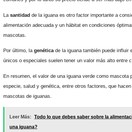
La
santidad
de la iguana es otro factor importante a cons
alimentación adecuada y un hábitat en condiciones óptima
mascotas.
Por último, la
genética
de la iguana también puede influir 
únicos o especiales suelen tener un valor más alto entre c
En resumen, el valor de una iguana verde como mascota 
especie, salud y genética, entre otros factores, que hace
mascotas de iguanas.
Leer Más:
Todo lo que debes saber sobre la alimentac
una iguana?