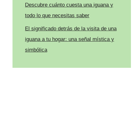
Descubre cuánto cuesta una iguana y
todo lo que necesitas saber
El significado detrás de la visita de una
iguana a tu hogar: una señal mística y
simbólica