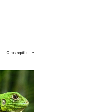
Otros reptiles