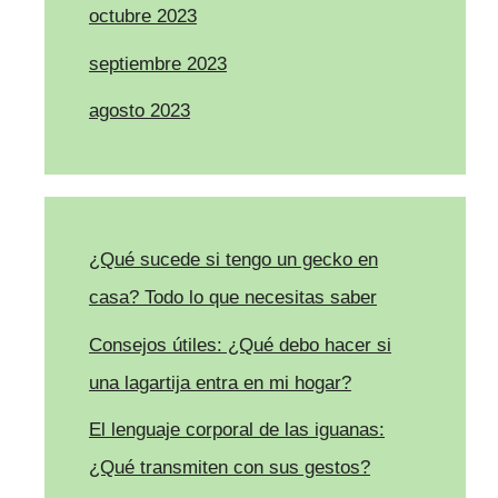
octubre 2023
septiembre 2023
agosto 2023
¿Qué sucede si tengo un gecko en
casa? Todo lo que necesitas saber
Consejos útiles: ¿Qué debo hacer si
una lagartija entra en mi hogar?
El lenguaje corporal de las iguanas:
¿Qué transmiten con sus gestos?