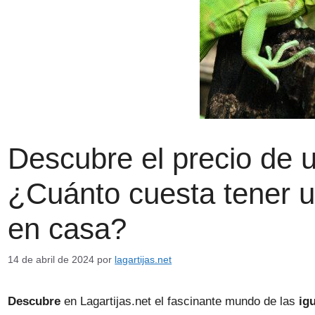
Descubre el precio de 
¿Cuánto cuesta tener 
en casa?
14 de abril de 2024
por
lagartijas.net
Descubre
en Lagartijas.net el fascinante mundo de las
ig