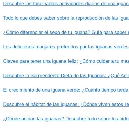
Descubre las fascinantes actividades diarias de una igua
Todo lo que debes saber sobre la reproducción de las igu
¿Cómo diferenciar el sexo de tu iguana? Guía para saber s
Los deliciosos manjares preferidos por las iguanas verde
Claves para tener una iguana feliz: ¿Cómo cuidar a tu mas
Descubre la Sorprendente Dieta de las Iguanas: ¿Qué An
El crecimiento de una iguana verde: ¿Cuánto tiempo tarda
Descubre el hábitat de las iguanas: ¿Dónde viven estos re
¿Dónde anidan las iguanas? Descubre todo sobre los nidos