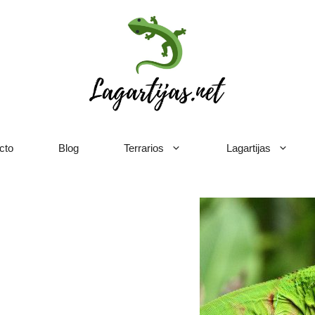
cto
Blog
Terrarios
Lagartijas