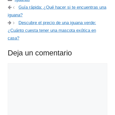
Guía rápida: ¿Qué hacer si te encuentras una
iguana?
Descubre el precio de una iguana verde:
¿Cuánto cuesta tener una mascota exótica en
casa?
Deja un comentario
Comentario