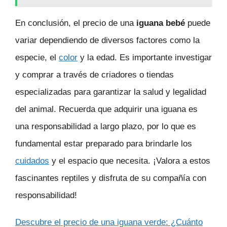
En conclusión, el precio de una
iguana bebé
puede
variar dependiendo de diversos factores como la
especie, el
color
y la edad. Es importante investigar
y comprar a través de criadores o tiendas
especializadas para garantizar la salud y legalidad
del animal. Recuerda que adquirir una iguana es
una responsabilidad a largo plazo, por lo que es
fundamental estar preparado para brindarle los
cuidados
y el espacio que necesita. ¡Valora a estos
fascinantes reptiles y disfruta de su compañía con
responsabilidad!
Descubre el precio de una iguana verde: ¿Cuánto