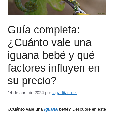
Guía completa:
¿Cuánto vale una
iguana bebé y qué
factores influyen en
su precio?
14 de abril de 2024
por
lagartijas.net
¿Cuánto vale una
iguana
bebé
?
Descubre en este