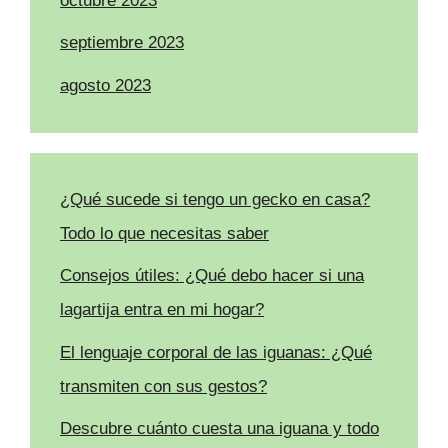
octubre 2023
septiembre 2023
agosto 2023
¿Qué sucede si tengo un gecko en casa?
Todo lo que necesitas saber
Consejos útiles: ¿Qué debo hacer si una
lagartija entra en mi hogar?
El lenguaje corporal de las iguanas: ¿Qué
transmiten con sus gestos?
Descubre cuánto cuesta una iguana y todo