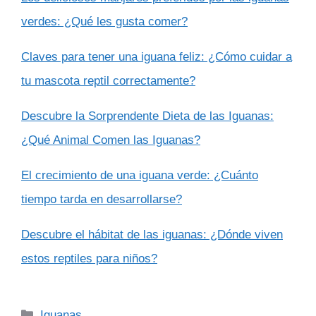
verdes: ¿Qué les gusta comer?
Claves para tener una iguana feliz: ¿Cómo cuidar a
tu mascota reptil correctamente?
Descubre la Sorprendente Dieta de las Iguanas:
¿Qué Animal Comen las Iguanas?
El crecimiento de una iguana verde: ¿Cuánto
tiempo tarda en desarrollarse?
Descubre el hábitat de las iguanas: ¿Dónde viven
estos reptiles para niños?
Categorías
Iguanas