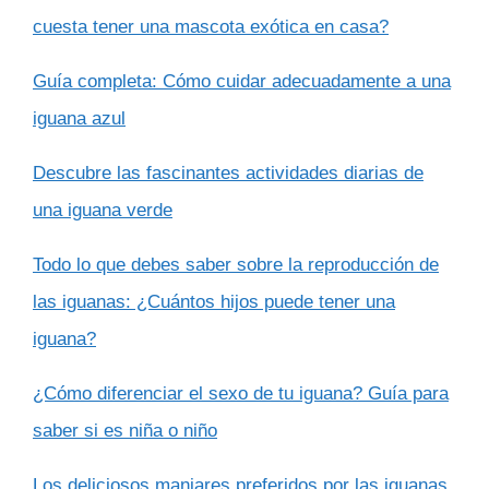
cuesta tener una mascota exótica en casa?
Guía completa: Cómo cuidar adecuadamente a una
iguana azul
Descubre las fascinantes actividades diarias de
una iguana verde
Todo lo que debes saber sobre la reproducción de
las iguanas: ¿Cuántos hijos puede tener una
iguana?
¿Cómo diferenciar el sexo de tu iguana? Guía para
saber si es niña o niño
Los deliciosos manjares preferidos por las iguanas