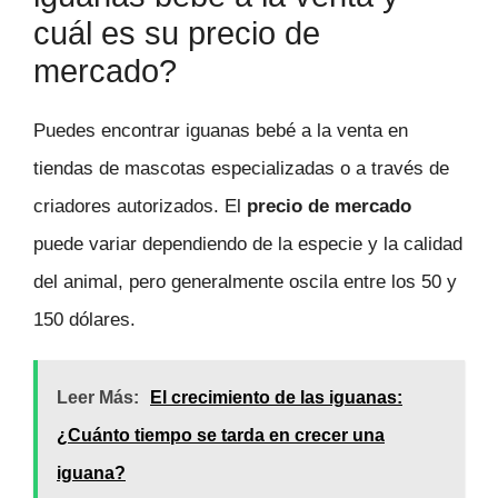
cuál es su precio de
mercado?
Puedes encontrar iguanas bebé a la venta en
tiendas de mascotas especializadas o a través de
criadores autorizados. El
precio de mercado
puede variar dependiendo de la especie y la calidad
del animal, pero generalmente oscila entre los 50 y
150 dólares.
Leer Más:
El crecimiento de las iguanas:
¿Cuánto tiempo se tarda en crecer una
iguana?