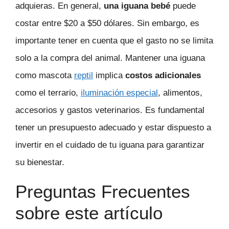
adquieras. En general,
una iguana bebé
puede
costar entre $20 a $50 dólares. Sin embargo, es
importante tener en cuenta que el gasto no se limita
solo a la compra del animal. Mantener una iguana
como mascota
reptil
implica
costos adicionales
como el terrario,
iluminación especial
, alimentos,
accesorios y gastos veterinarios. Es fundamental
tener un presupuesto adecuado y estar dispuesto a
invertir en el cuidado de tu iguana para garantizar
su bienestar.
Preguntas Frecuentes
sobre este artículo