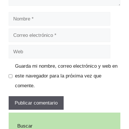
Nombre
Correo
electrónico
Web
Guarda mi nombre, correo electrónico y web en
este navegador para la próxima vez que
comente.
Buscar