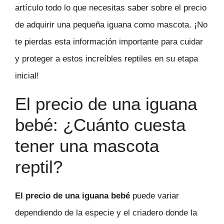
artículo todo lo que necesitas saber sobre el precio
de adquirir una pequeña iguana como mascota. ¡No
te pierdas esta información importante para cuidar
y proteger a estos increíbles reptiles en su etapa
inicial!
El precio de una iguana
bebé: ¿Cuánto cuesta
tener una mascota
reptil?
El precio de una iguana bebé
puede variar
dependiendo de la especie y el criadero donde la