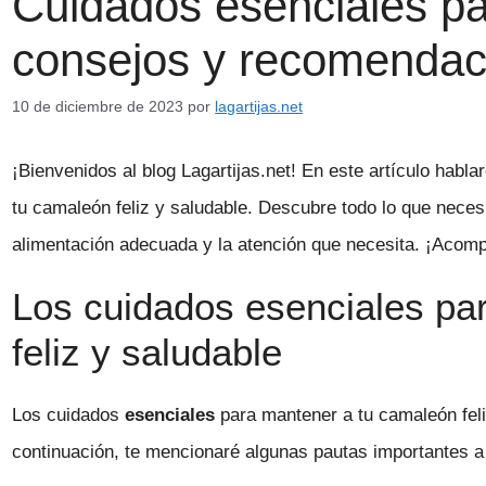
Cuidados esenciales pa
consejos y recomendac
10 de diciembre de 2023
por
lagartijas.net
¡Bienvenidos al blog Lagartijas.net! En este artículo hab
tu camaleón feliz y saludable. Descubre todo lo que necesi
alimentación adecuada y la atención que necesita. ¡Acomp
Los cuidados esenciales pa
feliz y saludable
Los cuidados
esenciales
para mantener a tu camaleón feli
continuación, te mencionaré algunas pautas importantes a