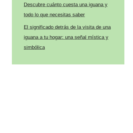
Descubre cuánto cuesta una iguana y
todo lo que necesitas saber
El significado detrás de la visita de una
iguana a tu hogar: una señal mística y
simbólica