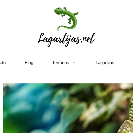
cto
Blog
Terrarios
Lagartijas