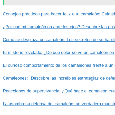
Consejos prácticos para hacer feliz a tu camaleón: Cuida
¿Por qué mi camaleón no abre los ojos? Descubre las pos
Cómo se desplaza un camaleón: Los secretos de su habili
El misterio revelado: ¿De qué color se ve un camaleón en
El curioso comportamiento de los camaleones frente a un
Camaleones: ¡Descubre las increíbles estrategias de defe
Reacciones de supervivencia: ¿Qué hace el camaleón cuan
La asombrosa defensa del camaleón: un verdadero maestr