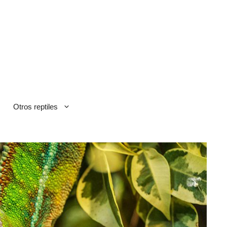
Otros reptiles