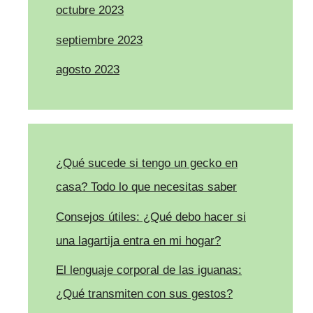
octubre 2023
septiembre 2023
agosto 2023
¿Qué sucede si tengo un gecko en
casa? Todo lo que necesitas saber
Consejos útiles: ¿Qué debo hacer si
una lagartija entra en mi hogar?
El lenguaje corporal de las iguanas:
¿Qué transmiten con sus gestos?