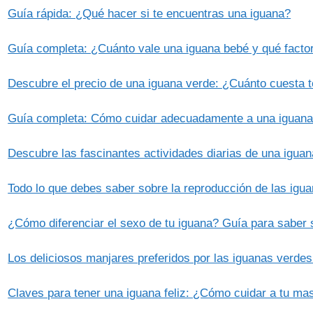
Guía rápida: ¿Qué hacer si te encuentras una iguana?
Guía completa: ¿Cuánto vale una iguana bebé y qué factor
Descubre el precio de una iguana verde: ¿Cuánto cuesta 
Guía completa: Cómo cuidar adecuadamente a una iguana
Descubre las fascinantes actividades diarias de una igua
Todo lo que debes saber sobre la reproducción de las igu
¿Cómo diferenciar el sexo de tu iguana? Guía para saber s
Los deliciosos manjares preferidos por las iguanas verde
Claves para tener una iguana feliz: ¿Cómo cuidar a tu mas