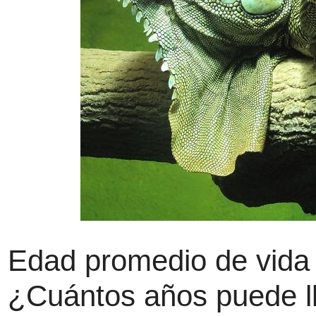
Edad promedio de vida 
¿Cuántos años puede lle