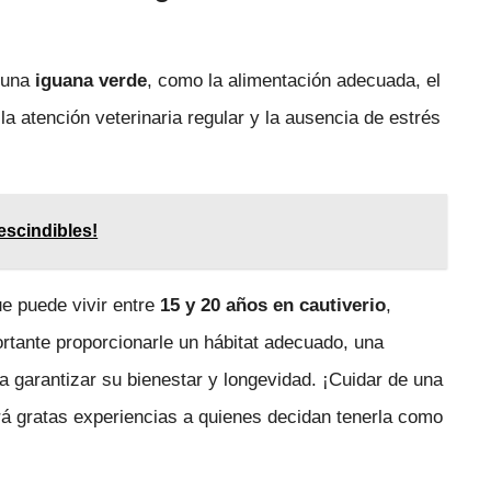
e una
iguana verde
, como la alimentación adecuada, el
la atención veterinaria regular y la ausencia de estrés
escindibles!
e puede vivir entre
15 y 20 años en cautiverio
,
tante proporcionarle un hábitat adecuado, una
a garantizar su bienestar y longevidad. ¡Cuidar de una
á gratas experiencias a quienes decidan tenerla como