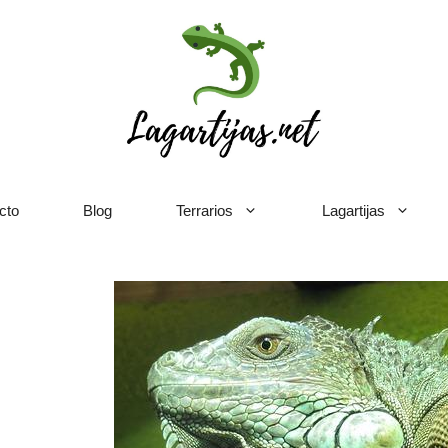
cto
Blog
Terrarios
Lagartijas