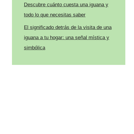
Descubre cuánto cuesta una iguana y
todo lo que necesitas saber
El significado detrás de la visita de una
iguana a tu hogar: una señal mística y
simbólica