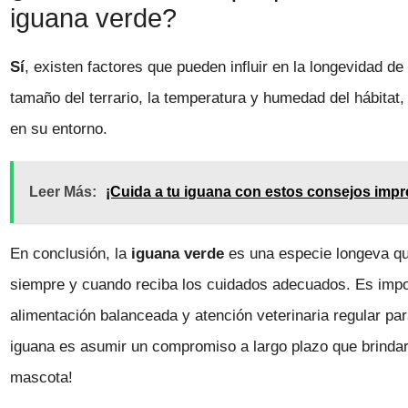
iguana verde?
Sí
, existen factores que pueden influir en la longevidad d
tamaño del terrario, la temperatura y humedad del hábitat, 
en su entorno.
Leer Más:
¡Cuida a tu iguana con estos consejos impr
En conclusión, la
iguana verde
es una especie longeva qu
siempre y cuando reciba los cuidados adecuados. Es impor
alimentación balanceada y atención veterinaria regular par
iguana es asumir un compromiso a largo plazo que brindar
mascota!