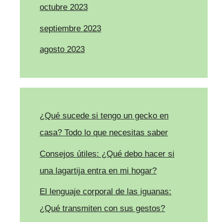
octubre 2023
septiembre 2023
agosto 2023
¿Qué sucede si tengo un gecko en
casa? Todo lo que necesitas saber
Consejos útiles: ¿Qué debo hacer si
una lagartija entra en mi hogar?
El lenguaje corporal de las iguanas:
¿Qué transmiten con sus gestos?