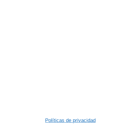
Políticas de privacidad