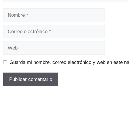
Nombre
Correo
electrónico
Web
Guarda mi nombre, correo electrónico y web en este n