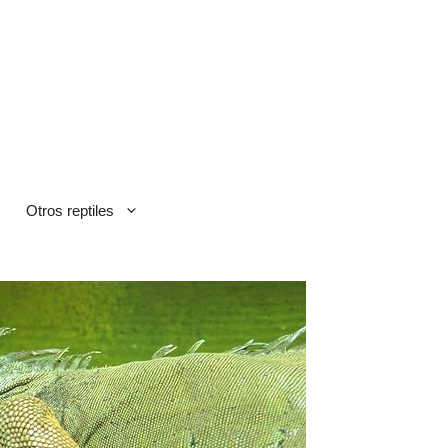
Otros reptiles