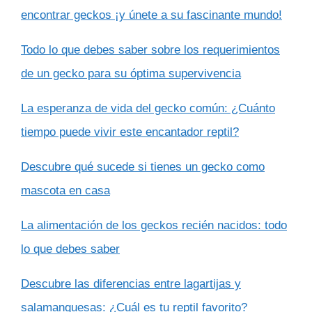
encontrar geckos ¡y únete a su fascinante mundo!
Todo lo que debes saber sobre los requerimientos
de un gecko para su óptima supervivencia
La esperanza de vida del gecko común: ¿Cuánto
tiempo puede vivir este encantador reptil?
Descubre qué sucede si tienes un gecko como
mascota en casa
La alimentación de los geckos recién nacidos: todo
lo que debes saber
Descubre las diferencias entre lagartijas y
salamanquesas: ¿Cuál es tu reptil favorito?