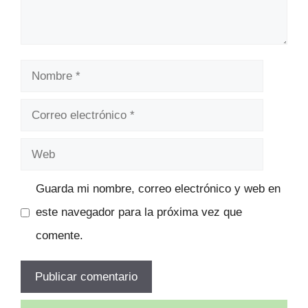
Nombre
Correo
electrónico
Web
Guarda mi nombre, correo electrónico y web en
este navegador para la próxima vez que
comente.