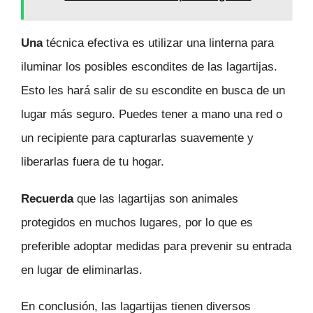
Una
técnica efectiva es utilizar una linterna para
iluminar los posibles escondites de las lagartijas.
Esto les hará salir de su escondite en busca de un
lugar más seguro. Puedes tener a mano una red o
un recipiente para capturarlas suavemente y
liberarlas fuera de tu hogar.
Recuerda
que las lagartijas son animales
protegidos en muchos lugares, por lo que es
preferible adoptar medidas para prevenir su entrada
en lugar de eliminarlas.
En conclusión, las lagartijas tienen diversos