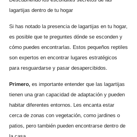
lagartijas dentro de tu hogar
Si has notado la presencia de lagartijas en tu hogar,
es posible que te preguntes dónde se esconden y
cómo puedes encontrarlas. Estos pequeños reptiles
son expertos en encontrar lugares estratégicos
para resguardarse y pasar desapercibidos.
Primero,
es importante entender que las lagartijas
tienen una gran capacidad de adaptación y pueden
habitar diferentes entornos. Les encanta estar
cerca de zonas con vegetación, como jardines o
patios, pero también pueden encontrarse dentro de
la casa.