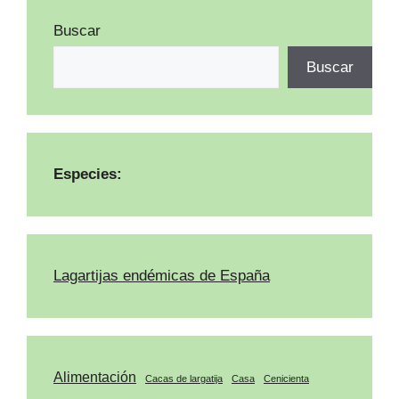
Buscar
Buscar
Especies:
Lagartijas endémicas de España
Alimentación
Cacas de largatija
Casa
Cenicienta