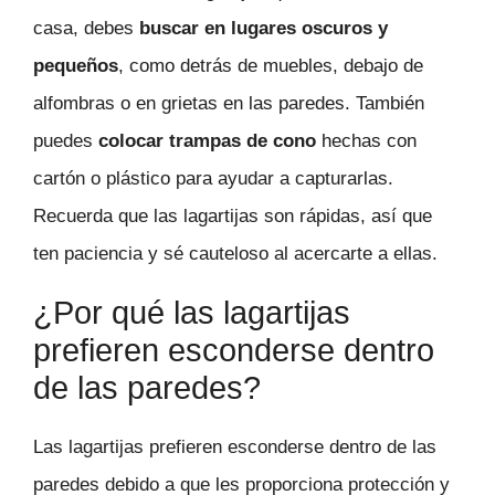
casa, debes
buscar en lugares oscuros y
pequeños
, como detrás de muebles, debajo de
alfombras o en grietas en las paredes. También
puedes
colocar trampas de cono
hechas con
cartón o plástico para ayudar a capturarlas.
Recuerda que las lagartijas son rápidas, así que
ten paciencia y sé cauteloso al acercarte a ellas.
¿Por qué las lagartijas
prefieren esconderse dentro
de las paredes?
Las lagartijas prefieren esconderse dentro de las
paredes debido a que les proporciona protección y