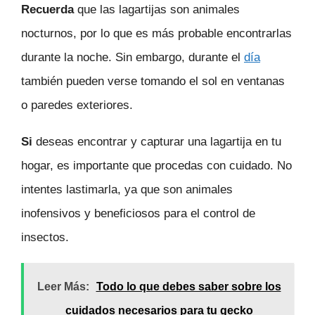
Recuerda
que las lagartijas son animales
nocturnos, por lo que es más probable encontrarlas
durante la noche. Sin embargo, durante el
día
también pueden verse tomando el sol en ventanas
o paredes exteriores.
Si
deseas encontrar y capturar una lagartija en tu
hogar, es importante que procedas con cuidado. No
intentes lastimarla, ya que son animales
inofensivos y beneficiosos para el control de
insectos.
Leer Más:
Todo lo que debes saber sobre los
cuidados necesarios para tu gecko