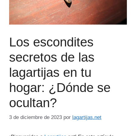
Los escondites
secretos de las
lagartijas en tu
hogar: ¿Dónde se
ocultan?
3 de diciembre de 2023
por
lagartijas.net