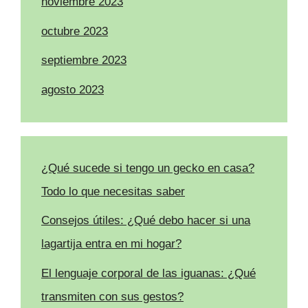
noviembre 2023
octubre 2023
septiembre 2023
agosto 2023
¿Qué sucede si tengo un gecko en casa?
Todo lo que necesitas saber
Consejos útiles: ¿Qué debo hacer si una
lagartija entra en mi hogar?
El lenguaje corporal de las iguanas: ¿Qué
transmiten con sus gestos?