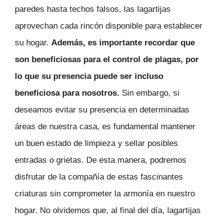
paredes hasta techos falsos, las lagartijas
aprovechan cada rincón disponible para establecer
su hogar.
Además, es importante recordar que
son beneficiosas para el control de plagas, por
lo que su presencia puede ser incluso
beneficiosa para nosotros.
Sin embargo, si
deseamos evitar su presencia en determinadas
áreas de nuestra casa, es fundamental mantener
un buen estado de limpieza y sellar posibles
entradas o grietas. De esta manera, podremos
disfrutar de la compañía de estas fascinantes
criaturas sin comprometer la armonía en nuestro
hogar. No olvidemos que, al final del día, lagartijas