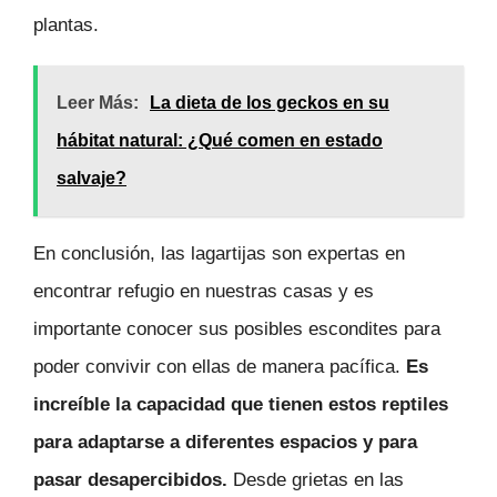
plantas.
Leer Más:
La dieta de los geckos en su
hábitat natural: ¿Qué comen en estado
salvaje?
En conclusión, las lagartijas son expertas en
encontrar refugio en nuestras casas y es
importante conocer sus posibles escondites para
poder convivir con ellas de manera pacífica.
Es
increíble la capacidad que tienen estos reptiles
para adaptarse a diferentes espacios y para
pasar desapercibidos.
Desde grietas en las