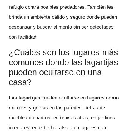
refugio contra posibles predadores. También les
brinda un ambiente cálido y seguro donde pueden
descansar y buscar alimento sin ser detectadas
con facilidad.
¿Cuáles son los lugares más
comunes donde las lagartijas
pueden ocultarse en una
casa?
Las lagartijas
pueden ocultarse en
lugares como
rincones y grietas en las paredes, detrás de
muebles o cuadros, en repisas altas, en jardines
interiores, en el techo falso o en lugares con