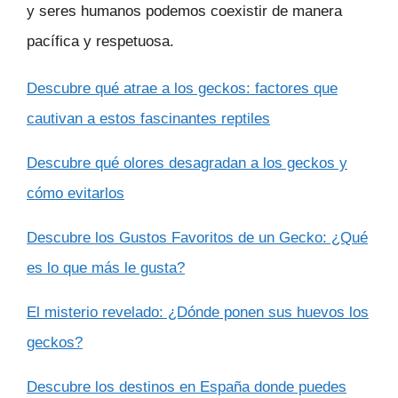
y seres humanos podemos coexistir de manera
pacífica y respetuosa.
Descubre qué atrae a los geckos: factores que
cautivan a estos fascinantes reptiles
Descubre qué olores desagradan a los geckos y
cómo evitarlos
Descubre los Gustos Favoritos de un Gecko: ¿Qué
es lo que más le gusta?
El misterio revelado: ¿Dónde ponen sus huevos los
geckos?
Descubre los destinos en España donde puedes