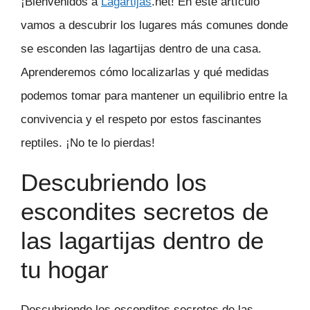
¡Bienvenidos a
Lagartijas
.net! En este artículo
vamos a descubrir los lugares más comunes donde
se esconden las lagartijas dentro de una casa.
Aprenderemos cómo localizarlas y qué medidas
podemos tomar para mantener un equilibrio entre la
convivencia y el respeto por estos fascinantes
reptiles. ¡No te lo pierdas!
Descubriendo los
escondites secretos de
las lagartijas dentro de
tu hogar
Descubriendo los escondites secretos de las