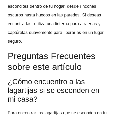
escondites dentro de tu hogar, desde rincones
oscuros hasta huecos en las paredes. Si deseas
encontrarlas, utiliza una linterna para atraerlas y
captúralas suavemente para liberarlas en un lugar
seguro.
Preguntas Frecuentes
sobre este artículo
¿Cómo encuentro a las
lagartijas si se esconden en
mi casa?
Para encontrar las lagartijas que se esconden en tu