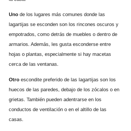
Uno
de los lugares más comunes donde las
lagartijas se esconden son los rincones oscuros y
empotrados, como detrás de muebles o dentro de
armarios. Además, les gusta esconderse entre
hojas o plantas, especialmente si hay macetas
cerca de las ventanas.
Otro
escondite preferido de las lagartijas son los
huecos de las paredes, debajo de los zócalos o en
grietas. También pueden adentrarse en los
conductos de ventilación o en el altillo de las
casas.