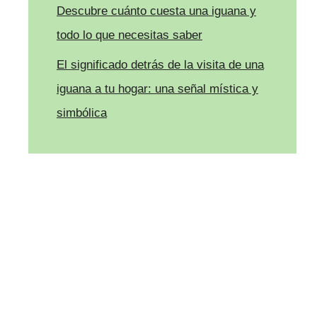
Descubre cuánto cuesta una iguana y
todo lo que necesitas saber
El significado detrás de la visita de una
iguana a tu hogar: una señal mística y
simbólica