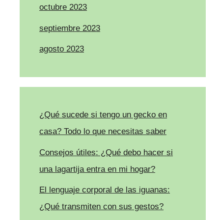
octubre 2023
septiembre 2023
agosto 2023
¿Qué sucede si tengo un gecko en
casa? Todo lo que necesitas saber
Consejos útiles: ¿Qué debo hacer si
una lagartija entra en mi hogar?
El lenguaje corporal de las iguanas:
¿Qué transmiten con sus gestos?