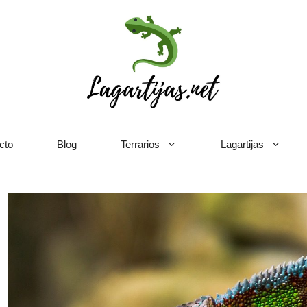
cto
Blog
Terrarios
Lagartijas