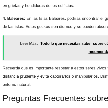
en grietas y hendiduras de los edificios.
4. Baleares:
En las Islas Baleares, podrías encontrar el g
de las islas. Estos geckos son diurnos y se pueden obse
Leer Más:
Todo lo que necesitas saber sobre 
recomend
Recuerda que es importante respetar a estos seres vivos 
distancia prudente y evita capturarlos o manipularlos. Disfr
entorno natural.
Preguntas Frecuentes sobre 