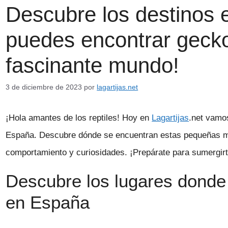
Descubre los destinos
puedes encontrar gecko
fascinante mundo!
3 de diciembre de 2023
por
lagartijas.net
¡Hola amantes de los reptiles! Hoy en
Lagartijas
.net vamo
España. Descubre dónde se encuentran estas pequeñas mar
comportamiento y curiosidades. ¡Prepárate para sumergirte
Descubre los lugares donde
en España