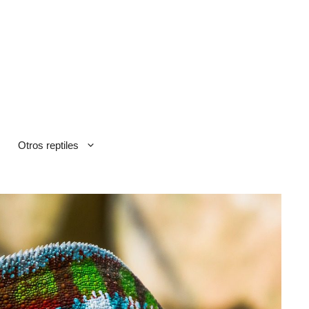
Otros reptiles