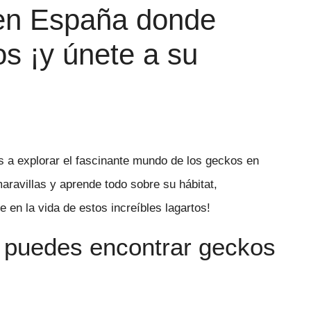
 en España donde
s ¡y únete a su
s a explorar el fascinante mundo de los geckos en
avillas y aprende todo sobre su hábitat,
 en la vida de estos increíbles lagartos!
 puedes encontrar geckos