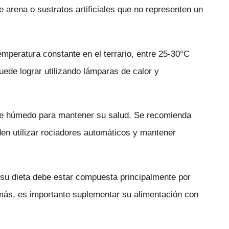
 arena o sustratos artificiales que no representen un
mperatura constante en el terrario, entre 25-30°C
ede lograr utilizando lámparas de calor y
e húmedo para mantener su salud. Se recomienda
en utilizar rociadores automáticos y mantener
su dieta debe estar compuesta principalmente por
más, es importante suplementar su alimentación con