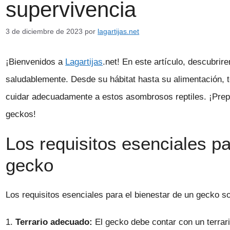
supervivencia
3 de diciembre de 2023
por
lagartijas.net
¡Bienvenidos a
Lagartijas
.net! En este artículo, descubrir
saludablemente. Desde su hábitat hasta su alimentación, 
cuidar adecuadamente a estos asombrosos reptiles. ¡Prepá
geckos!
Los requisitos esenciales pa
gecko
Los requisitos esenciales para el bienestar de un gecko so
1.
Terrario adecuado:
El gecko debe contar con un terrari