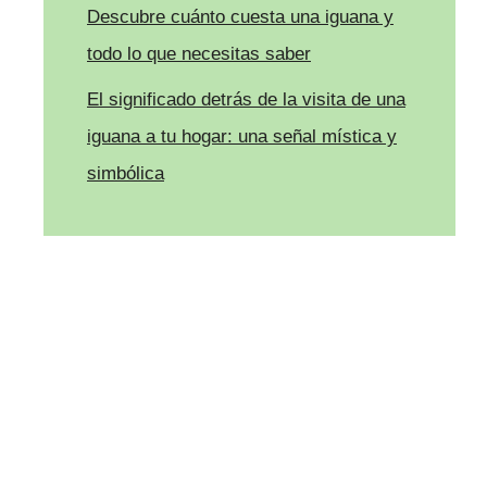
Descubre cuánto cuesta una iguana y
todo lo que necesitas saber
El significado detrás de la visita de una
iguana a tu hogar: una señal mística y
simbólica