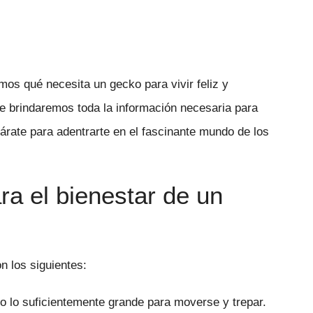
emos qué necesita un gecko para vivir feliz y
te brindaremos toda la información necesaria para
rate para adentrarte en el fascinante mundo de los
ra el bienestar de un
n los siguientes:
o lo suficientemente grande para moverse y trepar.