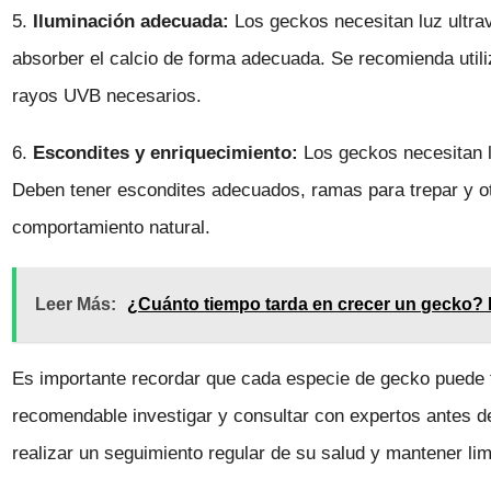
5.
Iluminación adecuada:
Los geckos necesitan luz ultrav
absorber el calcio de forma adecuada. Se recomienda utili
rayos UVB necesarios.
6.
Escondites y enriquecimiento:
Los geckos necesitan 
Deben tener escondites adecuados, ramas para trepar y o
comportamiento natural.
Leer Más:
¿Cuánto tiempo tarda en crecer un gecko? D
Es importante recordar que cada especie de gecko puede t
recomendable investigar y consultar con expertos antes 
realizar un seguimiento regular de su salud y mantener lim