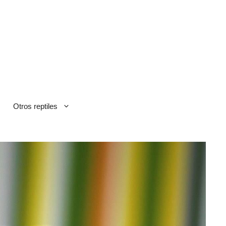
Otros reptiles