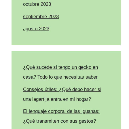
octubre 2023
septiembre 2023
agosto 2023
¿Qué sucede si tengo un gecko en
casa? Todo lo que necesitas saber
Consejos útiles: ¿Qué debo hacer si
una lagartija entra en mi hogar?
El lenguaje corporal de las iguanas:
¿Qué transmiten con sus gestos?