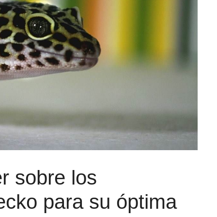
r sobre los
ecko para su óptima