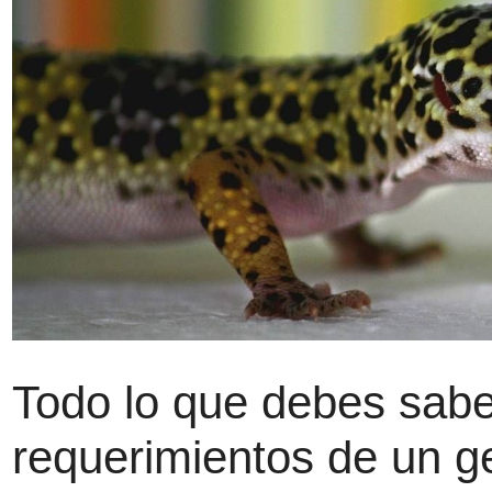
Todo lo que debes sabe
requerimientos de un g