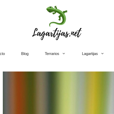
cto
Blog
Terrarios
Lagartijas