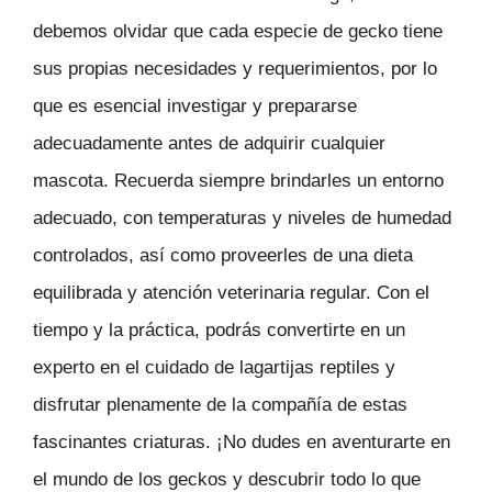
debemos olvidar que cada especie de gecko tiene
sus propias necesidades y requerimientos, por lo
que es esencial investigar y prepararse
adecuadamente antes de adquirir cualquier
mascota. Recuerda siempre brindarles un entorno
adecuado, con temperaturas y niveles de humedad
controlados, así como proveerles de una dieta
equilibrada y atención veterinaria regular. Con el
tiempo y la práctica, podrás convertirte en un
experto en el cuidado de lagartijas reptiles y
disfrutar plenamente de la compañía de estas
fascinantes criaturas. ¡No dudes en aventurarte en
el mundo de los geckos y descubrir todo lo que