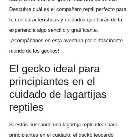
Descubre cuál es el compañero reptil perfecto para
ti, con características y cuidados que harán de la
experiencia algo sencillo y gratificante.
¡Acompáñanos en esta aventura por el fascinante
mundo de los geckos!
El gecko ideal para
principiantes en el
cuidado de lagartijas
reptiles
Si estás buscando una lagartija reptil ideal para
principiantes en el cuidado, el gecko leopardo