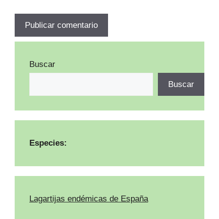
Buscar
Buscar
Especies:
Lagartijas endémicas de España