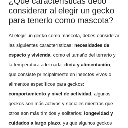
¿Qué características debo
considerar al elegir un gecko
para tenerlo como mascota?
Al elegir un gecko como mascota, debes considerar
las siguientes características:
necesidades de
espacio y vivienda
, como el tamaño del terrario y
la temperatura adecuada;
dieta y alimentación
,
que consiste principalmente en insectos vivos o
alimentos específicos para geckos;
comportamiento y nivel de actividad
, algunos
geckos son más activos y sociales mientras que
otros son más tímidos y solitarios;
longevidad y
cuidados a largo plazo
, ya que algunos geckos