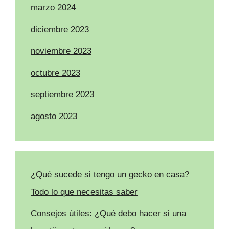
marzo 2024
diciembre 2023
noviembre 2023
octubre 2023
septiembre 2023
agosto 2023
¿Qué sucede si tengo un gecko en casa?
Todo lo que necesitas saber
Consejos útiles: ¿Qué debo hacer si una