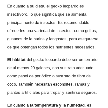
En cuanto a su dieta, el gecko leopardo es
insectívoro, lo que significa que se alimenta
principalmente de insectos. Es recomendable
ofrecerles una variedad de insectos, como grillos,
gusanos de la harina y langostas, para asegurarse
de que obtengan todos los nutrientes necesarios.
El hábitat
del gecko leopardo debe ser un terrario
de al menos 20 galones, con sustrato adecuado
como papel de periódico o sustrato de fibra de
coco. También necesitan escondites, ramas y
plantas artificiales para trepar y sentirse seguros.
En cuanto a
la temperatura y la humedad
, es