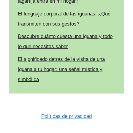
lagartija entra en mi hogar?
El lenguaje corporal de las iguanas: ¿Qué
transmiten con sus gestos?
Descubre cuánto cuesta una iguana y todo
lo que necesitas saber
El significado detrás de la visita de una
iguana a tu hogar: una señal mística y
simbólica
Políticas de privacidad