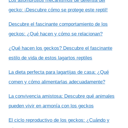
Los asombrosos mecanismos de defensa del
gecko: ¡Descubre cómo se protege este reptil!
Descubre el fascinante comportamiento de los
geckos: ¿Qué hacen y cómo se relacionan?
¿Qué hacen los geckos? Descubre el fascinante
estilo de vida de estos lagartos reptiles
La dieta perfecta para lagartijas de casa: ¿Qué
comen y cómo alimentarlas adecuadamente?
La convivencia amistosa: Descubre qué animales
pueden vivir en armonía con los geckos
El ciclo reproductivo de los geckos: ¿Cuándo y