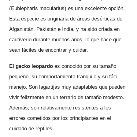
(Eublepharis macularius) es una excelente opción.
Esta especie es originaria de áreas desérticas de
Afganistán, Pakistán e India, y ha sido criada en
cautiverio durante muchos años, lo que hace que
sean fáciles de encontrar y cuidar.
El gecko leopardo
es conocido por su tamaño
pequeño, su comportamiento tranquilo y su fácil
manejo. Son lagartijas muy adaptables que pueden
vivir felizmente en un terrario de tamaño modesto.
Además, son relativamente resistentes a los
errores cometidos por los principiantes en el
cuidado de reptiles.