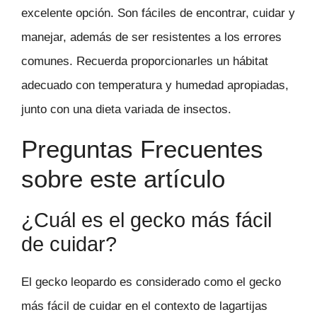
excelente opción. Son fáciles de encontrar, cuidar y
manejar, además de ser resistentes a los errores
comunes. Recuerda proporcionarles un hábitat
adecuado con temperatura y humedad apropiadas,
junto con una dieta variada de insectos.
Preguntas Frecuentes
sobre este artículo
¿Cuál es el gecko más fácil
de cuidar?
El gecko leopardo es considerado como el gecko
más fácil de cuidar en el contexto de lagartijas