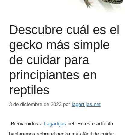
Descubre cuál es el
gecko más simple
de cuidar para
principiantes en
reptiles
3 de diciembre de 2023
por
lagartijas.net
¡Bienvenidos a
Lagartijas
.net! En este artículo
hablaremos sobre el gecko más fácil de cuidar.