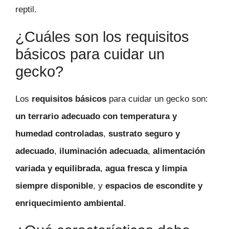
reptil.
¿Cuáles son los requisitos
básicos para cuidar un
gecko?
Los
requisitos básicos
para cuidar un gecko son:
un terrario adecuado con temperatura y
humedad controladas
,
sustrato seguro y
adecuado
,
iluminación adecuada
,
alimentación
variada y equilibrada
,
agua fresca y limpia
siempre disponible
, y
espacios de escondite y
enriquecimiento ambiental
.