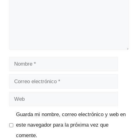
Nombre
Correo
electrónico
Web
Guarda mi nombre, correo electrónico y web en
este navegador para la próxima vez que
comente.