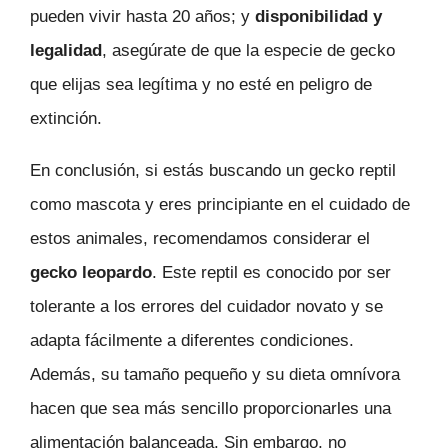
pueden vivir hasta 20 años; y
disponibilidad y
legalidad
, asegúrate de que la especie de gecko
que elijas sea legítima y no esté en peligro de
extinción.
En conclusión, si estás buscando un gecko reptil
como mascota y eres principiante en el cuidado de
estos animales, recomendamos considerar el
gecko leopardo
. Este reptil es conocido por ser
tolerante a los errores del cuidador novato y se
adapta fácilmente a diferentes condiciones.
Además, su tamaño pequeño y su dieta omnívora
hacen que sea más sencillo proporcionarles una
alimentación balanceada. Sin embargo, no