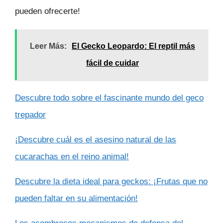
pueden ofrecerte!
Leer Más:
El Gecko Leopardo: El reptil más
fácil de cuidar
Descubre todo sobre el fascinante mundo del geco
trepador
¡Descubre cuál es el asesino natural de las
cucarachas en el reino animal!
Descubre la dieta ideal para geckos: ¡Frutas que no
pueden faltar en su alimentación!