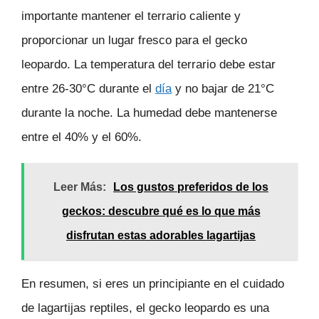
importante mantener el terrario caliente y
proporcionar un lugar fresco para el gecko
leopardo. La temperatura del terrario debe estar
entre 26-30°C durante el
día
y no bajar de 21°C
durante la noche. La humedad debe mantenerse
entre el 40% y el 60%.
Leer Más:
Los gustos preferidos de los
geckos: descubre qué es lo que más
disfrutan estas adorables lagartijas
En resumen, si eres un principiante en el cuidado
de lagartijas reptiles, el gecko leopardo es una