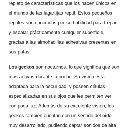
repleto de características que los hacen únicos en
el mundo de las lagartijas reptil. Estos pequeños
reptiles son conocidos por su habilidad para trepar
y escalar prácticamente cualquier superficie,
gracias a las almohadillas adhesivas presentes en
sus patas.
Los geckos
son nocturnos, lo que significa que son
más activos durante la noche. Su visión está
adaptada para la oscuridad, y poseen células
especializadas en sus ojos que les permiten ver
con poca luz. Además de su excelente visión, los
geckos también cuentan con un sentido del oído
muy desarrollado, pudiendo captar sonidos de alta