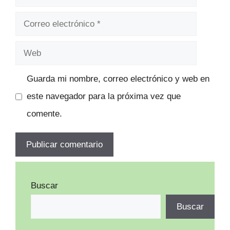
Correo
electrónico
Web
Guarda mi nombre, correo electrónico y web en
este navegador para la próxima vez que
comente.
Buscar
Buscar