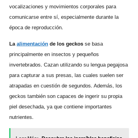
vocalizaciones y movimientos corporales para
comunicarse entre sí, especialmente durante la
época de reproducción.
La
alimentación
de los geckos
se basa
principalmente en insectos y pequeños
invertebrados. Cazan utilizando su lengua pegajosa
para capturar a sus presas, las cuales suelen ser
atrapadas en cuestión de segundos. Además, los
geckos también son capaces de ingerir su propia
piel desechada, ya que contiene importantes
nutrientes.