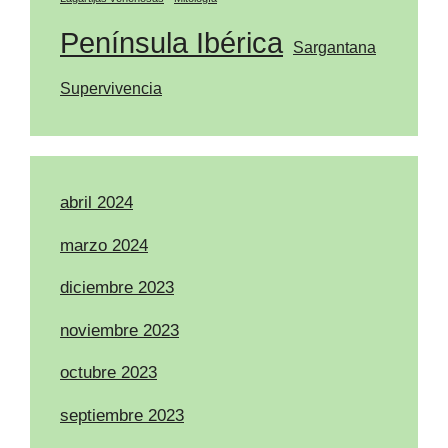
Península Ibérica
Sargantana
Supervivencia
abril 2024
marzo 2024
diciembre 2023
noviembre 2023
octubre 2023
septiembre 2023