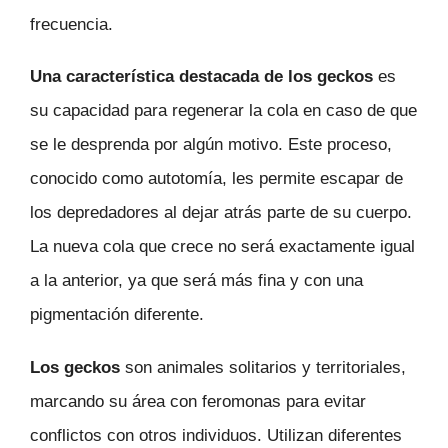
frecuencia.
Una característica destacada de los geckos
es
su capacidad para regenerar la cola en caso de que
se le desprenda por algún motivo. Este proceso,
conocido como autotomía, les permite escapar de
los depredadores al dejar atrás parte de su cuerpo.
La nueva cola que crece no será exactamente igual
a la anterior, ya que será más fina y con una
pigmentación diferente.
Los geckos
son animales solitarios y territoriales,
marcando su área con feromonas para evitar
conflictos con otros individuos. Utilizan diferentes