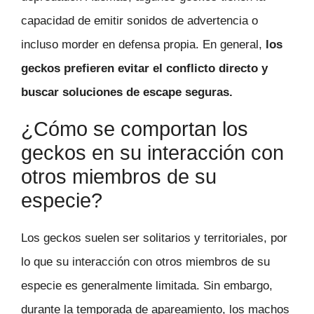
capacidad de emitir sonidos de advertencia o
incluso morder en defensa propia. En general,
los
geckos prefieren evitar el conflicto directo y
buscar soluciones de escape seguras.
¿Cómo se comportan los
geckos en su interacción con
otros miembros de su
especie?
Los geckos suelen ser solitarios y territoriales, por
lo que su interacción con otros miembros de su
especie es generalmente limitada. Sin embargo,
durante la temporada de apareamiento, los machos