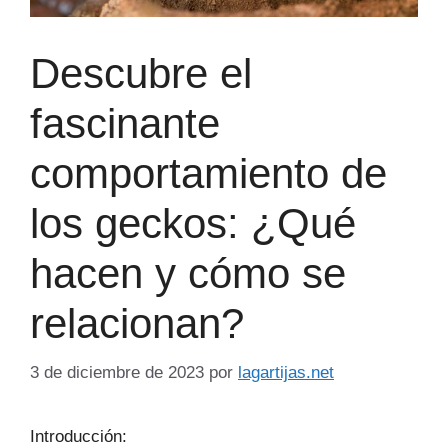
Descubre el
fascinante
comportamiento de
los geckos: ¿Qué
hacen y cómo se
relacionan?
3 de diciembre de 2023
por
lagartijas.net
Introducción: