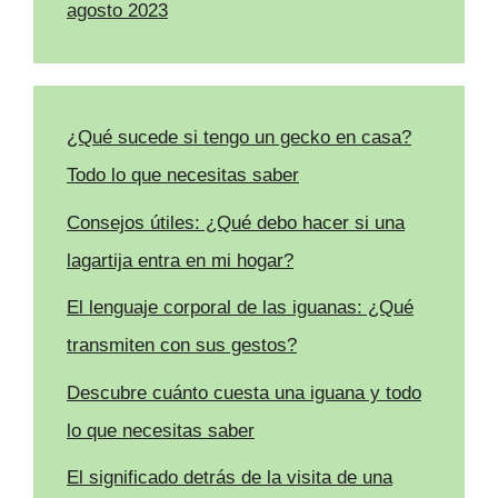
agosto 2023
¿Qué sucede si tengo un gecko en casa?
Todo lo que necesitas saber
Consejos útiles: ¿Qué debo hacer si una
lagartija entra en mi hogar?
El lenguaje corporal de las iguanas: ¿Qué
transmiten con sus gestos?
Descubre cuánto cuesta una iguana y todo
lo que necesitas saber
El significado detrás de la visita de una