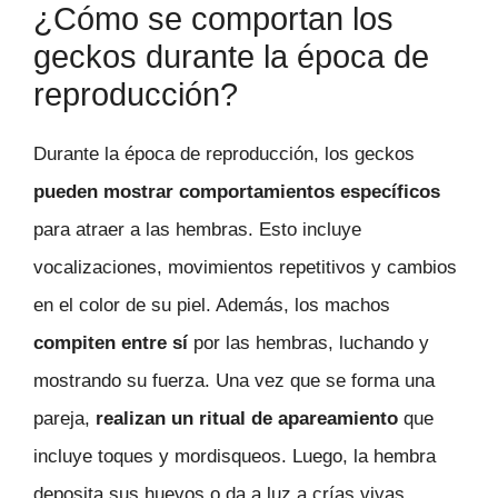
¿Cómo se comportan los
geckos durante la época de
reproducción?
Durante la época de reproducción, los geckos
pueden mostrar comportamientos específicos
para atraer a las hembras. Esto incluye
vocalizaciones, movimientos repetitivos y cambios
en el color de su piel. Además, los machos
compiten entre sí
por las hembras, luchando y
mostrando su fuerza. Una vez que se forma una
pareja,
realizan un ritual de apareamiento
que
incluye toques y mordisqueos. Luego, la hembra
deposita sus huevos o da a luz a crías vivas,