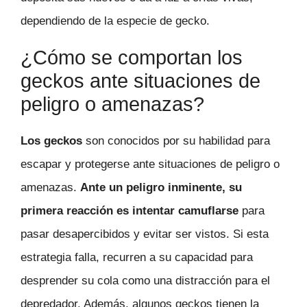
dependiendo de la especie de gecko.
¿Cómo se comportan los
geckos ante situaciones de
peligro o amenazas?
Los geckos
son conocidos por su habilidad para
escapar y protegerse ante situaciones de peligro o
amenazas.
Ante un peligro inminente, su
primera reacción es intentar camuflarse
para
pasar desapercibidos y evitar ser vistos. Si esta
estrategia falla, recurren a su capacidad para
desprender su cola como una distracción para el
depredador. Además, algunos geckos tienen la