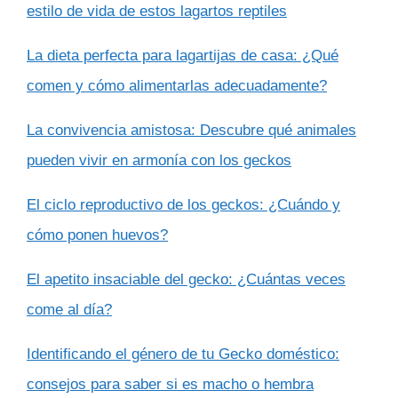
estilo de vida de estos lagartos reptiles
La dieta perfecta para lagartijas de casa: ¿Qué
comen y cómo alimentarlas adecuadamente?
La convivencia amistosa: Descubre qué animales
pueden vivir en armonía con los geckos
El ciclo reproductivo de los geckos: ¿Cuándo y
cómo ponen huevos?
El apetito insaciable del gecko: ¿Cuántas veces
come al día?
Identificando el género de tu Gecko doméstico:
consejos para saber si es macho o hembra