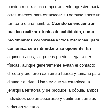
pueden mostrar un comportamiento agresivo hacia
otros machos para establecer su dominio sobre un
territorio o una hembra.
Cuando se encuentran,
pueden realizar rituales de exhibición, como
movimientos corporales y vocalizaciones, para
comunicarse e intimidar a su oponente.
En
algunos casos, las peleas pueden llegar a ser
físicas, aunque generalmente evitan el contacto
directo y prefieren exhibir su fuerza y tamaño para
disuadir al rival. Una vez que se establece la
jerarquía territorial y se produce la cópula, ambos
individuos suelen separarse y continuar con sus
vidas en solitario.