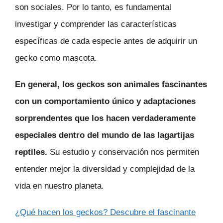
son sociales. Por lo tanto, es fundamental
investigar y comprender las características
específicas de cada especie antes de adquirir un
gecko como mascota.
En general, los geckos son animales fascinantes
con un comportamiento único y adaptaciones
sorprendentes que los hacen verdaderamente
especiales dentro del mundo de las lagartijas
reptiles.
Su estudio y conservación nos permiten
entender mejor la diversidad y complejidad de la
vida en nuestro planeta.
¿Qué hacen los geckos? Descubre el fascinante