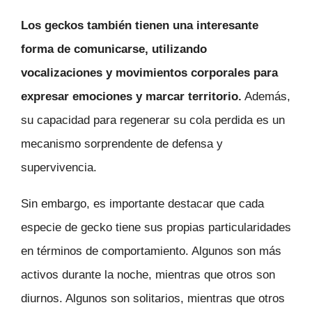
Los geckos también tienen una interesante
forma de comunicarse, utilizando
vocalizaciones y movimientos corporales para
expresar emociones y marcar territorio.
Además,
su capacidad para regenerar su cola perdida es un
mecanismo sorprendente de defensa y
supervivencia.
Sin embargo, es importante destacar que cada
especie de gecko tiene sus propias particularidades
en términos de comportamiento. Algunos son más
activos durante la noche, mientras que otros son
diurnos. Algunos son solitarios, mientras que otros