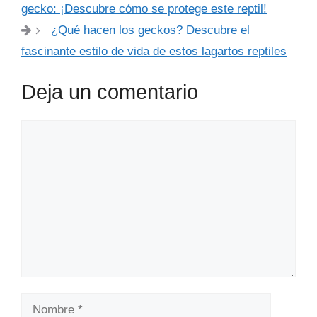
gecko: ¡Descubre cómo se protege este reptil!
¿Qué hacen los geckos? Descubre el
fascinante estilo de vida de estos lagartos reptiles
Deja un comentario
Comentario
Nombre