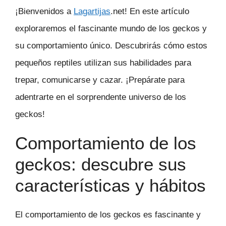
¡Bienvenidos a
Lagartijas
.net! En este artículo
exploraremos el fascinante mundo de los geckos y
su comportamiento único. Descubrirás cómo estos
pequeños reptiles utilizan sus habilidades para
trepar, comunicarse y cazar. ¡Prepárate para
adentrarte en el sorprendente universo de los
geckos!
Comportamiento de los
geckos: descubre sus
características y hábitos
El comportamiento de los geckos es fascinante y