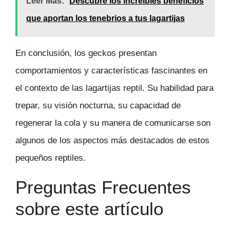
Leer Más:
Descubre los increíbles beneficios
que aportan los tenebrios a tus lagartijas
En conclusión, los geckos presentan
comportamientos y características fascinantes en
el contexto de las lagartijas reptil. Su habilidad para
trepar, su visión nocturna, su capacidad de
regenerar la cola y su manera de comunicarse son
algunos de los aspectos más destacados de estos
pequeños reptiles.
Preguntas Frecuentes
sobre este artículo