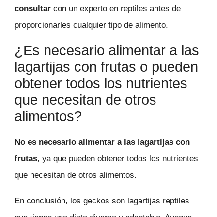
consultar
con un experto en reptiles antes de
proporcionarles cualquier tipo de alimento.
¿Es necesario alimentar a las
lagartijas con frutas o pueden
obtener todos los nutrientes
que necesitan de otros
alimentos?
No es necesario alimentar a las lagartijas con
frutas
, ya que pueden obtener todos los nutrientes
que necesitan de otros alimentos.
En conclusión, los geckos son lagartijas reptiles