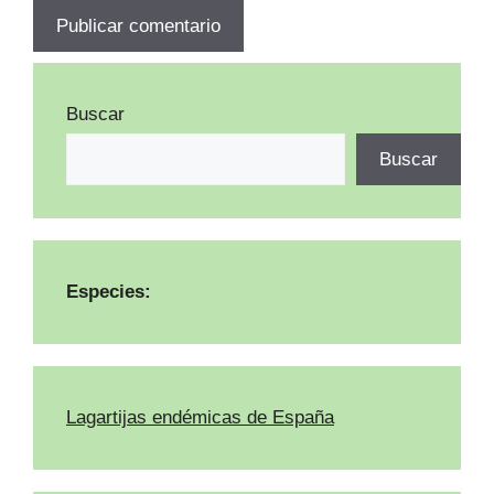
Buscar
Buscar
Especies:
Lagartijas endémicas de España