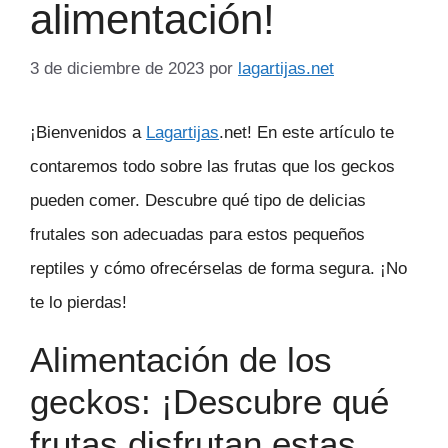
alimentación!
3 de diciembre de 2023
por
lagartijas.net
¡Bienvenidos a
Lagartijas
.net! En este artículo te
contaremos todo sobre las frutas que los geckos
pueden comer. Descubre qué tipo de delicias
frutales son adecuadas para estos pequeños
reptiles y cómo ofrecérselas de forma segura. ¡No
te lo pierdas!
Alimentación de los
geckos: ¡Descubre qué
frutas disfrutan estas