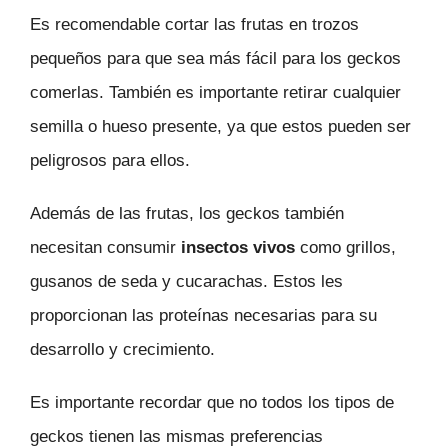
Es recomendable cortar las frutas en trozos
pequeños para que sea más fácil para los geckos
comerlas. También es importante retirar cualquier
semilla o hueso presente, ya que estos pueden ser
peligrosos para ellos.
Además de las frutas, los geckos también
necesitan consumir
insectos vivos
como grillos,
gusanos de seda y cucarachas. Estos les
proporcionan las proteínas necesarias para su
desarrollo y crecimiento.
Es importante recordar que no todos los tipos de
geckos tienen las mismas preferencias