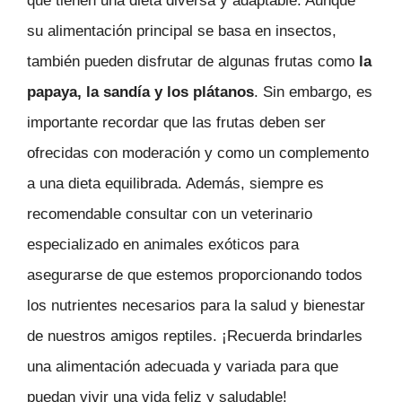
que tienen una dieta diversa y adaptable. Aunque
su alimentación principal se basa en insectos,
también pueden disfrutar de algunas frutas como
la
papaya, la sandía y los plátanos
. Sin embargo, es
importante recordar que las frutas deben ser
ofrecidas con moderación y como un complemento
a una dieta equilibrada. Además, siempre es
recomendable consultar con un veterinario
especializado en animales exóticos para
asegurarse de que estemos proporcionando todos
los nutrientes necesarios para la salud y bienestar
de nuestros amigos reptiles. ¡Recuerda brindarles
una alimentación adecuada y variada para que
puedan vivir una vida feliz y saludable!