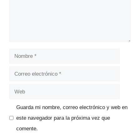
Nombre
Correo
electrónico
Web
Guarda mi nombre, correo electrónico y web en
este navegador para la próxima vez que
comente.