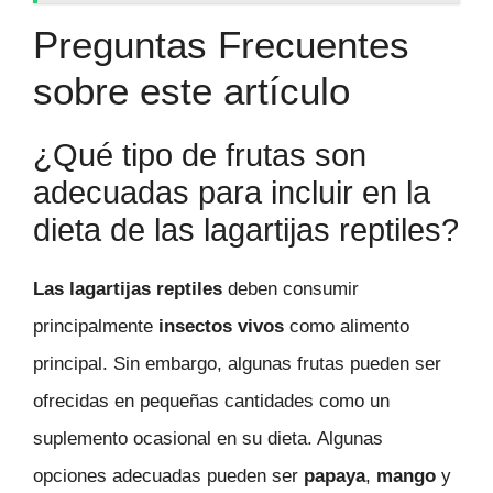
Preguntas Frecuentes
sobre este artículo
¿Qué tipo de frutas son
adecuadas para incluir en la
dieta de las lagartijas reptiles?
Las lagartijas reptiles
deben consumir
principalmente
insectos vivos
como alimento
principal. Sin embargo, algunas frutas pueden ser
ofrecidas en pequeñas cantidades como un
suplemento ocasional en su dieta. Algunas
opciones adecuadas pueden ser
papaya
,
mango
y