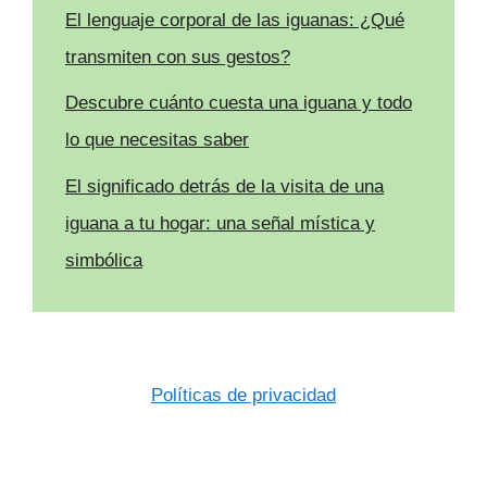
El lenguaje corporal de las iguanas: ¿Qué
transmiten con sus gestos?
Descubre cuánto cuesta una iguana y todo
lo que necesitas saber
El significado detrás de la visita de una
iguana a tu hogar: una señal mística y
simbólica
Políticas de privacidad