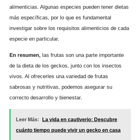
alimenticias. Algunas especies pueden tener dietas
más específicas, por lo que es fundamental
investigar sobre los requisitos alimenticios de cada
especie en particular.
En resumen,
las frutas son una parte importante
de la dieta de los geckos, junto con los insectos
vivos. Al ofrecerles una variedad de frutas
sabrosas y nutritivas, podemos asegurar su
correcto desarrollo y bienestar.
Leer Más:
La vida en cautiverio: Descubre
cuánto tiempo puede vivir un gecko en casa