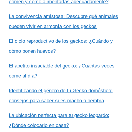
comen y cómo alimentarlas adecuadamente?
La convivencia amistosa: Descubre qué animales
pueden vivir en armonía con los geckos
El ciclo reproductivo de los geckos: ¿Cuándo y
cómo ponen huevos?
El apetito insaciable del gecko: ¿Cuántas veces
come al día?
Identificando el género de tu Gecko doméstico:
consejos para saber si es macho o hembra
La ubicación perfecta para tu gecko leopardo:
¿Dónde colocarlo en casa?