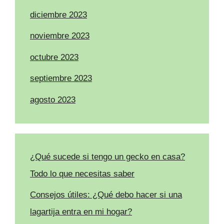
diciembre 2023
noviembre 2023
octubre 2023
septiembre 2023
agosto 2023
¿Qué sucede si tengo un gecko en casa?
Todo lo que necesitas saber
Consejos útiles: ¿Qué debo hacer si una
lagartija entra en mi hogar?