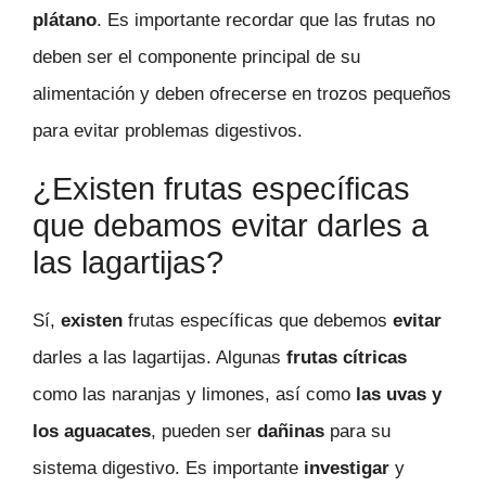
plátano
. Es importante recordar que las frutas no
deben ser el componente principal de su
alimentación y deben ofrecerse en trozos pequeños
para evitar problemas digestivos.
¿Existen frutas específicas
que debamos evitar darles a
las lagartijas?
Sí,
existen
frutas específicas que debemos
evitar
darles a las lagartijas. Algunas
frutas cítricas
como las naranjas y limones, así como
las uvas y
los aguacates
, pueden ser
dañinas
para su
sistema digestivo. Es importante
investigar
y