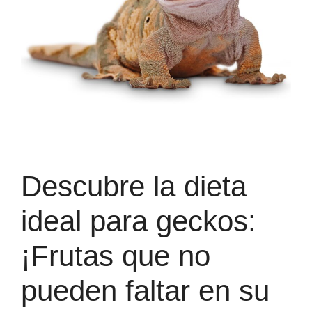
Descubre la dieta
ideal para geckos:
¡Frutas que no
pueden faltar en su