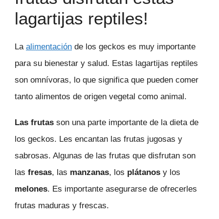
lagartijas reptiles!
La
alimentación
de los geckos es muy importante
para su bienestar y salud. Estas lagartijas reptiles
son omnívoras, lo que significa que pueden comer
tanto alimentos de origen vegetal como animal.
Las frutas
son una parte importante de la dieta de
los geckos. Les encantan las frutas jugosas y
sabrosas. Algunas de las frutas que disfrutan son
las
fresas
, las
manzanas
, los
plátanos
y los
melones
. Es importante asegurarse de ofrecerles
frutas maduras y frescas.