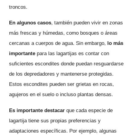
troncos.
En algunos casos
, también pueden vivir en zonas
más frescas y húmedas, como bosques o áreas
cercanas a cuerpos de agua. Sin embargo,
lo más
importante
para las lagartijas es contar con
suficientes escondites donde puedan resguardarse
de los depredadores y mantenerse protegidas.
Estos escondites pueden ser grietas en rocas,
agujeros en el suelo o incluso plantas densas.
Es importante destacar
que cada especie de
lagartija tiene sus propias preferencias y
adaptaciones específicas. Por ejemplo, algunas