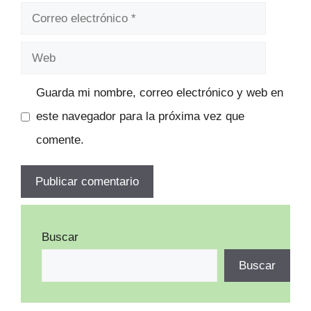
Correo
electrónico
Web
Guarda mi nombre, correo electrónico y web en
este navegador para la próxima vez que
comente.
Buscar
Buscar