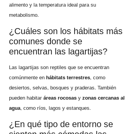
alimento y la temperatura ideal para su
metabolismo.
¿Cuáles son los hábitats más
comunes donde se
encuentran las lagartijas?
Las lagartijas son reptiles que se encuentran
comúnmente en
hábitats terrestres
, como
desiertos, selvas, bosques y praderas. También
pueden habitar
áreas rocosas
y
zonas cercanas al
agua
, como ríos, lagos y estanques.
¿En qué tipo de entorno se