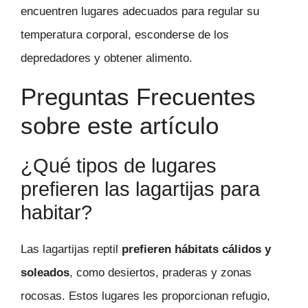
encuentren lugares adecuados para regular su
temperatura corporal, esconderse de los
depredadores y obtener alimento.
Preguntas Frecuentes
sobre este artículo
¿Qué tipos de lugares
prefieren las lagartijas para
habitar?
Las lagartijas reptil
prefieren hábitats cálidos y
soleados
, como desiertos, praderas y zonas
rocosas. Estos lugares les proporcionan refugio,