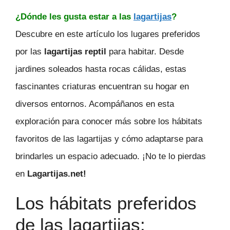
¿Dónde les gusta estar a las
lagartijas
?
Descubre en este artículo los lugares preferidos
por las
lagartijas reptil
para habitar. Desde
jardines soleados hasta rocas cálidas, estas
fascinantes criaturas encuentran su hogar en
diversos entornos. Acompáñanos en esta
exploración para conocer más sobre los hábitats
favoritos de las lagartijas y cómo adaptarse para
brindarles un espacio adecuado. ¡No te lo pierdas
en
Lagartijas.net!
Los hábitats preferidos
de las lagartijas: