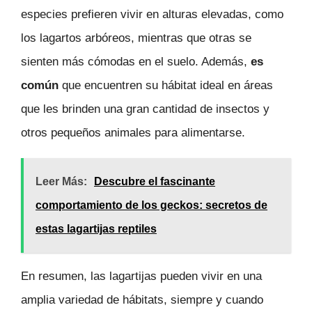
especies prefieren vivir en alturas elevadas, como
los lagartos arbóreos, mientras que otras se
sienten más cómodas en el suelo. Además,
es
común
que encuentren su hábitat ideal en áreas
que les brinden una gran cantidad de insectos y
otros pequeños animales para alimentarse.
Leer Más:
Descubre el fascinante
comportamiento de los geckos: secretos de
estas lagartijas reptiles
En resumen, las lagartijas pueden vivir en una
amplia variedad de hábitats, siempre y cuando