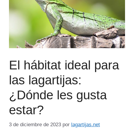
El hábitat ideal para
las lagartijas:
¿Dónde les gusta
estar?
3 de diciembre de 2023
por
lagartijas.net