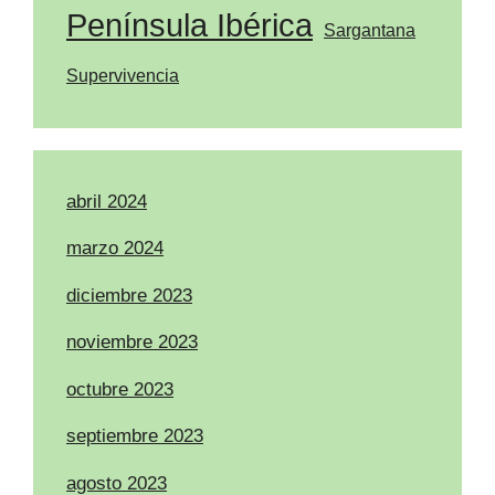
Península Ibérica
Sargantana
Supervivencia
abril 2024
marzo 2024
diciembre 2023
noviembre 2023
octubre 2023
septiembre 2023
agosto 2023