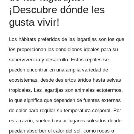
¡Descubre dónde les
gusta vivir!
Los hábitats preferidos de las lagartijas son los que
les proporcionan las condiciones ideales para su
supervivencia y desarrollo. Estos reptiles se
pueden encontrar en una amplia variedad de
ecosistemas, desde desiertos áridos hasta selvas
tropicales. Las lagartijas son animales ectotermos,
lo que significa que dependen de fuentes externas
de calor para regular su temperatura corporal. Por
esta razón, suelen buscar lugares soleados donde
puedan absorber el calor del sol, como rocas o