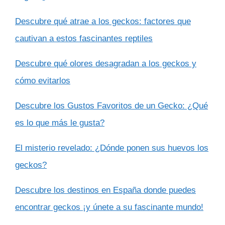
Descubre qué atrae a los geckos: factores que
cautivan a estos fascinantes reptiles
Descubre qué olores desagradan a los geckos y
cómo evitarlos
Descubre los Gustos Favoritos de un Gecko: ¿Qué
es lo que más le gusta?
El misterio revelado: ¿Dónde ponen sus huevos los
geckos?
Descubre los destinos en España donde puedes
encontrar geckos ¡y únete a su fascinante mundo!