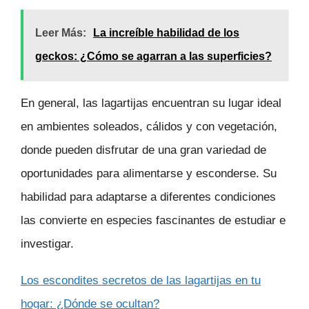
Leer Más:
La increíble habilidad de los
geckos: ¿Cómo se agarran a las superficies?
En general, las lagartijas encuentran su lugar ideal
en ambientes soleados, cálidos y con vegetación,
donde pueden disfrutar de una gran variedad de
oportunidades para alimentarse y esconderse. Su
habilidad para adaptarse a diferentes condiciones
las convierte en especies fascinantes de estudiar e
investigar.
Los escondites secretos de las lagartijas en tu
hogar: ¿Dónde se ocultan?