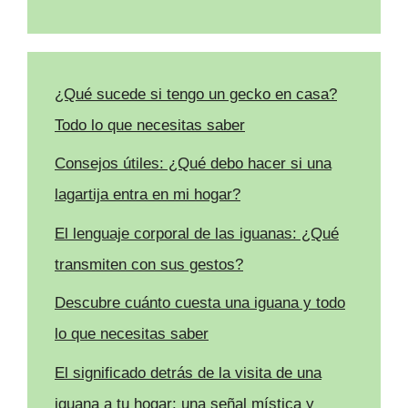
¿Qué sucede si tengo un gecko en casa?
Todo lo que necesitas saber
Consejos útiles: ¿Qué debo hacer si una
lagartija entra en mi hogar?
El lenguaje corporal de las iguanas: ¿Qué
transmiten con sus gestos?
Descubre cuánto cuesta una iguana y todo
lo que necesitas saber
El significado detrás de la visita de una
iguana a tu hogar: una señal mística y