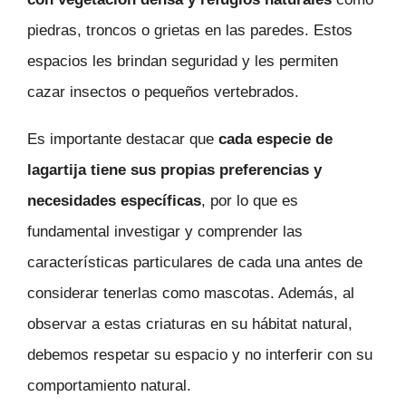
piedras, troncos o grietas en las paredes. Estos
espacios les brindan seguridad y les permiten
cazar insectos o pequeños vertebrados.
Es importante destacar que
cada especie de
lagartija tiene sus propias preferencias y
necesidades específicas
, por lo que es
fundamental investigar y comprender las
características particulares de cada una antes de
considerar tenerlas como mascotas. Además, al
observar a estas criaturas en su hábitat natural,
debemos respetar su espacio y no interferir con su
comportamiento natural.