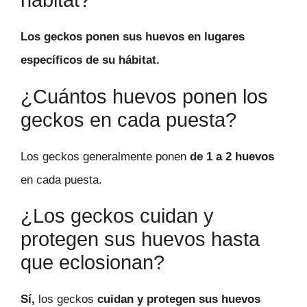
hábitat?
Los geckos ponen sus huevos en lugares
específicos de su hábitat.
¿Cuántos huevos ponen los
geckos en cada puesta?
Los geckos generalmente ponen
de 1 a 2 huevos
en cada puesta.
¿Los geckos cuidan y
protegen sus huevos hasta
que eclosionan?
Sí,
los geckos
cuidan y protegen sus huevos