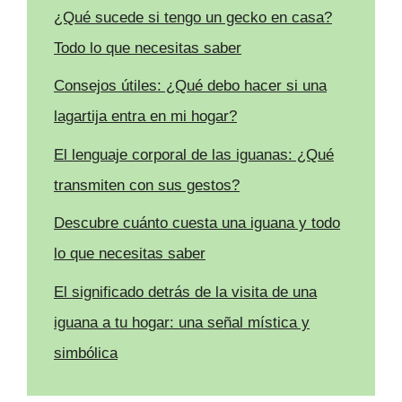
¿Qué sucede si tengo un gecko en casa?
Todo lo que necesitas saber
Consejos útiles: ¿Qué debo hacer si una
lagartija entra en mi hogar?
El lenguaje corporal de las iguanas: ¿Qué
transmiten con sus gestos?
Descubre cuánto cuesta una iguana y todo
lo que necesitas saber
El significado detrás de la visita de una
iguana a tu hogar: una señal mística y
simbólica