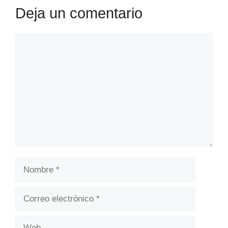
Deja un comentario
Comentario
Nombre
Correo
electrónico
Web