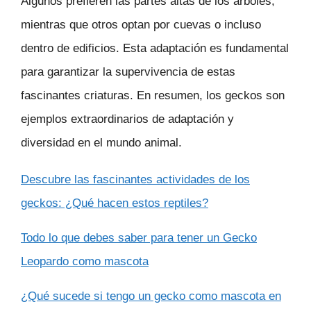
Algunos prefieren las partes altas de los árboles,
mientras que otros optan por cuevas o incluso
dentro de edificios. Esta adaptación es fundamental
para garantizar la supervivencia de estas
fascinantes criaturas. En resumen, los geckos son
ejemplos extraordinarios de adaptación y
diversidad en el mundo animal.
Descubre las fascinantes actividades de los
geckos: ¿Qué hacen estos reptiles?
Todo lo que debes saber para tener un Gecko
Leopardo como mascota
¿Qué sucede si tengo un gecko como mascota en