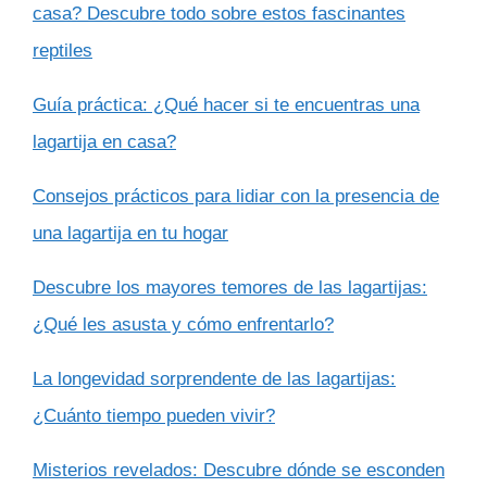
casa? Descubre todo sobre estos fascinantes
reptiles
Guía práctica: ¿Qué hacer si te encuentras una
lagartija en casa?
Consejos prácticos para lidiar con la presencia de
una lagartija en tu hogar
Descubre los mayores temores de las lagartijas:
¿Qué les asusta y cómo enfrentarlo?
La longevidad sorprendente de las lagartijas:
¿Cuánto tiempo pueden vivir?
Misterios revelados: Descubre dónde se esconden