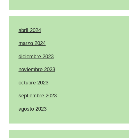
abril 2024
marzo 2024
diciembre 2023
noviembre 2023
octubre 2023
septiembre 2023
agosto 2023