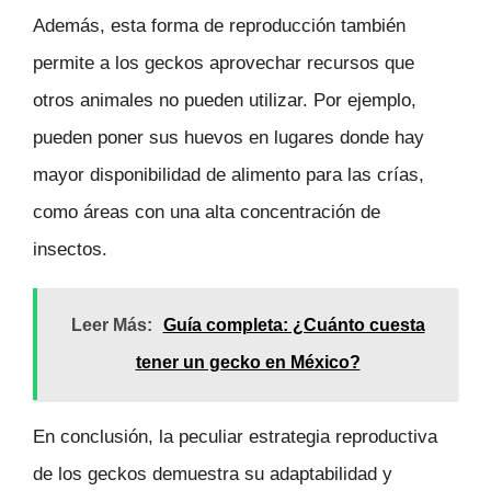
Además, esta forma de reproducción también
permite a los geckos aprovechar recursos que
otros animales no pueden utilizar. Por ejemplo,
pueden poner sus huevos en lugares donde hay
mayor disponibilidad de alimento para las crías,
como áreas con una alta concentración de
insectos.
Leer Más:
Guía completa: ¿Cuánto cuesta
tener un gecko en México?
En conclusión, la peculiar estrategia reproductiva
de los geckos demuestra su adaptabilidad y