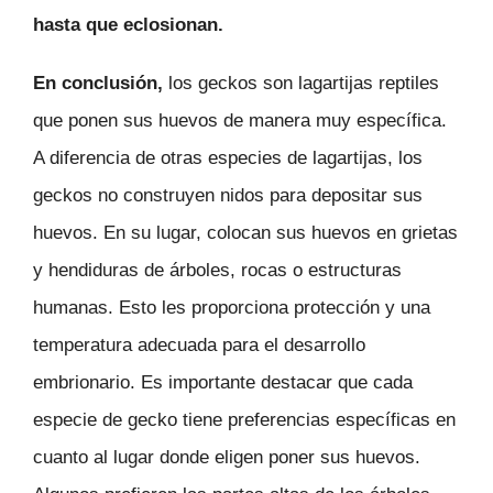
hasta que eclosionan.
En conclusión,
los geckos son lagartijas reptiles
que ponen sus huevos de manera muy específica.
A diferencia de otras especies de lagartijas, los
geckos no construyen nidos para depositar sus
huevos. En su lugar, colocan sus huevos en grietas
y hendiduras de árboles, rocas o estructuras
humanas. Esto les proporciona protección y una
temperatura adecuada para el desarrollo
embrionario. Es importante destacar que cada
especie de gecko tiene preferencias específicas en
cuanto al lugar donde eligen poner sus huevos.