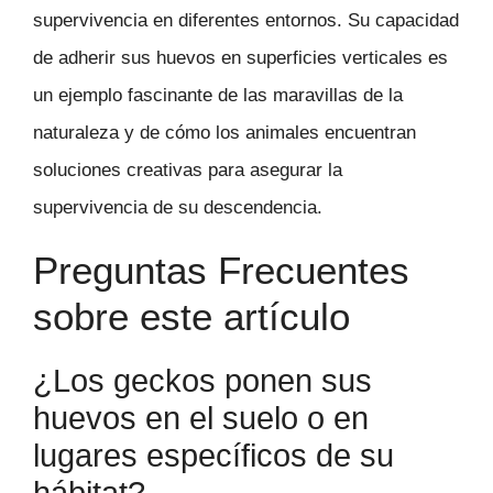
supervivencia en diferentes entornos. Su capacidad
de adherir sus huevos en superficies verticales es
un ejemplo fascinante de las maravillas de la
naturaleza y de cómo los animales encuentran
soluciones creativas para asegurar la
supervivencia de su descendencia.
Preguntas Frecuentes
sobre este artículo
¿Los geckos ponen sus
huevos en el suelo o en
lugares específicos de su