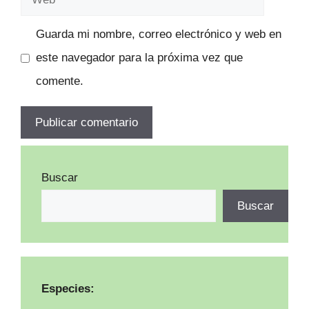
Guarda mi nombre, correo electrónico y web en
este navegador para la próxima vez que
comente.
Buscar
Buscar
Especies: