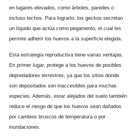
en lugares elevados, como árboles, paredes o
incluso techos. Para lograrlo, los geckos secretan
un líquido que actúa como pegamento, el cual les
permite adherir los huevos a la superficie elegida.
Esta estrategia reproductiva tiene varias ventajas.
En primer lugar, protege a los huevos de posibles
depredadores terrestres, ya que los sitios donde
son depositados son inaccesibles para muchas
especies. Además, estar alejados del suelo también
reduce el riesgo de que los huevos sean dañados
por cambios bruscos de temperatura o por
inundaciones.