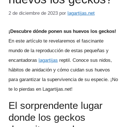
2 de diciembre de 2023
por
lagartijas.net
¡Descubre dónde ponen sus huevos los geckos!
En este artículo te revelaremos el fascinante
mundo de la reproducción de estas pequeñas y
encantadoras
lagartijas
reptil. Conoce sus nidos,
hábitos de anidación y cómo cuidan sus huevos
para garantizar la supervivencia de su especie. ¡No
te lo pierdas en Lagartijas.net!
El sorprendente lugar
donde los geckos