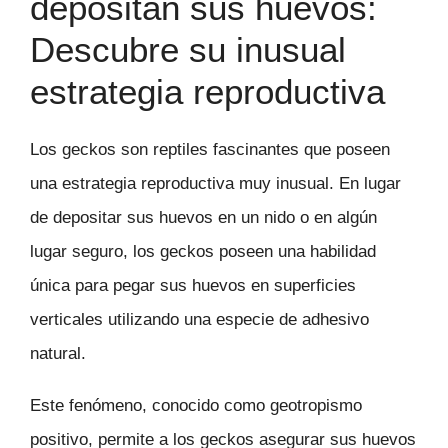
depositan sus huevos:
Descubre su inusual
estrategia reproductiva
Los geckos son reptiles fascinantes que poseen
una estrategia reproductiva muy inusual. En lugar
de depositar sus huevos en un nido o en algún
lugar seguro, los geckos poseen una habilidad
única para pegar sus huevos en superficies
verticales utilizando una especie de adhesivo
natural.
Este fenómeno, conocido como geotropismo
positivo, permite a los geckos asegurar sus huevos