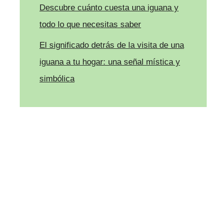
Descubre cuánto cuesta una iguana y
todo lo que necesitas saber
El significado detrás de la visita de una
iguana a tu hogar: una señal mística y
simbólica