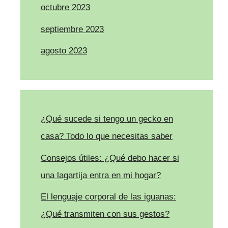
octubre 2023
septiembre 2023
agosto 2023
¿Qué sucede si tengo un gecko en
casa? Todo lo que necesitas saber
Consejos útiles: ¿Qué debo hacer si
una lagartija entra en mi hogar?
El lenguaje corporal de las iguanas:
¿Qué transmiten con sus gestos?