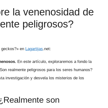
re la venenosidad de
ente peligrosos?
os geckos?» en
Lagartijas
.net:
enenosos.
En este artículo, exploraremos a fondo la
. ¿Son realmente peligrosos para los seres humanos?
 investigación y desvela los misterios de los
: ¿Realmente son