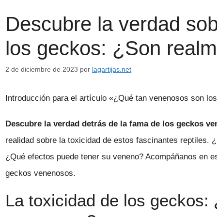
Descubre la verdad sob
los geckos: ¿Son realm
2 de diciembre de 2023
por
lagartijas.net
Introducción para el artículo «¿Qué tan venenosos son l
Descubre la verdad detrás de la fama de los geckos v
realidad sobre la toxicidad de estos fascinantes reptiles
¿Qué efectos puede tener su veneno? Acompáñanos en esta
geckos venenosos.
La toxicidad de los geckos