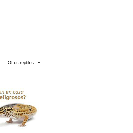
Otros reptiles