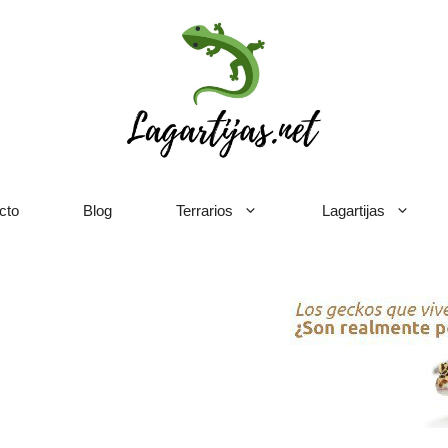
cto
Blog
Terrarios
Lagartijas