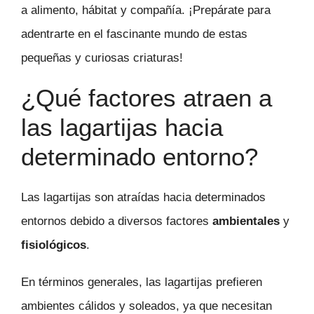
a alimento, hábitat y compañía. ¡Prepárate para
adentrarte en el fascinante mundo de estas
pequeñas y curiosas criaturas!
¿Qué factores atraen a
las lagartijas hacia
determinado entorno?
Las lagartijas son atraídas hacia determinados
entornos debido a diversos factores
ambientales
y
fisiológicos
.
En términos generales, las lagartijas prefieren
ambientes cálidos y soleados, ya que necesitan