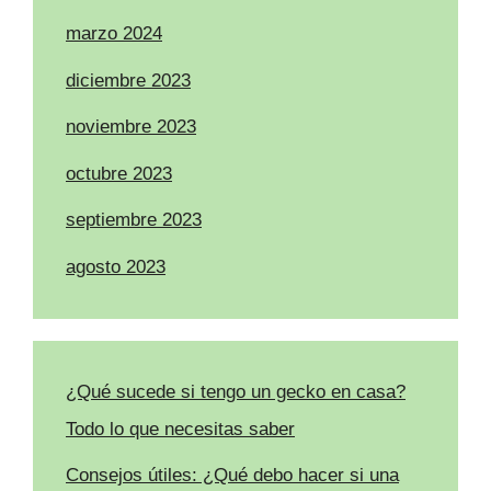
marzo 2024
diciembre 2023
noviembre 2023
octubre 2023
septiembre 2023
agosto 2023
¿Qué sucede si tengo un gecko en casa?
Todo lo que necesitas saber
Consejos útiles: ¿Qué debo hacer si una