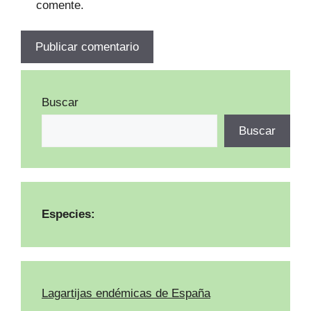
comente.
Buscar
Buscar
Especies:
Lagartijas endémicas de España