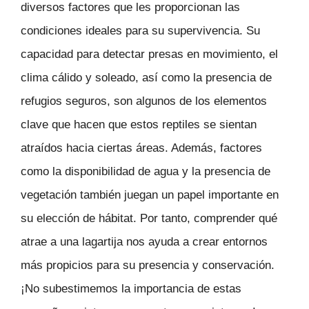
diversos factores que les proporcionan las
condiciones ideales para su supervivencia. Su
capacidad para detectar presas en movimiento, el
clima cálido y soleado, así como la presencia de
refugios seguros, son algunos de los elementos
clave que hacen que estos reptiles se sientan
atraídos hacia ciertas áreas. Además, factores
como la disponibilidad de agua y la presencia de
vegetación también juegan un papel importante en
su elección de hábitat. Por tanto, comprender qué
atrae a una lagartija nos ayuda a crear entornos
más propicios para su presencia y conservación.
¡No subestimemos la importancia de estas