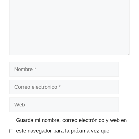
Nombre
Correo
electrónico
Web
Guarda mi nombre, correo electrónico y web en
este navegador para la próxima vez que