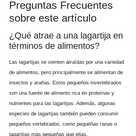
Preguntas Frecuentes
sobre este artículo
¿Qué atrae a una lagartija en
términos de alimentos?
Las lagartijas se sienten atraídas por una variedad
de alimentos, pero principalmente se alimentan de
insectos y arañas. Estos pequeños invertebrados
son una fuente de alimento rica en proteínas y
nutrientes para las lagartijas. Además, algunas
especies de lagartijas también pueden consumir
pequeños vertebrados, como pequeñas ranas o
lagartijas más pequeñas que ellas.