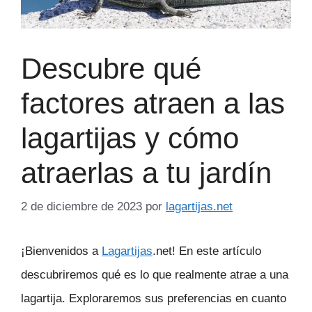
Descubre qué
factores atraen a las
lagartijas y cómo
atraerlas a tu jardín
2 de diciembre de 2023
por
lagartijas.net
¡Bienvenidos a
Lagartijas
.net! En este artículo
descubriremos qué es lo que realmente atrae a una
lagartija. Exploraremos sus preferencias en cuanto