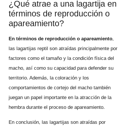
¿Qué atrae a una lagartija en
términos de reproducción o
apareamiento?
En términos de reproducción o apareamiento
,
las lagartijas reptil son atraídas principalmente por
factores como el tamaño y la condición física del
macho, así como su capacidad para defender su
territorio. Además, la coloración y los
comportamientos de cortejo del macho también
juegan un papel importante en la atracción de la
hembra durante el proceso de apareamiento.
En conclusión, las lagartijas son atraídas por