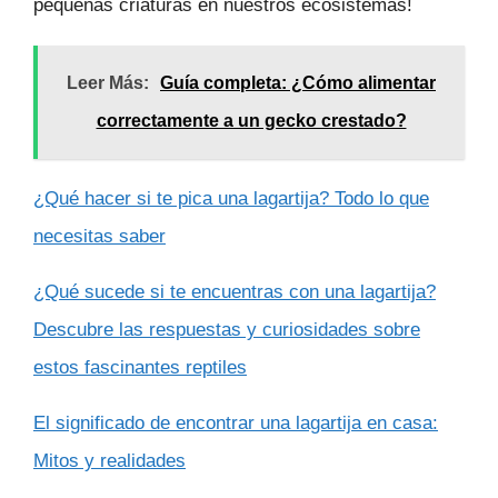
pequeñas criaturas en nuestros ecosistemas!
Leer Más:
Guía completa: ¿Cómo alimentar
correctamente a un gecko crestado?
¿Qué hacer si te pica una lagartija? Todo lo que
necesitas saber
¿Qué sucede si te encuentras con una lagartija?
Descubre las respuestas y curiosidades sobre
estos fascinantes reptiles
El significado de encontrar una lagartija en casa:
Mitos y realidades