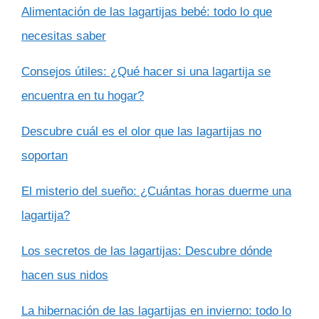
Alimentación de las lagartijas bebé: todo lo que
necesitas saber
Consejos útiles: ¿Qué hacer si una lagartija se
encuentra en tu hogar?
Descubre cuál es el olor que las lagartijas no
soportan
El misterio del sueño: ¿Cuántas horas duerme una
lagartija?
Los secretos de las lagartijas: Descubre dónde
hacen sus nidos
La hibernación de las lagartijas en invierno: todo lo