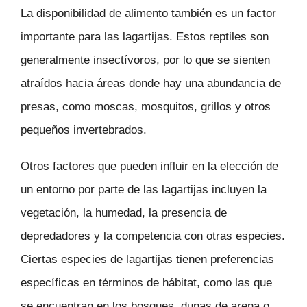
La disponibilidad de alimento también es un factor
importante para las lagartijas. Estos reptiles son
generalmente insectívoros, por lo que se sienten
atraídos hacia áreas donde hay una abundancia de
presas, como moscas, mosquitos, grillos y otros
pequeños invertebrados.
Otros factores que pueden influir en la elección de
un entorno por parte de las lagartijas incluyen la
vegetación, la humedad, la presencia de
depredadores y la competencia con otras especies.
Ciertas especies de lagartijas tienen preferencias
específicas en términos de hábitat, como las que
se encuentran en los bosques, dunas de arena o