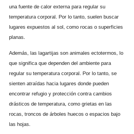
una fuente de calor externa para regular su
temperatura corporal. Por lo tanto, suelen buscar
lugares expuestos al sol, como rocas o superficies
planas.
Además, las lagartijas son animales ectotermos, lo
que significa que dependen del ambiente para
regular su temperatura corporal. Por lo tanto, se
sienten atraídas hacia lugares donde pueden
encontrar refugio y protección contra cambios
drásticos de temperatura, como grietas en las
rocas, troncos de árboles huecos o espacios bajo
las hojas.