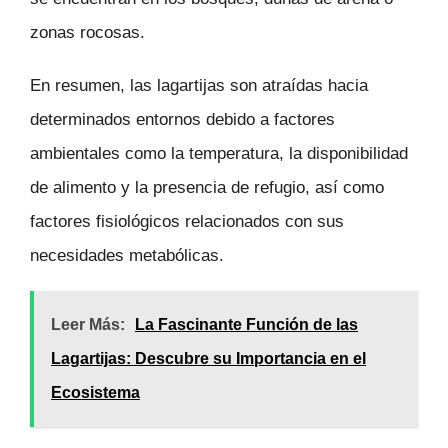
zonas rocosas.
En resumen, las lagartijas son atraídas hacia
determinados entornos debido a factores
ambientales como la temperatura, la disponibilidad
de alimento y la presencia de refugio, así como
factores fisiológicos relacionados con sus
necesidades metabólicas.
Leer Más:
La Fascinante Función de las
Lagartijas: Descubre su Importancia en el
Ecosistema