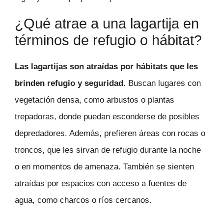
¿Qué atrae a una lagartija en
términos de refugio o hábitat?
Las lagartijas son atraídas por hábitats que les
brinden refugio y seguridad
. Buscan lugares con
vegetación densa, como arbustos o plantas
trepadoras, donde puedan esconderse de posibles
depredadores. Además, prefieren áreas con rocas o
troncos, que les sirvan de refugio durante la noche
o en momentos de amenaza. También se sienten
atraídas por espacios con acceso a fuentes de
agua, como charcos o ríos cercanos.