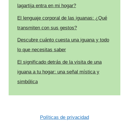
lagartija entra en mi hogar?
El lenguaje corporal de las iguanas: ¿Qué
transmiten con sus gestos?
Descubre cuánto cuesta una iguana y todo
lo que necesitas saber
El significado detrás de la visita de una
iguana a tu hogar: una señal mística y
simbólica
Políticas de privacidad