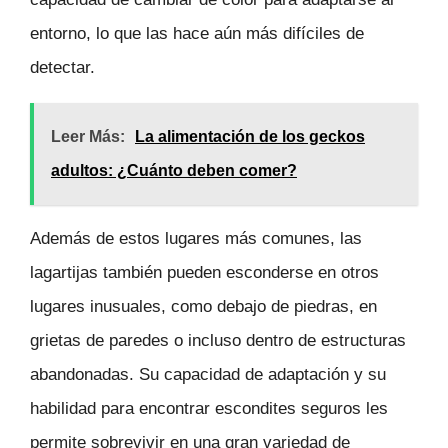
entorno, lo que las hace aún más difíciles de
detectar.
Leer Más:
La alimentación de los geckos
adultos: ¿Cuánto deben comer?
Además de estos lugares más comunes, las
lagartijas también pueden esconderse en otros
lugares inusuales, como debajo de piedras, en
grietas de paredes o incluso dentro de estructuras
abandonadas. Su capacidad de adaptación y su
habilidad para encontrar escondites seguros les
permite sobrevivir en una gran variedad de