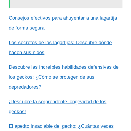
Consejos efectivos para ahuyentar a una lagartija
de forma segura
Los secretos de las lagartijas: Descubre dónde
hacen sus nidos
Descubre las increíbles habilidades defensivas de
los geckos: ¿Cómo se protegen de sus
depredadores?
¡Descubre la sorprendente longevidad de los
geckos!
El apetito insaciable del gecko: ¿Cuántas veces