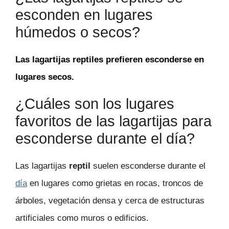
esconden en lugares
húmedos o secos?
Las lagartijas reptiles prefieren esconderse en
lugares secos.
¿Cuáles son los lugares
favoritos de las lagartijas para
esconderse durante el día?
Las lagartijas
reptil
suelen esconderse durante el
día
en lugares como grietas en rocas, troncos de
árboles, vegetación densa y cerca de estructuras
artificiales como muros o edificios.