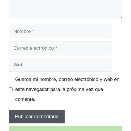
Nombre
Correo
electrónico
Web
Guarda mi nombre, correo electrónico y web en
este navegador para la próxima vez que
comente.