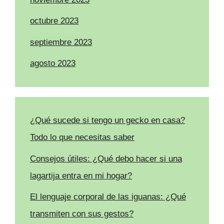
octubre 2023
septiembre 2023
agosto 2023
¿Qué sucede si tengo un gecko en casa?
Todo lo que necesitas saber
Consejos útiles: ¿Qué debo hacer si una
lagartija entra en mi hogar?
El lenguaje corporal de las iguanas: ¿Qué
transmiten con sus gestos?