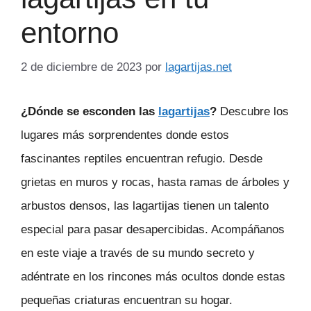
entorno
2 de diciembre de 2023
por
lagartijas.net
¿Dónde se esconden las
lagartijas
?
Descubre los
lugares más sorprendentes donde estos
fascinantes reptiles encuentran refugio. Desde
grietas en muros y rocas, hasta ramas de árboles y
arbustos densos, las lagartijas tienen un talento
especial para pasar desapercibidas. Acompáñanos
en este viaje a través de su mundo secreto y
adéntrate en los rincones más ocultos donde estas
pequeñas criaturas encuentran su hogar.