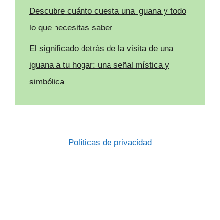
Descubre cuánto cuesta una iguana y todo
lo que necesitas saber
El significado detrás de la visita de una
iguana a tu hogar: una señal mística y
simbólica
Políticas de privacidad