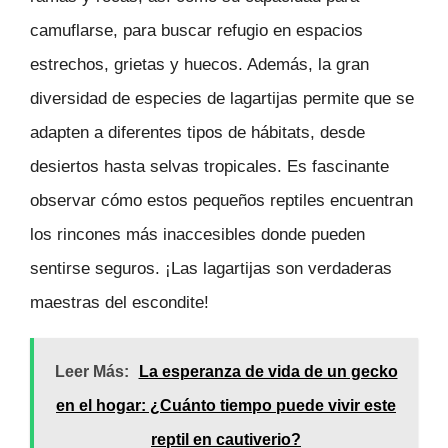
camuflarse, para buscar refugio en espacios
estrechos, grietas y huecos. Además, la gran
diversidad de especies de lagartijas permite que se
adapten a diferentes tipos de hábitats, desde
desiertos hasta selvas tropicales. Es fascinante
observar cómo estos pequeños reptiles encuentran
los rincones más inaccesibles donde pueden
sentirse seguros. ¡Las lagartijas son verdaderas
maestras del escondite!
Leer Más:
La esperanza de vida de un gecko
en el hogar: ¿Cuánto tiempo puede vivir este
reptil en cautiverio?