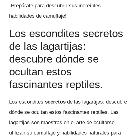
¡Prepárate para descubrir sus increíbles
habilidades de camuflaje!
Los escondites secretos
de las lagartijas:
descubre dónde se
ocultan estos
fascinantes reptiles.
Los escondites
secretos
de las lagartijas: descubre
dónde se ocultan estos fascinantes reptiles. Las
lagartijas son maestras en el arte de ocultarse,
utilizan su camuflaje y habilidades naturales para