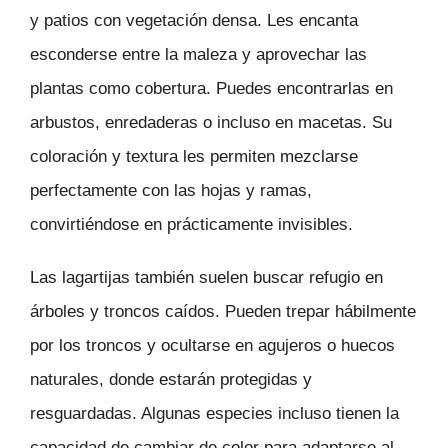
y patios con vegetación densa. Les encanta
esconderse entre la maleza y aprovechar las
plantas como cobertura. Puedes encontrarlas en
arbustos, enredaderas o incluso en macetas. Su
coloración y textura les permiten mezclarse
perfectamente con las hojas y ramas,
convirtiéndose en prácticamente invisibles.
Las lagartijas también suelen buscar refugio en
árboles y troncos caídos. Pueden trepar hábilmente
por los troncos y ocultarse en agujeros o huecos
naturales, donde estarán protegidas y
resguardadas. Algunas especies incluso tienen la
capacidad de cambiar de color para adaptarse al