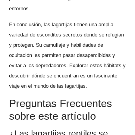
entornos.
En conclusión, las lagartijas tienen una amplia
variedad de escondites secretos donde se refugian
y protegen. Su camuflaje y habilidades de
ocultación les permiten pasar desapercibidas y
evitar a los depredadores. Explorar estos hábitats y
descubrir dónde se encuentran es un fascinante
viaje en el mundo de las lagartijas.
Preguntas Frecuentes
sobre este artículo
¿Las lagartijas reptiles se