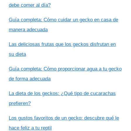
debe comer al día?
Guía completa: Cómo cuidar un gecko en casa de
manera adecuada
Las deliciosas frutas que los geckos disfrutan en
su dieta
Guía completa: Cómo proporcionar agua a tu gecko
de forma adecuada
La dieta de los geckos: ¿Qué tipo de cucarachas
prefieren?
Los gustos favoritos de un gecko: descubre qué le
hace feliz a tu reptil