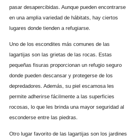
pasar desapercibidas. Aunque pueden encontrarse
en una amplia variedad de hábitats, hay ciertos
lugares donde tienden a refugiarse.
Uno de los escondites más comunes de las
lagartijas son las grietas de las rocas. Estas
pequeñas fisuras proporcionan un refugio seguro
donde pueden descansar y protegerse de los
depredadores. Además, su piel escamosa les
permite adherirse fácilmente a las superficies
rocosas, lo que les brinda una mayor seguridad al
esconderse entre las piedras.
Otro lugar favorito de las lagartijas son los jardines