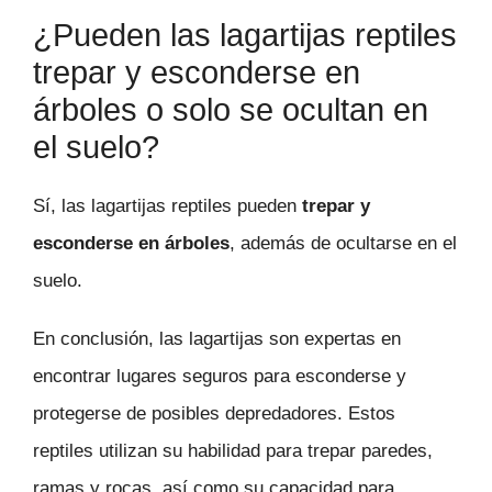
¿Pueden las lagartijas reptiles
trepar y esconderse en
árboles o solo se ocultan en
el suelo?
Sí, las lagartijas reptiles pueden
trepar y
esconderse en árboles
, además de ocultarse en el
suelo.
En conclusión, las lagartijas son expertas en
encontrar lugares seguros para esconderse y
protegerse de posibles depredadores. Estos
reptiles utilizan su habilidad para trepar paredes,
ramas y rocas, así como su capacidad para