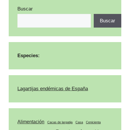
Buscar
Buscar
Especies:
Lagartijas endémicas de España
Alimentación
Cacas de largatija
Casa
Cenicienta