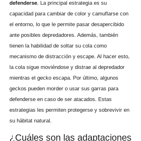
defenderse
. La principal estrategia es su
capacidad para cambiar de color y camuflarse con
el entorno, lo que le permite pasar desapercibido
ante posibles depredadores. Además, también
tienen la habilidad de soltar su cola como
mecanismo de distracción y escape. Al hacer esto,
la cola sigue moviéndose y distrae al depredador
mientras el gecko escapa. Por último, algunos
geckos pueden morder o usar sus garras para
defenderse en caso de ser atacados. Estas
estrategias les permiten protegerse y sobrevivir en
su hábitat natural.
¿Cuáles son las adaptaciones