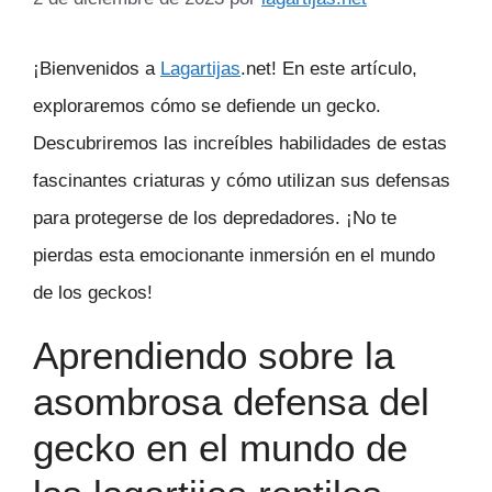
¡Bienvenidos a
Lagartijas
.net! En este artículo,
exploraremos cómo se defiende un gecko.
Descubriremos las increíbles habilidades de estas
fascinantes criaturas y cómo utilizan sus defensas
para protegerse de los depredadores. ¡No te
pierdas esta emocionante inmersión en el mundo
de los geckos!
Aprendiendo sobre la
asombrosa defensa del
gecko en el mundo de