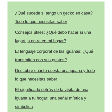
¿Qué sucede si tengo un gecko en casa?
Todo lo que necesitas saber
Consejos útiles: ¿Qué debo hacer si una
lagartija entra en mi hogar?
El lenguaje corporal de las iguanas: ¿Qué
transmiten con sus gestos?
Descubre cuánto cuesta una iguana y todo
lo que necesitas saber
El significado detrás de la visita de una
iguana a tu hogar: una señal mística y
simbólica