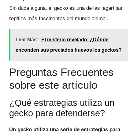
Sin duda alguna, el gecko es una de las lagartijas
reptiles más fascinantes del mundo animal.
Leer Más:
El misterio revelado: ¿Dónde
enconden sus preciados huevos los geckos?
Preguntas Frecuentes
sobre este artículo
¿Qué estrategias utiliza un
gecko para defenderse?
Un gecko utiliza una serie de estrategias para