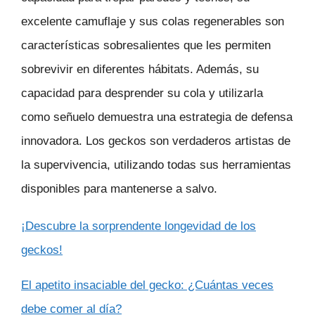
excelente camuflaje y sus colas regenerables son
características sobresalientes que les permiten
sobrevivir en diferentes hábitats. Además, su
capacidad para desprender su cola y utilizarla
como señuelo demuestra una estrategia de defensa
innovadora. Los geckos son verdaderos artistas de
la supervivencia, utilizando todas sus herramientas
disponibles para mantenerse a salvo.
¡Descubre la sorprendente longevidad de los
geckos!
El apetito insaciable del gecko: ¿Cuántas veces
debe comer al día?