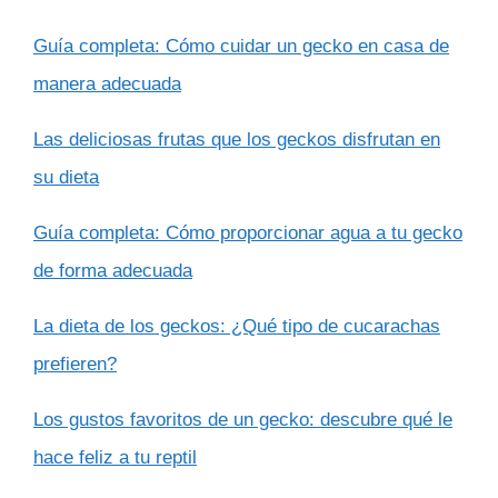
Guía completa: Cómo cuidar un gecko en casa de
manera adecuada
Las deliciosas frutas que los geckos disfrutan en
su dieta
Guía completa: Cómo proporcionar agua a tu gecko
de forma adecuada
La dieta de los geckos: ¿Qué tipo de cucarachas
prefieren?
Los gustos favoritos de un gecko: descubre qué le
hace feliz a tu reptil