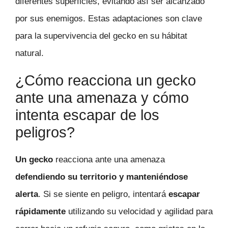
diferentes superficies, evitando así ser alcanzado
por sus enemigos. Estas adaptaciones son clave
para la supervivencia del gecko en su hábitat
natural.
¿Cómo reacciona un gecko
ante una amenaza y cómo
intenta escapar de los
peligros?
Un gecko
reacciona ante una amenaza
defendiendo su territorio y manteniéndose
alerta
. Si se siente en peligro, intentará
escapar
rápidamente
utilizando su velocidad y agilidad para