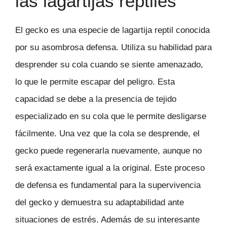
las lagartijas reptiles
El gecko es una especie de lagartija reptil conocida
por su asombrosa defensa. Utiliza su habilidad para
desprender su cola cuando se siente amenazado,
lo que le permite escapar del peligro. Esta
capacidad se debe a la presencia de tejido
especializado en su cola que le permite desligarse
fácilmente. Una vez que la cola se desprende, el
gecko puede regenerarla nuevamente, aunque no
será exactamente igual a la original. Este proceso
de defensa es fundamental para la supervivencia
del gecko y demuestra su adaptabilidad ante
situaciones de estrés. Además de su interesante