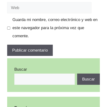
electrónico
Web
Guarda mi nombre, correo electrónico y web en
este navegador para la próxima vez que
comente.
Buscar
Buscar