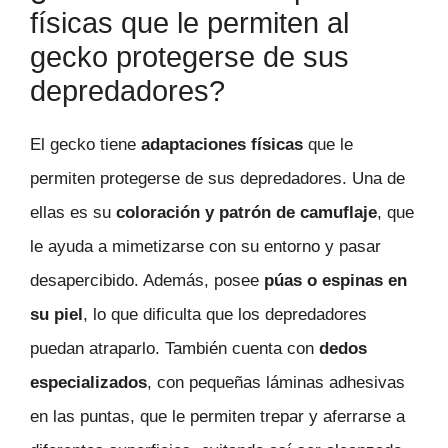
físicas que le permiten al
gecko protegerse de sus
depredadores?
El gecko tiene
adaptaciones físicas
que le
permiten protegerse de sus depredadores. Una de
ellas es su
coloración y patrón de camuflaje
, que
le ayuda a mimetizarse con su entorno y pasar
desapercibido. Además, posee
púas o espinas en
su piel
, lo que dificulta que los depredadores
puedan atraparlo. También cuenta con
dedos
especializados
, con pequeñas láminas adhesivas
en las puntas, que le permiten trepar y aferrarse a