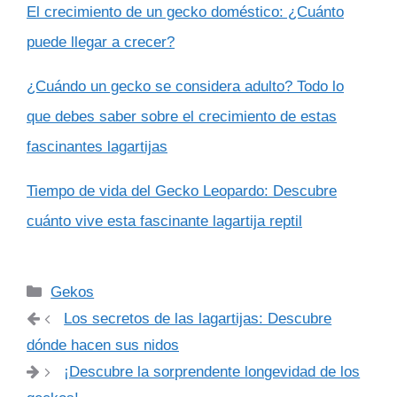
El crecimiento de un gecko doméstico: ¿Cuánto
puede llegar a crecer?
¿Cuándo un gecko se considera adulto? Todo lo
que debes saber sobre el crecimiento de estas
fascinantes lagartijas
Tiempo de vida del Gecko Leopardo: Descubre
cuánto vive esta fascinante lagartija reptil
Categorías
Gekos
Los secretos de las lagartijas: Descubre
dónde hacen sus nidos
¡Descubre la sorprendente longevidad de los