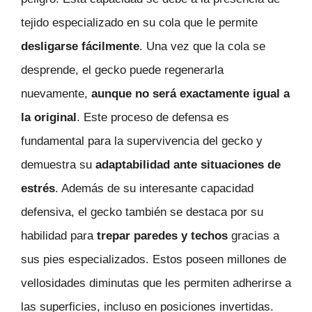
tejido especializado en su cola que le permite
desligarse fácilmente
. Una vez que la cola se
desprende, el gecko puede regenerarla
nuevamente,
aunque no será exactamente igual a
la original
. Este proceso de defensa es
fundamental para la supervivencia del gecko y
demuestra su
adaptabilidad ante situaciones de
estrés
. Además de su interesante capacidad
defensiva, el gecko también se destaca por su
habilidad para
trepar paredes y techos
gracias a
sus pies especializados. Estos poseen millones de
vellosidades diminutas que les permiten adherirse a
las superficies, incluso en posiciones invertidas.