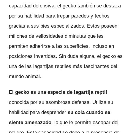
capacidad defensiva, el gecko también se destaca
por su habilidad para trepar paredes y techos
gracias a sus pies especializados. Estos poseen
millones de vellosidades diminutas que les
permiten adherirse a las superficies, incluso en
posiciones invertidas. Sin duda alguna, el gecko es
una de las lagartijas reptiles más fascinantes del
mundo animal.
El gecko es una especie de lagartija reptil
conocida por su asombrosa defensa. Utiliza su
habilidad para desprender
su cola cuando se
siente amenazado
, lo que le permite escapar del
peligro. Esta capacidad se debe a la presencia de