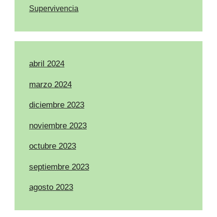
Supervivencia
abril 2024
marzo 2024
diciembre 2023
noviembre 2023
octubre 2023
septiembre 2023
agosto 2023