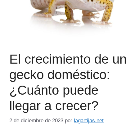
El crecimiento de un
gecko doméstico:
¿Cuánto puede
llegar a crecer?
2 de diciembre de 2023
por
lagartijas.net