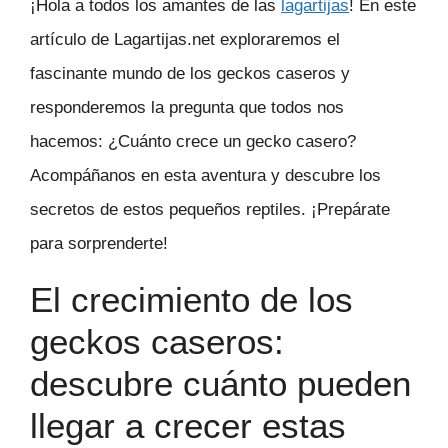
¡Hola a todos los amantes de las
lagartijas
! En este
artículo de Lagartijas.net exploraremos el
fascinante mundo de los geckos caseros y
responderemos la pregunta que todos nos
hacemos: ¿Cuánto crece un gecko casero?
Acompáñanos en esta aventura y descubre los
secretos de estos pequeños reptiles. ¡Prepárate
para sorprenderte!
El crecimiento de los
geckos caseros:
descubre cuánto pueden
llegar a crecer estas