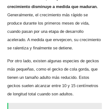
crecimiento disminuye a medida que maduran.
Generalmente, el crecimiento más rápido se
produce durante los primeros meses de vida,
cuando pasan por una etapa de desarrollo
acelerado. A medida que envejecen, su crecimiento
se ralentiza y finalmente se detiene.
Por otro lado, existen algunas especies de geckos
más pequeñas, como el gecko de cola gorda, que
tienen un tamaño adulto más reducido. Estos
geckos suelen alcanzar entre 10 y 15 centímetros
de longitud total cuando son adultos.