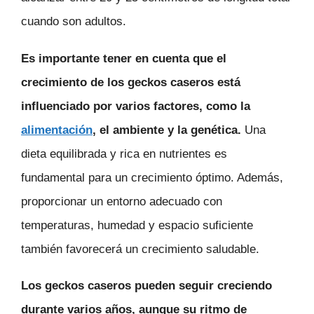
cuando son adultos.
Es importante tener en cuenta que el
crecimiento de los geckos caseros está
influenciado por varios factores, como la
alimentación
, el ambiente y la genética.
Una
dieta equilibrada y rica en nutrientes es
fundamental para un crecimiento óptimo. Además,
proporcionar un entorno adecuado con
temperaturas, humedad y espacio suficiente
también favorecerá un crecimiento saludable.
Los geckos caseros pueden seguir creciendo
durante varios años, aunque su ritmo de