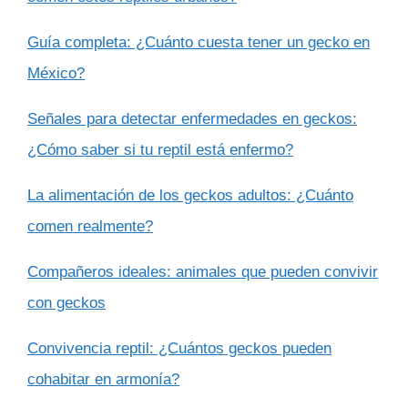
Guía completa: ¿Cuánto cuesta tener un gecko en
México?
Señales para detectar enfermedades en geckos:
¿Cómo saber si tu reptil está enfermo?
La alimentación de los geckos adultos: ¿Cuánto
comen realmente?
Compañeros ideales: animales que pueden convivir
con geckos
Convivencia reptil: ¿Cuántos geckos pueden
cohabitar en armonía?