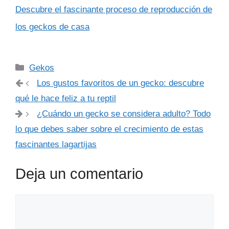
Descubre el fascinante proceso de reproducción de
los geckos de casa
Categorías
Gekos
Los gustos favoritos de un gecko: descubre
qué le hace feliz a tu reptil
¿Cuándo un gecko se considera adulto? Todo
lo que debes saber sobre el crecimiento de estas
fascinantes lagartijas
Deja un comentario
Comentario