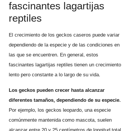
fascinantes lagartijas
reptiles
El crecimiento de los geckos caseros puede variar
dependiendo de la especie y de las condiciones en
las que se encuentren. En general, estos
fascinantes lagartijas reptiles tienen un crecimiento
lento pero constante a lo largo de su vida.
Los geckos pueden crecer hasta alcanzar
diferentes tamaños, dependiendo de su especie.
Por ejemplo, los geckos leopardo, una especie
comúnmente mantenida como mascota, suelen
alcanzar entre 20 y 25 centímetros de longitud total