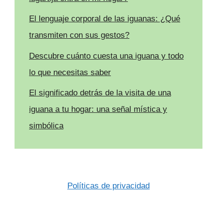
El lenguaje corporal de las iguanas: ¿Qué
transmiten con sus gestos?
Descubre cuánto cuesta una iguana y todo
lo que necesitas saber
El significado detrás de la visita de una
iguana a tu hogar: una señal mística y
simbólica
Políticas de privacidad