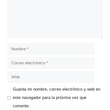
Nombre
Correo
electrónico
Web
Guarda mi nombre, correo electrónico y web en
este navegador para la próxima vez que
comente.