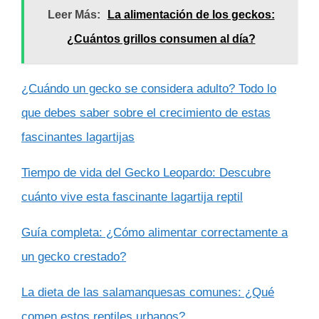
Leer Más:
La alimentación de los geckos:
¿Cuántos grillos consumen al día?
¿Cuándo un gecko se considera adulto? Todo lo
que debes saber sobre el crecimiento de estas
fascinantes lagartijas
Tiempo de vida del Gecko Leopardo: Descubre
cuánto vive esta fascinante lagartija reptil
Guía completa: ¿Cómo alimentar correctamente a
un gecko crestado?
La dieta de las salamanquesas comunes: ¿Qué
comen estos reptiles urbanos?