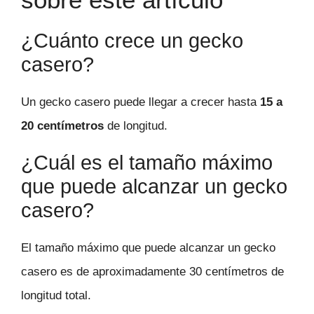
¿Cuánto crece un gecko
casero?
Un gecko casero puede llegar a crecer hasta
15 a
20 centímetros
de longitud.
¿Cuál es el tamaño máximo
que puede alcanzar un gecko
casero?
El tamaño máximo que puede alcanzar un gecko
casero es de aproximadamente 30 centímetros de
longitud total.