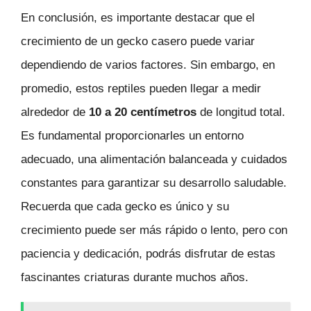
En conclusión, es importante destacar que el
crecimiento de un gecko casero puede variar
dependiendo de varios factores. Sin embargo, en
promedio, estos reptiles pueden llegar a medir
alrededor de
10 a 20 centímetros
de longitud total.
Es fundamental proporcionarles un entorno
adecuado, una alimentación balanceada y cuidados
constantes para garantizar su desarrollo saludable.
Recuerda que cada gecko es único y su
crecimiento puede ser más rápido o lento, pero con
paciencia y dedicación, podrás disfrutar de estas
fascinantes criaturas durante muchos años.