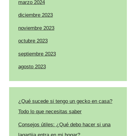
marzo 2024
diciembre 2023
noviembre 2023
octubre 2023
septiembre 2023
agosto 2023
¿Qué sucede si tengo un gecko en casa?
Todo lo que necesitas saber
Consejos útiles: ¿Qué debo hacer si una
lagartija entra en mi hogar?