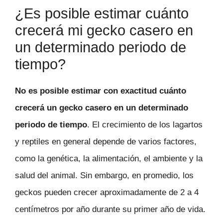
¿Es posible estimar cuánto
crecerá mi gecko casero en
un determinado periodo de
tiempo?
No es posible estimar con exactitud cuánto
crecerá un gecko casero en un determinado
periodo de tiempo
. El crecimiento de los lagartos
y reptiles en general depende de varios factores,
como la genética, la alimentación, el ambiente y la
salud del animal. Sin embargo, en promedio, los
geckos pueden crecer aproximadamente de 2 a 4
centímetros por año durante su primer año de vida.