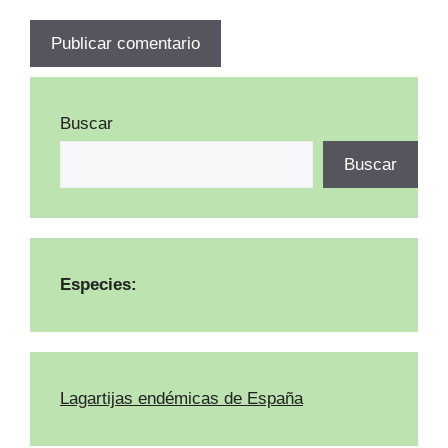
Buscar
Buscar
Especies:
Lagartijas endémicas de España