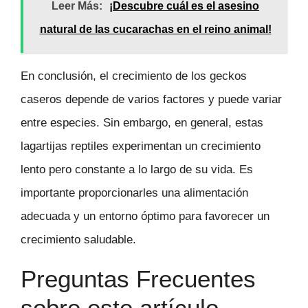
Leer Más:
¡Descubre cuál es el asesino
natural de las cucarachas en el reino animal!
En conclusión, el crecimiento de los geckos
caseros depende de varios factores y puede variar
entre especies. Sin embargo, en general, estas
lagartijas reptiles experimentan un crecimiento
lento pero constante a lo largo de su vida. Es
importante proporcionarles una alimentación
adecuada y un entorno óptimo para favorecer un
crecimiento saludable.
Preguntas Frecuentes
sobre este artículo