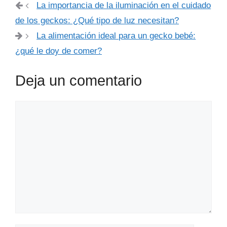
La importancia de la iluminación en el cuidado
de los geckos: ¿Qué tipo de luz necesitan?
La alimentación ideal para un gecko bebé:
¿qué le doy de comer?
Deja un comentario
Comentario