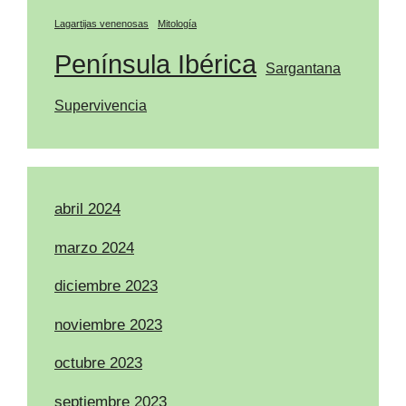
Lagartijas venenosas
Mitología
Península Ibérica
Sargantana
Supervivencia
abril 2024
marzo 2024
diciembre 2023
noviembre 2023
octubre 2023
septiembre 2023