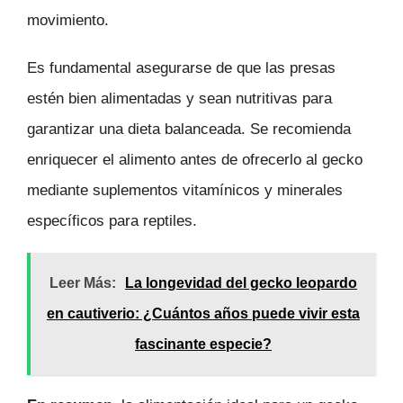
movimiento.
Es fundamental asegurarse de que las presas
estén bien alimentadas y sean nutritivas para
garantizar una dieta balanceada. Se recomienda
enriquecer el alimento antes de ofrecerlo al gecko
mediante suplementos vitamínicos y minerales
específicos para reptiles.
Leer Más:
La longevidad del gecko leopardo
en cautiverio: ¿Cuántos años puede vivir esta
fascinante especie?