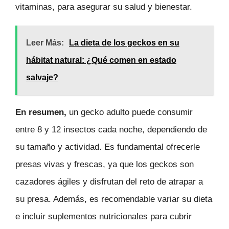
vitaminas, para asegurar su salud y bienestar.
Leer Más:
La dieta de los geckos en su
hábitat natural: ¿Qué comen en estado
salvaje?
En resumen,
un gecko adulto puede consumir
entre 8 y 12 insectos cada noche, dependiendo de
su tamaño y actividad. Es fundamental ofrecerle
presas vivas y frescas, ya que los geckos son
cazadores ágiles y disfrutan del reto de atrapar a
su presa. Además, es recomendable variar su dieta
e incluir suplementos nutricionales para cubrir