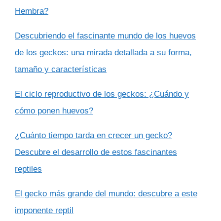
Hembra?
Descubriendo el fascinante mundo de los huevos
de los geckos: una mirada detallada a su forma,
tamaño y características
El ciclo reproductivo de los geckos: ¿Cuándo y
cómo ponen huevos?
¿Cuánto tiempo tarda en crecer un gecko?
Descubre el desarrollo de estos fascinantes
reptiles
El gecko más grande del mundo: descubre a este
imponente reptil