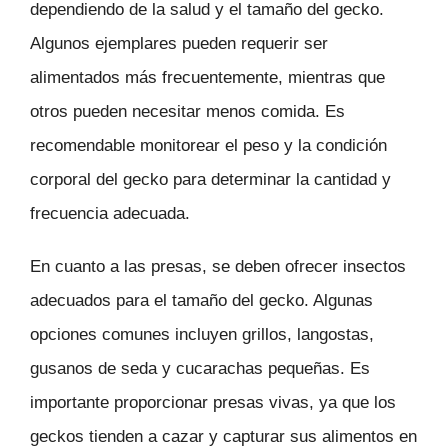
dependiendo de la salud y el tamaño del gecko.
Algunos ejemplares pueden requerir ser
alimentados más frecuentemente, mientras que
otros pueden necesitar menos comida. Es
recomendable monitorear el peso y la condición
corporal del gecko para determinar la cantidad y
frecuencia adecuada.
En cuanto a las presas, se deben ofrecer insectos
adecuados para el tamaño del gecko. Algunas
opciones comunes incluyen grillos, langostas,
gusanos de seda y cucarachas pequeñas. Es
importante proporcionar presas vivas, ya que los
geckos tienden a cazar y capturar sus alimentos en