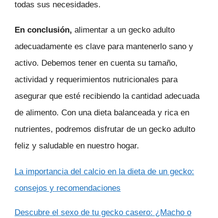
todas sus necesidades.
En conclusión,
alimentar a un gecko adulto
adecuadamente es clave para mantenerlo sano y
activo. Debemos tener en cuenta su tamaño,
actividad y requerimientos nutricionales para
asegurar que esté recibiendo la cantidad adecuada
de alimento. Con una dieta balanceada y rica en
nutrientes, podremos disfrutar de un gecko adulto
feliz y saludable en nuestro hogar.
La importancia del calcio en la dieta de un gecko:
consejos y recomendaciones
Descubre el sexo de tu gecko casero: ¿Macho o