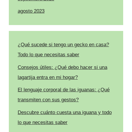
agosto 2023
¿Qué sucede si tengo un gecko en casa?
Todo lo que necesitas saber
Consejos útiles: ¿Qué debo hacer si una
lagartija entra en mi hogar?
El lenguaje corporal de las iguanas: ¿Qué
transmiten con sus gestos?
Descubre cuánto cuesta una iguana y todo
lo que necesitas saber