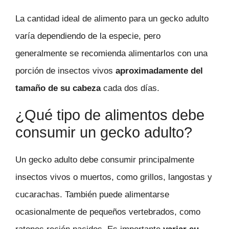
La cantidad ideal de alimento para un gecko adulto
varía dependiendo de la especie, pero
generalmente se recomienda alimentarlos con una
porción de insectos vivos
aproximadamente del
tamaño de su cabeza
cada dos días.
¿Qué tipo de alimentos debe
consumir un gecko adulto?
Un gecko adulto debe consumir principalmente
insectos vivos o muertos, como grillos, langostas y
cucarachas. También puede alimentarse
ocasionalmente de pequeños vertebrados, como