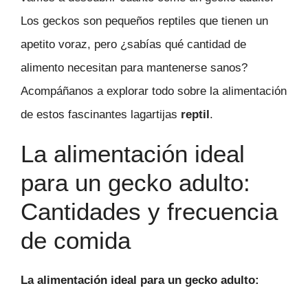
Los geckos son pequeños reptiles que tienen un
apetito voraz, pero ¿sabías qué cantidad de
alimento necesitan para mantenerse sanos?
Acompáñanos a explorar todo sobre la alimentación
de estos fascinantes lagartijas
reptil
.
La alimentación ideal
para un gecko adulto:
Cantidades y frecuencia
de comida
La alimentación ideal para un gecko adulto: