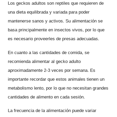
Los geckos adultos son reptiles que requieren de
una dieta equilibrada y variada para poder
mantenerse sanos y activos. Su alimentación se
basa principalmente en insectos vivos, por lo que
es necesario proveerles de presas adecuadas.
En cuanto a las cantidades de comida, se
recomienda alimentar al gecko adulto
aproximadamente 2-3 veces por semana. Es
importante recordar que estos animales tienen un
metabolismo lento, por lo que no necesitan grandes
cantidades de alimento en cada sesión.
La frecuencia de la alimentación puede variar