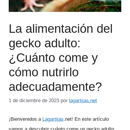
La alimentación del
gecko adulto:
¿Cuánto come y
cómo nutrirlo
adecuadamente?
1 de diciembre de 2023
por
lagartijas.net
¡Bienvenidos a
Lagartijas
.net! En este artículo
vamos a descubrir cuánto come un gecko adulto.