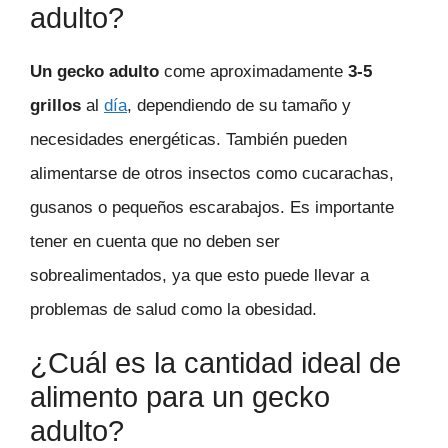
adulto?
Un gecko adulto
come aproximadamente
3-5
grillos
al
día
, dependiendo de su tamaño y
necesidades energéticas. También pueden
alimentarse de otros insectos como cucarachas,
gusanos o pequeños escarabajos. Es importante
tener en cuenta que no deben ser
sobrealimentados, ya que esto puede llevar a
problemas de salud como la obesidad.
¿Cuál es la cantidad ideal de
alimento para un gecko
adulto?