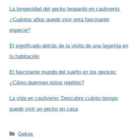
La longevidad del gecko leopardo en cautiverio:
¿Cuántos años puede vivir esta fascinante
especie?
El significado detrás de la visita de una lagartija en
tu habitación
El fascinante mundo del sueño en los geckos:
¿Cómo duermen estos reptiles?
La vida en cautiverio: Descubre cuánto tiempo
puede vivir un gecko en casa
Categorías
Gekos