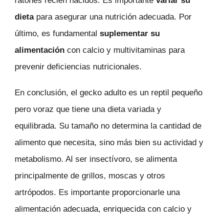
ratones recién nacidos. Es importante
variar su
dieta
para asegurar una nutrición adecuada. Por
último, es fundamental
suplementar su
alimentación
con calcio y multivitaminas para
prevenir deficiencias nutricionales.
En conclusión, el gecko adulto es un reptil pequeño
pero voraz que tiene una dieta variada y
equilibrada. Su tamaño no determina la cantidad de
alimento que necesita, sino más bien su actividad y
metabolismo. Al ser insectívoro, se alimenta
principalmente de grillos, moscas y otros
artrópodos. Es importante proporcionarle una
alimentación adecuada, enriquecida con calcio y