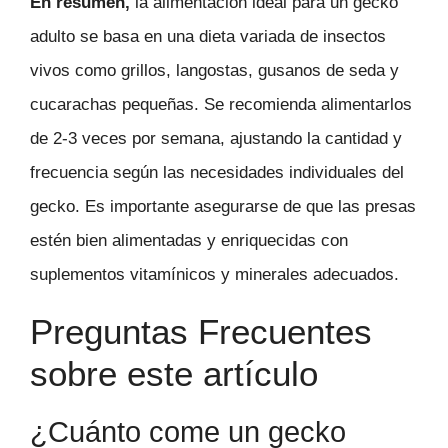
En resumen,
la alimentación ideal para un gecko
adulto se basa en una dieta variada de insectos
vivos como grillos, langostas, gusanos de seda y
cucarachas pequeñas. Se recomienda alimentarlos
de 2-3 veces por semana, ajustando la cantidad y
frecuencia según las necesidades individuales del
gecko. Es importante asegurarse de que las presas
estén bien alimentadas y enriquecidas con
suplementos vitamínicos y minerales adecuados.
Preguntas Frecuentes
sobre este artículo
¿Cuánto come un gecko