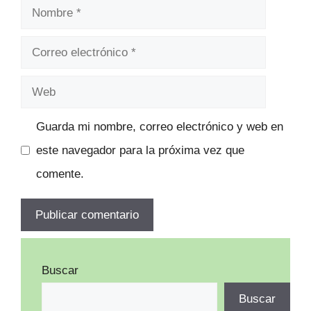
Nombre
Correo
electrónico
Web
Guarda mi nombre, correo electrónico y web en
este navegador para la próxima vez que
comente.
Buscar
Buscar